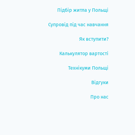
Підбір житла у Польщі
Супровід під час навчання
Як вступити?
Калькулятор вартості
Технікуми Польщі
Відгуки
Про нас