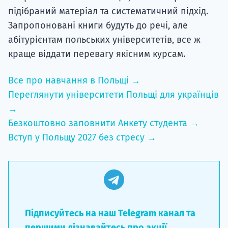
підібраний матеріал та систематичний підхід.
Запропоновані книги будуть до речі, але
абітурієнтам польських університетів, все ж
краще віддати перевагу якісним курсам.
Все про навчання в Польщі →
Переглянути університети Польщі для українців
→
Безкоштовно заповнити Анкету студента →
Вступ у Польщу 2027 без стресу →
Підписуйтесь на наш Telegram канал та
першими дізнавайтесь про акції,