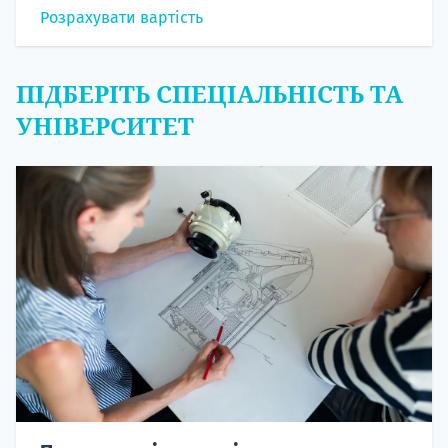
Розрахувати вартість
ПІДБЕРІТЬ СПЕЦІАЛЬНІСТЬ ТА
УНІВЕРСИТЕТ