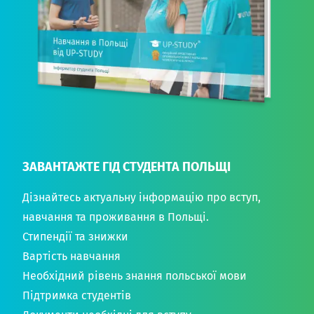
ЗАВАНТАЖТЕ ГІД СТУДЕНТА ПОЛЬЩІ
Дізнайтесь актуальну інформацію про вступ,
навчання та проживання в Польщі.
Стипендії та знижки
Вартість навчання
Необхідний рівень знання польської мови
Підтримка студентів