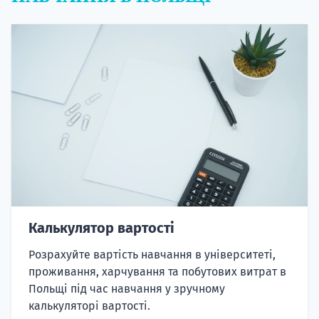
Калькулятор вартості
Розрахуйте вартість навчання в університеті,
проживання, харчування та побутових витрат в
Польщі під час навчання у зручному
калькуляторі вартості.