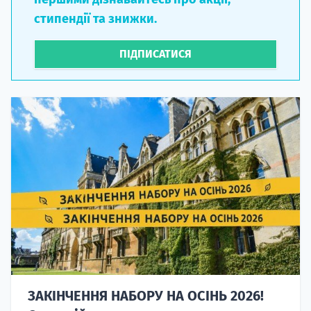
стипендії та знижки.
ПІДПИСАТИСЯ
ЗАКІНЧЕННЯ НАБОРУ НА ОСІНЬ 2026!