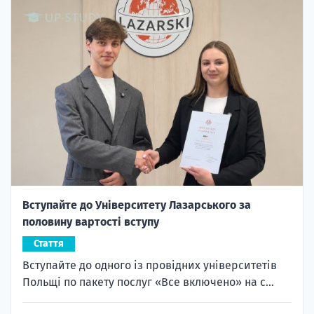
Вступайте до Університету Лазарського за
половину вартості вступу
Стаття
Вступайте до одного із провідних університетів
Польщі по пакету послуг «Все включено» на с...