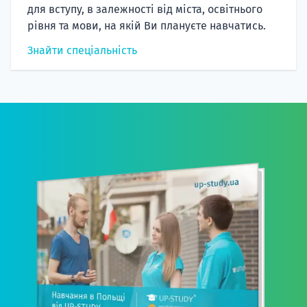
для вступу, в залежності від міста, освітнього
рівня та мови, на якій Ви плануєте навчатись.
Знайти спеціальність