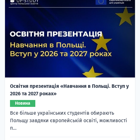
Освітня презентація «Навчання в Польщі. Вступ у
2026 та 2027 роках»
Новина
Все більше українських студентів обирають
Польщу завдяки європейській освіті, можливості
п...