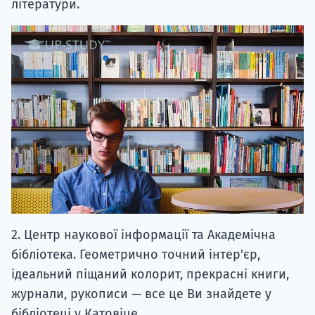
літератури.
2. Центр наукової інформації та Академічна
бібліотека. Геометрично точний інтер'єр,
ідеальний піщаний колорит, прекрасні книги,
журнали, рукописи — все це Ви знайдете у
бібліотеці у Катовіце.