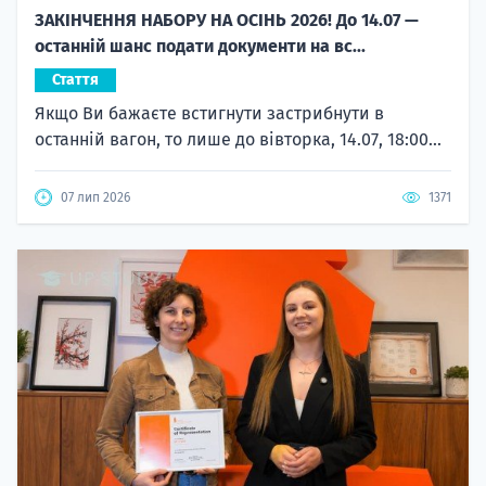
ЗАКІНЧЕННЯ НАБОРУ НА ОСІНЬ 2026! До 14.07 —
останній шанс подати документи на вс...
Стаття
Якщо Ви бажаєте встигнути застрибнути в
останній вагон, то лише до вівторка, 14.07, 18:00...
07 лип 2026
1371