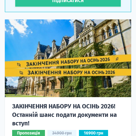
ПІДПИСАТИСЯ
ЗАКІНЧЕННЯ НАБОРУ НА ОСІНЬ 2026!
Останній шанс подати документи на
вступ!
Пропозиція
34900 грн
16900 грн