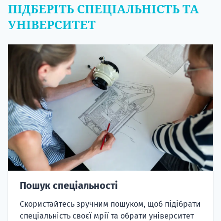
ПІДБЕРІТЬ СПЕЦІАЛЬНІСТЬ ТА
УНІВЕРСИТЕТ
Пошук спеціальності
Скористайтесь зручним пошуком, щоб підібрати
спеціальність своєї мрії та обрати університет