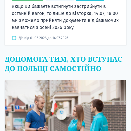
Якщо Ви бажаєте встигнути застрибнути в
останній вагон, то лише до вівторка, 14.07, 18:00
ми зможемо прийняти документи від бажаючих
навчатися з осені 2026 року.
Діє від 01.06.2026 до 14.07.2026
ДОПОМОГА ТИМ, ХТО ВСТУПАЄ
ДО ПОЛЬЩІ САМОСТІЙНО