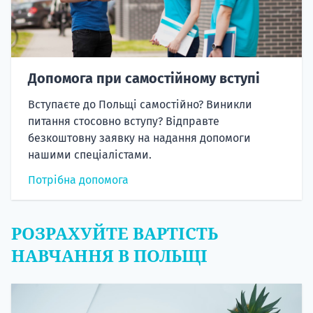
Допомога при самостійному вступі
Вступаєте до Польщі самостійно? Виникли
питання стосовно вступу? Відправте
безкоштовну заявку на надання допомоги
нашими спеціалістами.
Потрібна допомога
РОЗРАХУЙТЕ ВАРТІСТЬ
НАВЧАННЯ В ПОЛЬЩІ