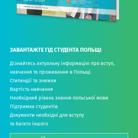
ЗАВАНТАЖТЕ ГІД СТУДЕНТА ПОЛЬЩІ
Дізнайтесь актуальну інформацію про вступ,
навчання та проживання в Польщі.
Стипендії та знижки
Вартість навчання
Необхідний рівень знання польської мови
Підтримка студентів
Документи необхідні для вступу
та багато іншого