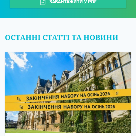
ЗАВАНТАЖИТИ У PDF
ОСТАННІ СТАТТІ ТА НОВИНИ