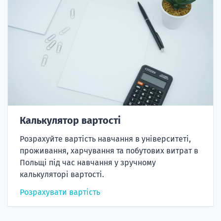
Калькулятор вартості
Розрахуйте вартість навчання в університеті,
проживання, харчування та побутових витрат в
Польщі під час навчання у зручному
калькуляторі вартості.
Розрахувати вартість