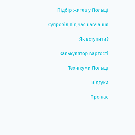
Підбір житла у Польщі
Супровід під час навчання
Як вступити?
Калькулятор вартості
Технікуми Польщі
Відгуки
Про нас