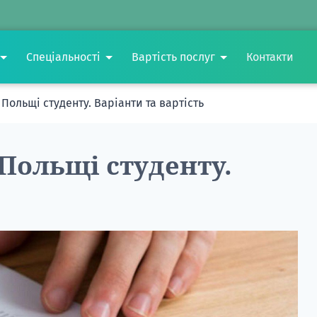
Спеціальності
Вартість послуг
Контакти
Польщі студенту. Варіанти та вартість
Польщі студенту.