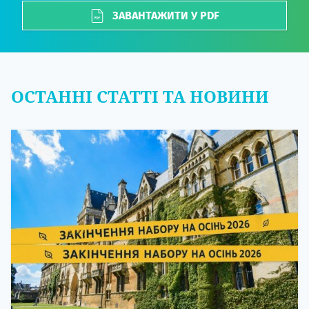
ЗАВАНТАЖИТИ У PDF
ОСТАННІ СТАТТІ ТА НОВИНИ