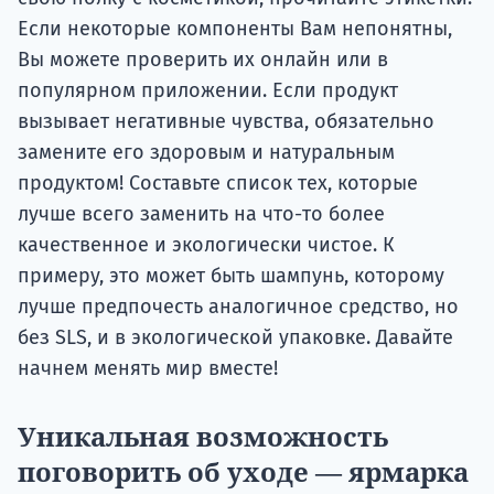
Если некоторые компоненты Вам непонятны,
Вы можете проверить их онлайн или в
популярном приложении. Если продукт
вызывает негативные чувства, обязательно
замените его здоровым и натуральным
продуктом! Составьте список тех, которые
лучше всего заменить на что-то более
качественное и экологически чистое. К
примеру, это может быть шампунь, которому
лучше предпочесть аналогичное средство, но
без SLS, и в экологической упаковке. Давайте
начнем менять мир вместе!
Уникальная возможность
поговорить об уходе — ярмарка