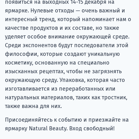
появиться на выходных 14-15 декабря на
ярмарке. Нулевые отходы — очень важный и
интересный тренд, который напоминает нам о
качестве продуктов и их составе, но также
уделяет особое внимание окружающей среде.
Среди экспонентов будут последователи этой
философии, которые создают уникальную
косметику, основанную на специально
изысканных рецептах, чтобы не загрязнять
окружающую среду. Упаковка, которая часто
изготавливается из переработанных или
натуральных материалов, таких как тростник,
также важна для них.
Присоединяйтесь к событию и приезжайте на
ярмарку Natural Beauty. Вход свободный!