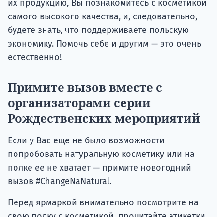
их продукцию, Вы познакомитесь с косметикой
самого высокого качества, и, следовательно,
будете знать, что поддерживаете польскую
экономику. Помочь себе и другим — это очень
естественно!
Примите вызов вместе с
организаторами серии
Рождественских мероприятий
Если у Вас еще не было возможности
попробовать натуральную косметику или на
полке ее не хватает — примите новогодний
вызов #ChangeNaNatural.
Перед ярмаркой внимательно посмотрите на
свою полку с косметикой, прочитайте этикетки.