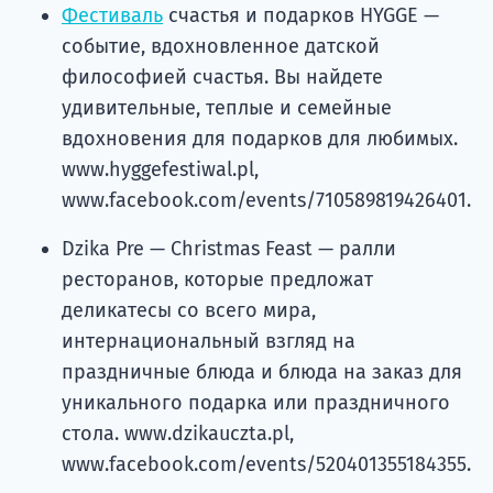
Фестиваль
счастья и подарков HYGGE —
событие, вдохновленное датской
философией счастья. Вы найдете
удивительные, теплые и семейные
вдохновения для подарков для любимых.
www.hyggefestiwal.pl,
www.facebook.com/events/710589819426401.
Dzika Pre — Christmas Feast — ралли
ресторанов, которые предложат
деликатесы со всего мира,
интернациональный взгляд на
праздничные блюда и блюда на заказ для
уникального подарка или праздничного
стола. www.dzikauczta.pl,
www.facebook.com/events/520401355184355.