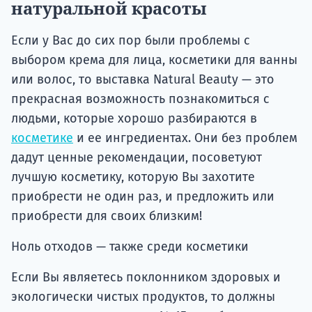
натуральной красоты
Если у Вас до сих пор были проблемы с
выбором крема для лица, косметики для ванны
или волос, то выставка Natural Beauty — это
прекрасная возможность познакомиться с
людьми, которые хорошо разбираются в
косметике
и ее ингредиентах. Они без проблем
дадут ценные рекомендации, посоветуют
лучшую косметику, которую Вы захотите
приобрести не один раз, и предложить или
приобрести для своих близким!
Ноль отходов — также среди косметики
Если Вы являетесь поклонником здоровых и
экологически чистых продуктов, то должны