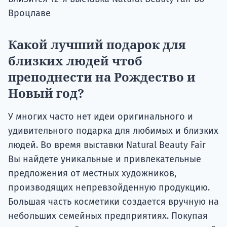
Вроцлаве
Какой лучший подарок для
близких людей чтоб
преподнести на Рождество и
Новый год?
У многих часто нет идеи оригинального и
удивительного подарка для любимых и близких
людей. Во время выставки Natural Beauty Fair
Вы найдете уникальные и привлекательные
предложения от местных художников,
производящих непревзойденную продукцию.
Большая часть косметики создается вручную на
небольших семейных предприятиях. Покупая