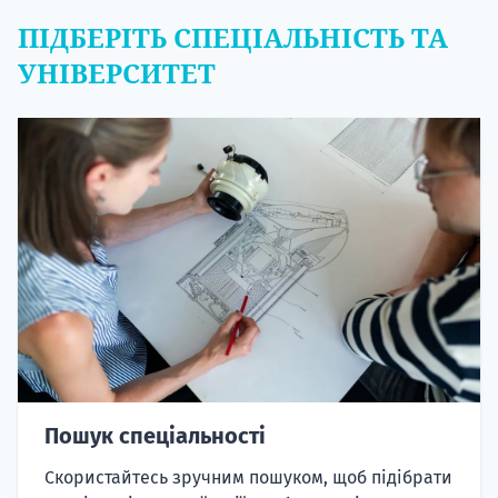
ПІДБЕРІТЬ СПЕЦІАЛЬНІСТЬ ТА
УНІВЕРСИТЕТ
Пошук спеціальності
Скористайтесь зручним пошуком, щоб підібрати