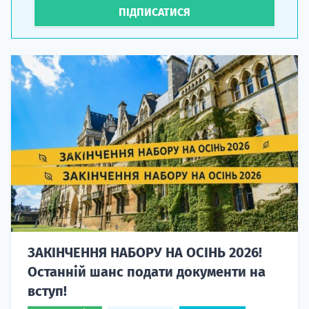
ПІДПИСАТИСЯ
ЗАКІНЧЕННЯ НАБОРУ НА ОСІНЬ 2026!
Останній шанс подати документи на
вступ!