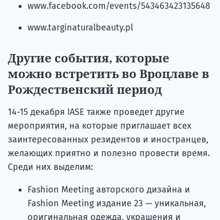
www.facebook.com/events/543463423135648
www.targinaturalbeauty.pl
Другие события, которые
можно встретить во Вроцлаве в
Рождественский период
14-15 декабря IASE также проведет другие
мероприятия, на которые приглашает всех
заинтересованных резидентов и иностранцев,
желающих приятно и полезно провести время.
Среди них выделим:
Fashion Meeting авторского дизайна и
Fashion Meeting издание 23 — уникальная,
оригинальная одежда, украшения и