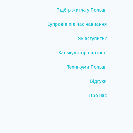
Підбір житла у Польщі
Супровід під час навчання
Як вступити?
Калькулятор вартості
Технікуми Польщі
Відгуки
Про нас