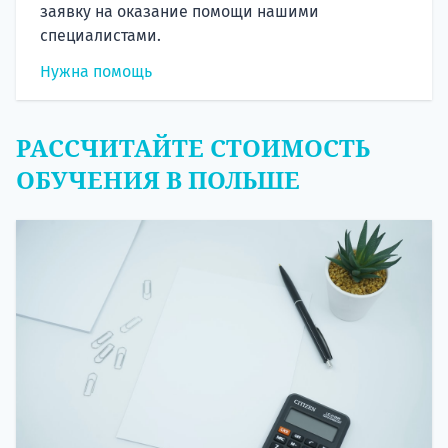
заявку на оказание помощи нашими
специалистами.
Нужна помощь
РАССЧИТАЙТЕ СТОИМОСТЬ
ОБУЧЕНИЯ В ПОЛЬШЕ