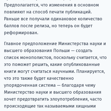
Предполагается, что изменения в основном
повлияют на способ печати публикаций.
Раньше все получали одинаковое количество
баллов после релиза, но теперь он будет
реформирован.
Главное предположение Министерства науки и
высшего образования Польши — создать
список монополистов, поскольку считается, что
это поможет решить, какие опубликованные
книги могут считаться научными. Планируется,
что это также будет качественно
упорядоченная система — благодаря чему
Министерство науки и высшего образования
хочет предотвратить злоупотребления, часто
происходящие так называемыми хищными