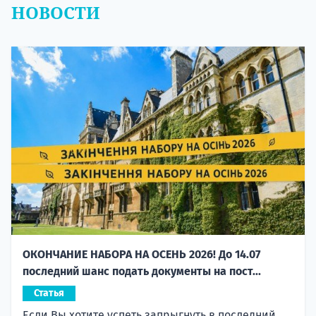
НОВОСТИ
ОКОНЧАНИЕ НАБОРА НА ОСЕНЬ 2026! До 14.07
последний шанс подать документы на пост...
Статья
Если Вы хотите успеть запрыгнуть в последний