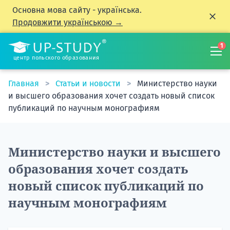
Основна мова сайту - українська.
Продовжити українською →
1
центр польского образования
Главная
Статьи и новости
Министерство науки
и высшего образования хочет создать новый список
публикаций по научным монографиям
Министерство науки и высшего
образования хочет создать
новый список публикаций по
научным монографиям