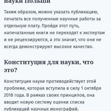
науки Польши
Таким образом, можно указать публикацию,
печатать все полученные научные работы за
отдельную плату. Пройдя этот путь,
напечатанные книги не переходят к экспертам
и не рецензируются, а это значит, что они не
всегда демонстрируют высокое качество.
Конституция для науки, что
это?
Конституция науки противодействует этой
проблеме, которая вступила в силу 1 октября
2018 года. В рамках своих принципов, она
вводит новую систему оценки списка
публикаций научных монографий.