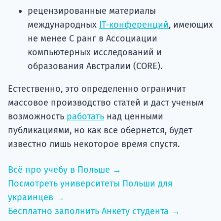
рецензированные материалы
международных
IT-конференций
, имеющих
не менее C ранг в Ассоциации
компьютерных исследований и
образования Австралии (CORE).
Естественно, это определенно ограничит
массовое производство статей и даст ученым
возможность
работать
над ценными
публикациями, но как все обернется, будет
известно лишь некоторое время спустя.
Всё про учебу в Польше →
Посмотреть университеты Польши для
украинцев →
Бесплатно заполнить Анкету студента →