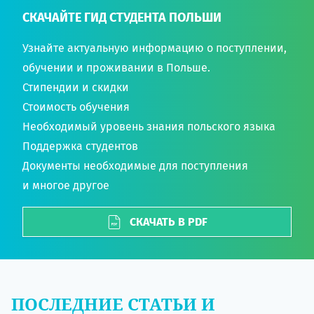
СКАЧАЙТЕ ГИД СТУДЕНТА ПОЛЬШИ
Узнайте актуальную информацию о поступлении,
обучении и проживании в Польше.
Стипендии и скидки
Стоимость обучения
Необходимый уровень знания польского языка
Поддержка студентов
Документы необходимые для поступления
и многое другое
СКАЧАТЬ В PDF
ПОСЛЕДНИЕ СТАТЬИ И