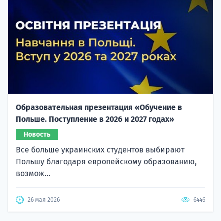
Образовательная презентация «Обучение в
Польше. Поступление в 2026 и 2027 годах»
Новость
Все больше украинских студентов выбирают
Польшу благодаря европейскому образованию,
возмож...
26 мая 2026
6446