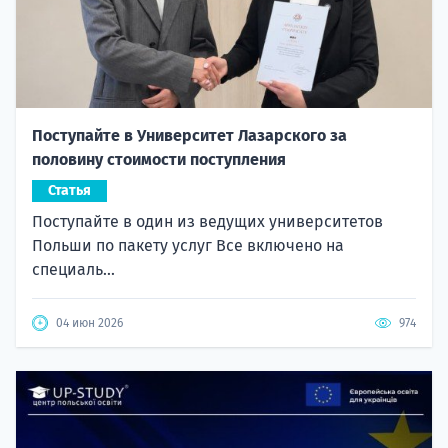
Поступайте в Университет Лазарского за
половину стоимости поступления
Статья
Поступайте в один из ведущих университетов
Польши по пакету услуг Все включено на
специаль...
04 июн 2026
974