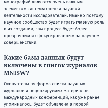
монографий являются очень важным
элементом системы оценки научной
деятельности исследователей. Именно поэтому
научное сообщество будет играть главную роль
в их создании, сам процесс будет более
прозрачным и сфокусированным на научном
совершенствии.
Какие базы данных будут
включены в список журналов
MNISW?
Окончательная форма списка научных
журналов и рецензируемых материалов
международных конференций, как уже ранее
упоминалось, будет объявлена ​​в первой