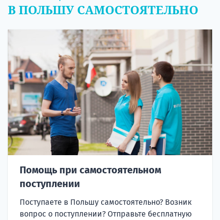
В ПОЛЬШУ САМОСТОЯТЕЛЬНО
Помощь при самостоятельном
поступлении
Поступаете в Польшу самостоятельно? Возник
вопрос о поступлении? Отправьте бесплатную