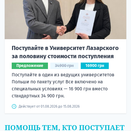
Поступайте в Университет Лазарского
за половину стоимости поступления
Предложение
34900 грн
16900 грн
Поступайте в один из ведущих университетов
Польши по пакету услуг Все включено на
специальных условиях — 16 900 грн вместо
стандартных 34 900 грн.
Действует от 01.08.2026 до 15.08.2026
ПОМОЩЬ ТЕМ, КТО ПОСТУПАЕТ