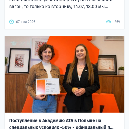
вагон, то только ко вторнику, 14.07, 18:00 мы...
07 июл 2026
1369
Поступление в Академию ATA в Польше на
специальных условиях -50% - официальный п...