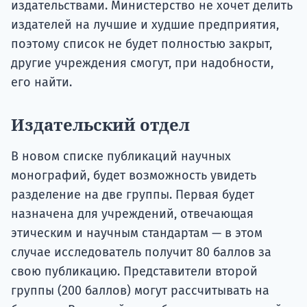
издательствами. Министерство не хочет делить
издателей на лучшие и худшие предприятия,
поэтому список не будет полностью закрыт,
другие учреждения смогут, при надобности,
его найти.
Издательский отдел
В новом списке публикаций научных
монографий, будет возможность увидеть
разделение на две группы. Первая будет
назначена для учреждений, отвечающая
этическим и научным стандартам — в этом
случае исследователь получит 80 баллов за
свою публикацию. Представители второй
группы (200 баллов) могут рассчитывать на