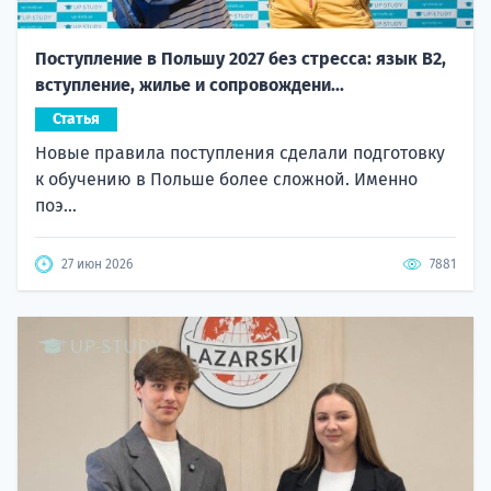
Поступление в Польшу 2027 без стресса: язык B2,
вступление, жилье и сопровождени...
Статья
Новые правила поступления сделали подготовку
к обучению в Польше более сложной. Именно
поэ...
27 июн 2026
7881