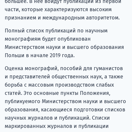
большее. В нее войдут публикации из первой
части, которые характеризуются высоким
признанием и международным авторитетом.
Полный список публикаций по научным
монографиям будет опубликован
Министерством науки и высшего образования
Польши в начале 2019 года.
Оценка монографий, пособий для гуманистов
и представителей общественных наук, а также
борьба с массовым производством слабых
статей. Это основные пункты Положения,
публикуемого Министерством науки и высшего
образования, касающиеся подготовки списков
научных журналов и публикаций. Списки
маркированных журналов и публикации