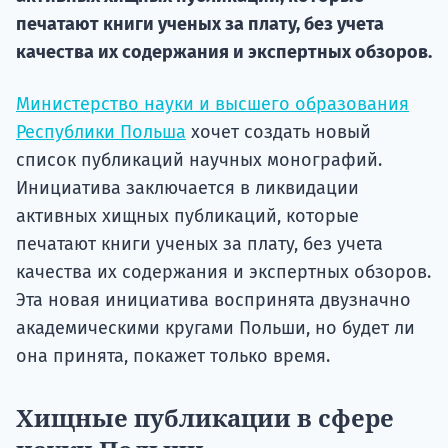
печатают книги ученых за плату, без учета
Подде
качества их содержания и экспертных обзоров.
Министерство науки и высшего образования
Ка
Республики Польша
хочет создать новый
список публикаций научных монографий.
Инициатива заключается в ликвидации
активных хищных публикаций, которые
печатают книги ученых за плату, без учета
качества их содержания и экспертных обзоров.
Эта новая инициатива воспринята двузначно
академическими кругами Польши, но будет ли
она принята, покажет только время.
Хищные публикации в сфере