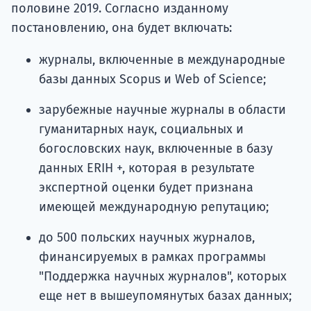
половине 2019. Согласно изданному
постановлению, она будет включать:
журналы, включенные в международные
базы данных Scopus и Web of Science;
зарубежные научные журналы в области
гуманитарных наук, социальных и
богословских наук, включенные в базу
данных ERIH +, которая в результате
экспертной оценки будет признана
имеющей международную репутацию;
до 500 польских научных журналов,
финансируемых в рамках программы
"Поддержка научных журналов", которых
еще нет в вышеупомянутых базах данных;