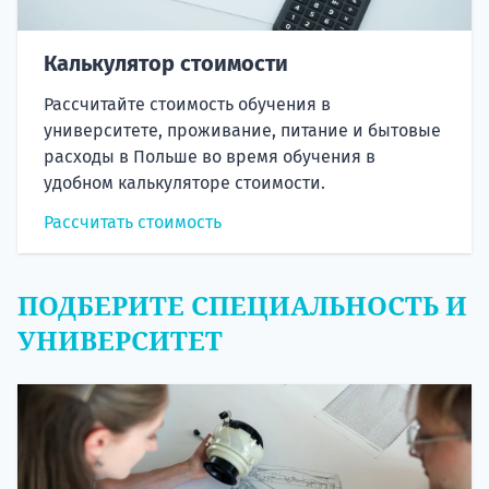
Калькулятор стоимости
Рассчитайте стоимость обучения в
университете, проживание, питание и бытовые
расходы в Польше во время обучения в
удобном калькуляторе стоимости.
Рассчитать стоимость
ПОДБЕРИТЕ СПЕЦИАЛЬНОСТЬ И
УНИВЕРСИТЕТ