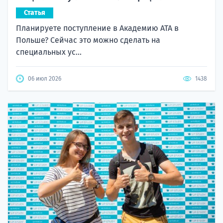
Статья
Планируете поступление в Академию ATA в
Польше? Сейчас это можно сделать на
специальных ус...
06 июл 2026
1438