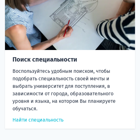
Поиск специальности
Воспользуйтесь удобным поиском, чтобы
подобрать специальность своей мечты и
выбрать университет для поступления, в
зависимости от города, образовательного
уровня и языка, на котором Вы планируете
обучаться.
Найти специальность