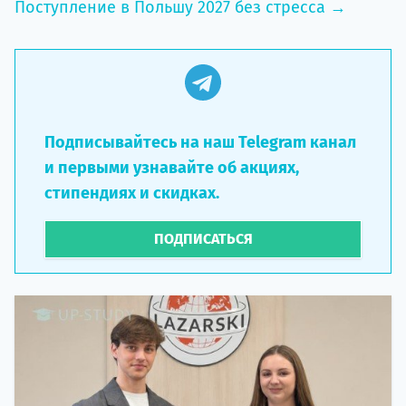
Поступление в Польшу 2027 без стресса →
Подписывайтесь на наш Telegram канал
и первыми узнавайте об акциях,
стипендиях и скидках.
ПОДПИСАТЬСЯ