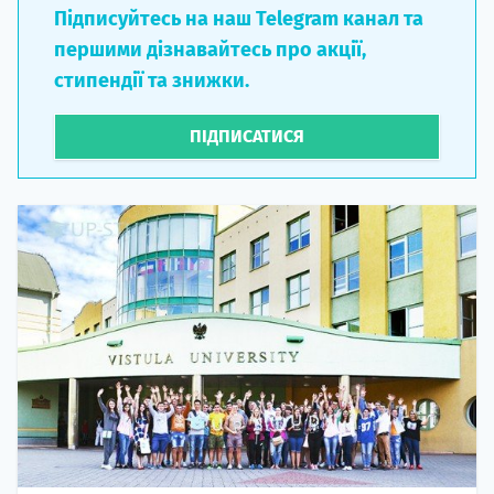
Підписуйтесь на наш Telegram канал та
першими дізнавайтесь про акції,
стипендії та знижки.
ПІДПИСАТИСЯ