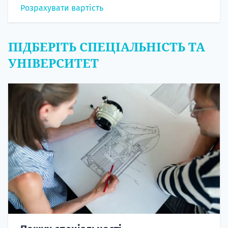
Розрахувати вартість
ПІДБЕРІТЬ СПЕЦІАЛЬНІСТЬ ТА
УНІВЕРСИТЕТ