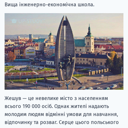
Вища інженерно-економічна школа.
Жешув — це невелике місто з населенням
всього 190 000 осіб. Однак жителі надають
молодим людям відмінні умови для навчання,
відпочинку та розваг. Серце цього польського