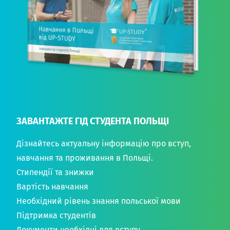
ЗАВАНТАЖТЕ ГІД СТУДЕНТА ПОЛЬЩІ
Дізнайтесь актуальну інформацію про вступ,
навчання та проживання в Польщі.
Стипендії та знижки
Вартість навчання
Необхідний рівень знання польської мови
Підтримка студентів
Документи необхідні для вступу