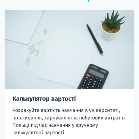
Калькулятор вартості
Розрахуйте вартість навчання в університеті,
проживання, харчування та побутових витрат в
Польщі під час навчання у зручному
калькуляторі вартості.