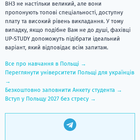
ВНЗ не настільки великий, але вони
пропонують топові спеціальності, доступну
плату та високий рівень викладання. У тому
випадку, якщо подібне Вам не до душі, фахівці
UP-STUDY допоможуть підібрати ідеальний
варіант, який відповідає всім запитам.
Все про навчання в Польщі →
Переглянути університети Польщі для українців
→
Безкоштовно заповнити Анкету студента →
Вступ у Польщу 2027 без стресу →