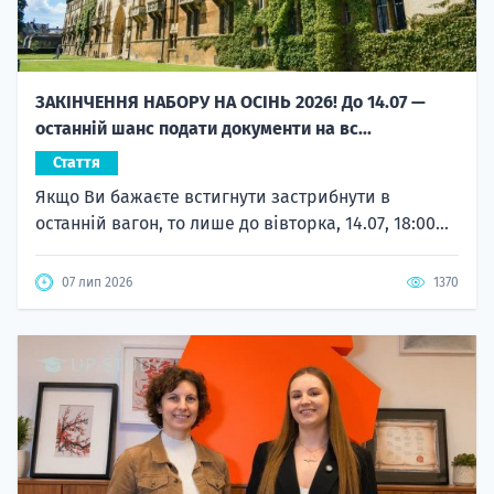
ЗАКІНЧЕННЯ НАБОРУ НА ОСІНЬ 2026! До 14.07 —
останній шанс подати документи на вс...
Стаття
Якщо Ви бажаєте встигнути застрибнути в
останній вагон, то лише до вівторка, 14.07, 18:00...
07 лип 2026
1370