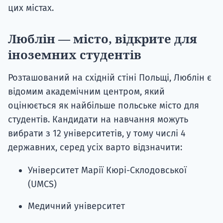
цих містах.
Люблін — місто, відкрите для
іноземних студентів
Розташований на східній стіні Польщі, Люблін є
відомим академічним центром, який
оцінюється як найбільше польське місто для
студентів. Кандидати на навчання можуть
вибрати з 12 університетів, у тому числі 4
державних, серед усіх варто відзначити:
Університет Марії Кюрі-Склодовської
(UMCS)
Медичний університет