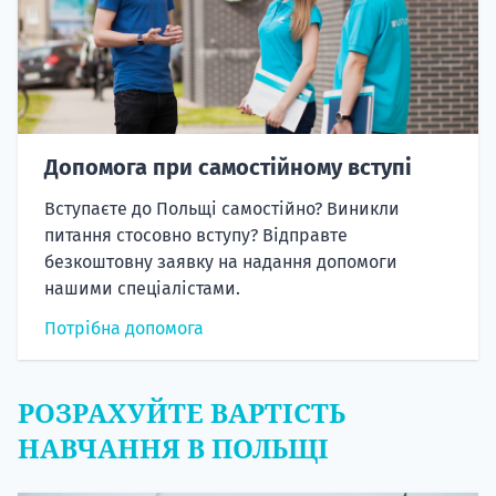
Допомога при самостійному вступі
Вступаєте до Польщі самостійно? Виникли
питання стосовно вступу? Відправте
безкоштовну заявку на надання допомоги
нашими спеціалістами.
Потрібна допомога
РОЗРАХУЙТЕ ВАРТІСТЬ
НАВЧАННЯ В ПОЛЬЩІ