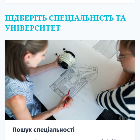
ПІДБЕРІТЬ СПЕЦІАЛЬНІСТЬ ТА
УНІВЕРСИТЕТ
Пошук спеціальності