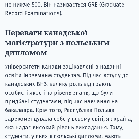
не нижче 500. Він називається GRE (Graduate
Record Examinations).
Переваги канадської
магістратури з польським
дипломом
Університети Канади зацікавлені в наданні
освіти іноземним студентам. Під час вступу до
канадських ВНЗ, велику роль відіграють
особисті якості та рівень знань, що були
придбані студентами, під час навчання на
бакалавра. Крім того, Республіка Польща
зарекомендувала себе у всьому світі, як країна,
яка надає високий рівень викладання. Тому,
студенти, у яких є польські дипломи, мають