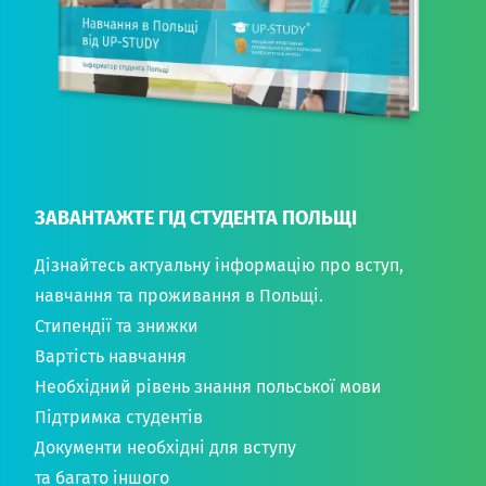
ЗАВАНТАЖТЕ ГІД СТУДЕНТА ПОЛЬЩІ
Дізнайтесь актуальну інформацію про вступ,
навчання та проживання в Польщі.
Стипендії та знижки
Вартість навчання
Необхідний рівень знання польської мови
Підтримка студентів
Документи необхідні для вступу
та багато іншого