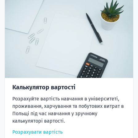
Калькулятор вартості
Розрахуйте вартість навчання в університеті,
проживання, харчування та побутових витрат в
Польщі під час навчання у зручному
калькуляторі вартості.
Розрахувати вартість