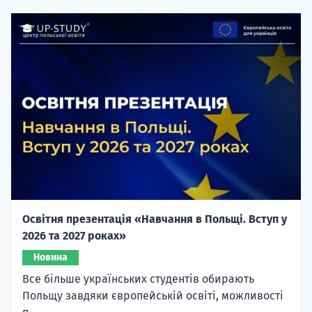
Освітня презентація «Навчання в Польщі. Вступ у
2026 та 2027 роках»
Новина
Все більше українських студентів обирають
Польщу завдяки європейській освіті, можливості