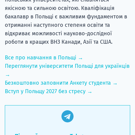
якісною та сильною освітою. Кваліфікація
бакалавр в Польщі є важливим фундаментом в
отриманні наступного степеня освіти та
відкриває можливості науково-дослідної
роботи в кращих ВНЗ Канади, Азії та США.
Все про навчання в Польщі →
Переглянути університети Польщі для українців
→
Безкоштовно заповнити Анкету студента →
Вступ у Польщу 2027 без стресу →