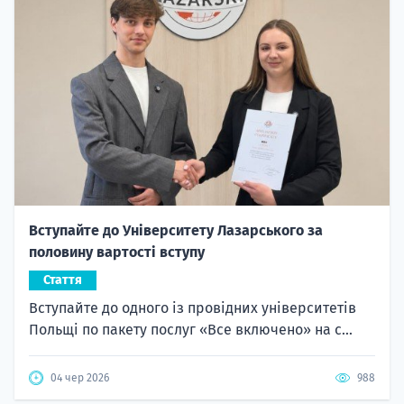
Вступайте до Університету Лазарського за
половину вартості вступу
Стаття
Вступайте до одного із провідних університетів
Польщі по пакету послуг «Все включено» на с...
04 чер 2026
988