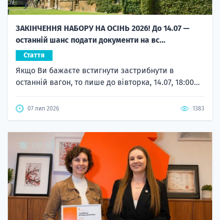
ЗАКІНЧЕННЯ НАБОРУ НА ОСІНЬ 2026! До 14.07 —
останній шанс подати документи на вс...
Стаття
Якщо Ви бажаєте встигнути застрибнути в
останній вагон, то лише до вівторка, 14.07, 18:00...
07 лип 2026
1383