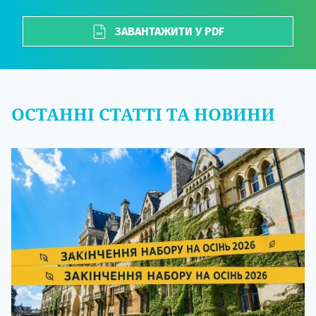
ЗАВАНТАЖИТИ У PDF
ОСТАННІ СТАТТІ ТА НОВИНИ