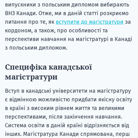
випускники з польським дипломом вибирають
ВНЗ Канади. Отже, ми в даній статті розкриємо
питання про те, як
вступити до магістратури
за
кордоном, а також, про особливості та
перспективи навчання на магістратурі в Канаді
з польським дипломом.
Специфіка канадської
магістратури
Вступ в канадські університети на магістратуру
є відмінною можливістю придбати якісну освіту
в країні з високим рівнем життя та великими
перспективами, після закінчення навчання.
Система освіти в даній країні відрізняється від
інших. Магістратура Канади спрямована, перш