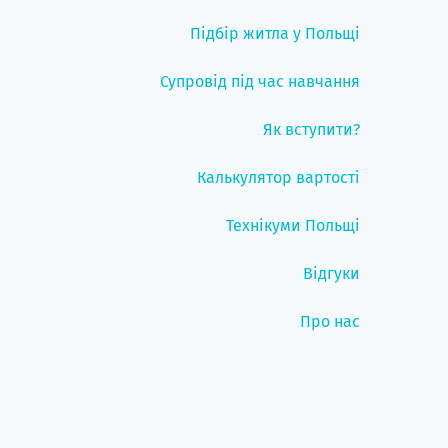
Підбір житла у Польщі
Супровід під час навчання
Як вступити?
Калькулятор вартості
Технікуми Польщі
Відгуки
Про нас