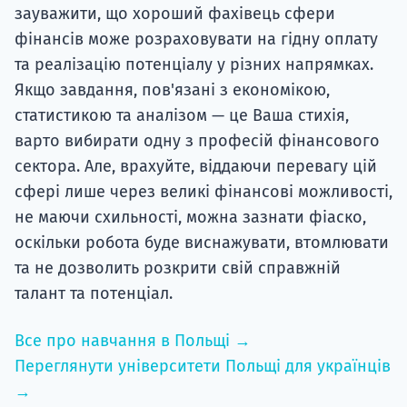
зауважити, що хороший фахівець сфери
фінансів може розраховувати на гідну оплату
та реалізацію потенціалу у різних напрямках.
Якщо завдання, пов'язані з економікою,
статистикою та аналізом — це Ваша стихія,
варто вибирати одну з професій фінансового
сектора. Але, врахуйте, віддаючи перевагу цій
сфері лише через великі фінансові можливості,
не маючи схильності, можна зазнати фіаско,
оскільки робота буде виснажувати, втомлювати
та не дозволить розкрити свій справжній
талант та потенціал.
Все про навчання в Польщі →
Переглянути університети Польщі для українців
→