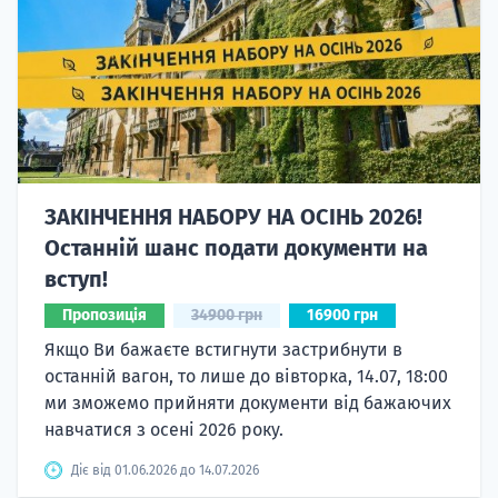
ЗАКІНЧЕННЯ НАБОРУ НА ОСІНЬ 2026!
Останній шанс подати документи на
вступ!
Пропозиція
34900 грн
16900 грн
Якщо Ви бажаєте встигнути застрибнути в
останній вагон, то лише до вівторка, 14.07, 18:00
ми зможемо прийняти документи від бажаючих
навчатися з осені 2026 року.
Діє від 01.06.2026 до 14.07.2026