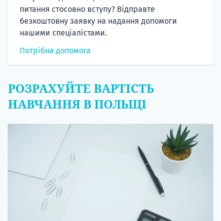
питання стосовно вступу? Відправте
безкоштовну заявку на надання допомоги
нашими спеціалістами.
Потрібна допомога
РОЗРАХУЙТЕ ВАРТІСТЬ
НАВЧАННЯ В ПОЛЬЩІ