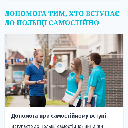
ДОПОМОГА ТИМ, ХТО ВСТУПАЄ
ДО ПОЛЬЩІ САМОСТІЙНО
Допомога при самостійному вступі
Вступаєте до Польщі самостійно? Виникли