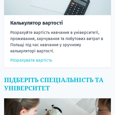
Калькулятор вартості
Розрахуйте вартість навчання в університеті,
проживання, харчування та побутових витрат в
Польщі під час навчання у зручному
калькуляторі вартості.
Розрахувати вартість
ПІДБЕРІТЬ СПЕЦІАЛЬНІСТЬ ТА
УНІВЕРСИТЕТ