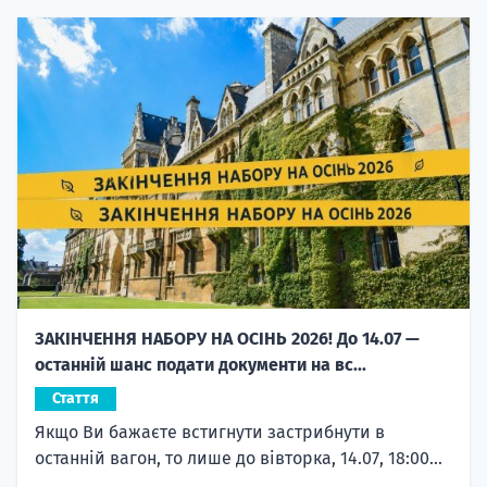
ЗАКІНЧЕННЯ НАБОРУ НА ОСІНЬ 2026! До 14.07 —
останній шанс подати документи на вс...
Стаття
Якщо Ви бажаєте встигнути застрибнути в
останній вагон, то лише до вівторка, 14.07, 18:00...