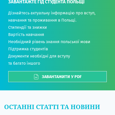
ЗАВАНТАЖТЕ ГІД СТУДЕНТА ПОЛЬЩІ
Дізнайтесь актуальну інформацію про вступ,
навчання та проживання в Польщі.
Стипендії та знижки
Вартість навчання
Необхідний рівень знання польської мови
Підтримка студентів
Документи необхідні для вступу
та багато іншого
ЗАВАНТАЖИТИ У PDF
ОСТАННІ СТАТТІ ТА НОВИНИ