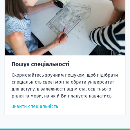
Пошук спеціальності
Скористайтесь зручним пошуком, щоб підібрати
спеціальність своєї мрії та обрати університет
для вступу, в залежності від міста, освітнього
рівня та мови, на якій Ви плануєте навчатись.
Знайти спеціальність