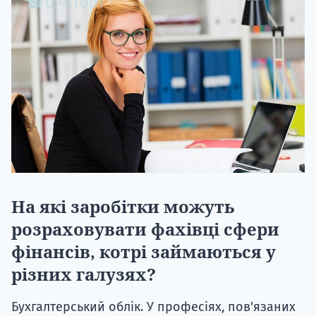
На які заробітки можуть
розраховувати фахівці сфери
фінансів, котрі займаються у
різних галузях?
Бухгалтерський облік. У професіях, пов'язаних