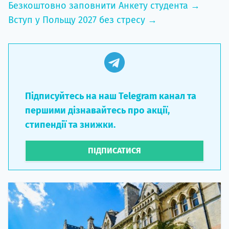
Безкоштовно заповнити Анкету студента →
Вступ у Польщу 2027 без стресу →
Підписуйтесь на наш Telegram канал та
першими дізнавайтесь про акції,
стипендії та знижки.
ПІДПИСАТИСЯ