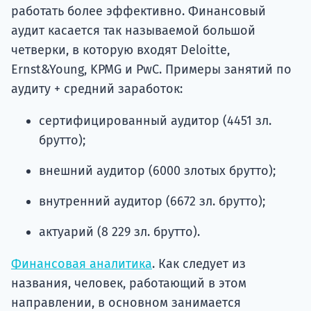
работать более эффективно. Финансовый
аудит касается так называемой большой
четверки, в которую входят Deloitte,
Ernst&Young, KPMG и PwC. Примеры занятий по
аудиту + средний заработок:
сертифицированный аудитор (4451 зл.
брутто);
внешний аудитор (6000 злотых брутто);
внутренний аудитор (6672 зл. брутто);
актуарий (8 229 зл. брутто).
Финансовая аналитика
. Как следует из
названия, человек, работающий в этом
направлении, в основном занимается