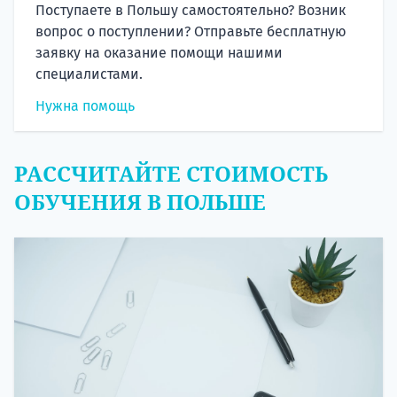
Поступаете в Польшу самостоятельно? Возник
вопрос о поступлении? Отправьте бесплатную
заявку на оказание помощи нашими
специалистами.
Нужна помощь
РАССЧИТАЙТЕ СТОИМОСТЬ
ОБУЧЕНИЯ В ПОЛЬШЕ