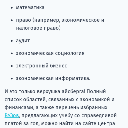
математика
право (например, экономическое и
налоговое право)
аудит
экономическая социология
электронный бизнес
экономическая информатика.
И это только верхушка айсберга! Полный
список областей, связанных с экономикой и
финансами, а также перечень избранных
ВУЗов
, предлагающих учебу со справедливой
платой за год, можно найти на сайте центра