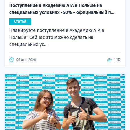
Поступление в Академию ATA в Польше на
специальных условиях -50% - официальный п...
Статья
Планируете поступление в Академию ATA в
Польше? Сейчас это можно сделать на
специальных ус...
06 июл 2026
1452