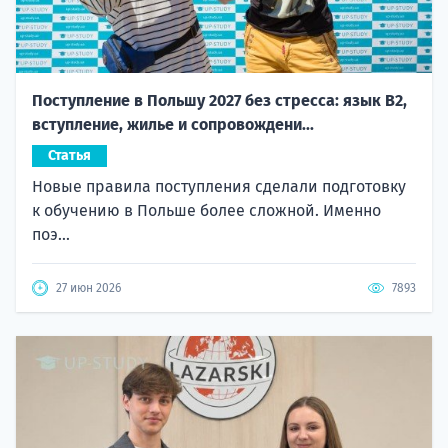
Поступление в Польшу 2027 без стресса: язык B2,
вступление, жилье и сопровождени...
Статья
Новые правила поступления сделали подготовку
к обучению в Польше более сложной. Именно
поэ...
27 июн 2026
7893