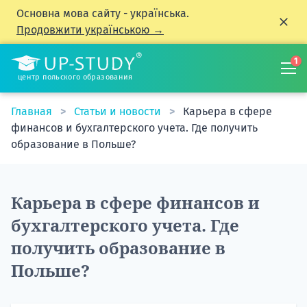
Основна мова сайту - українська.
Продовжити українською →
1
центр польского образования
Главная
Статьи и новости
Карьера в сфере
финансов и бухгалтерского учета. Где получить
образование в Польше?
Карьера в сфере финансов и
бухгалтерского учета. Где
получить образование в
Польше?