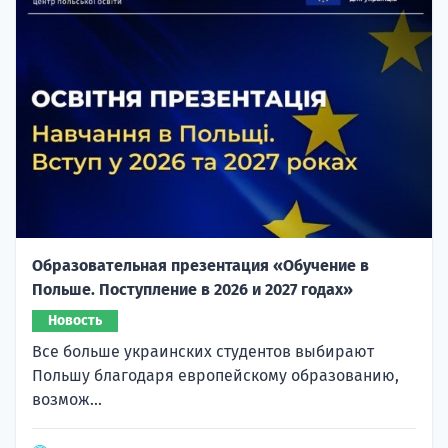
Образовательная презентация «Обучение в
Польше. Поступление в 2026 и 2027 годах»
Новость
Все больше украинских студентов выбирают
Польшу благодаря европейскому образованию,
возмож...