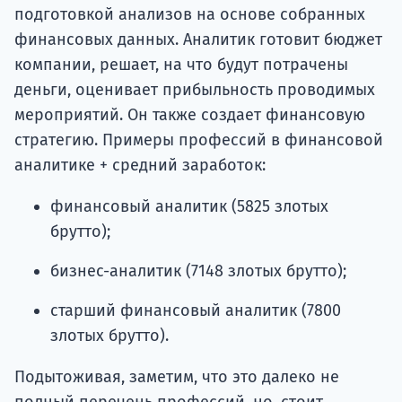
подготовкой анализов на основе собранных
финансовых данных. Аналитик готовит бюджет
компании, решает, на что будут потрачены
деньги, оценивает прибыльность проводимых
мероприятий. Он также создает финансовую
стратегию. Примеры профессий в финансовой
аналитике + средний заработок:
финансовый аналитик (5825 злотых
брутто);
бизнес-аналитик (7148 злотых брутто);
старший финансовый аналитик (7800
злотых брутто).
Подытоживая, заметим, что это далеко не
полный перечень профессий, но, стоит