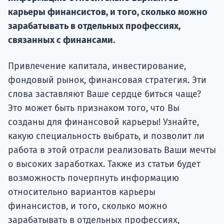
Курс
карьеры финансистов, и того, сколько можно
подготов
зарабатывать в отдельных профессиях,
По
связанных с финансами.
Подде
Привлечение капитала, инвестирование,
фондовый рынок, финансовая стратегия. Эти
слова заставляют Ваше сердце биться чаще?
Это может быть признаком того, что Вы
Ка
созданы для финансовой карьеры! Узнайте,
какую специальность выбрать, и позволит ли
работа в этой отрасли реализовать Ваши мечты
о высоких заработках. Также из статьи будет
возможность почерпнуть информацию
относительно вариантов карьеры
финансистов, и того, сколько можно
зарабатывать в отдельных профессиях,