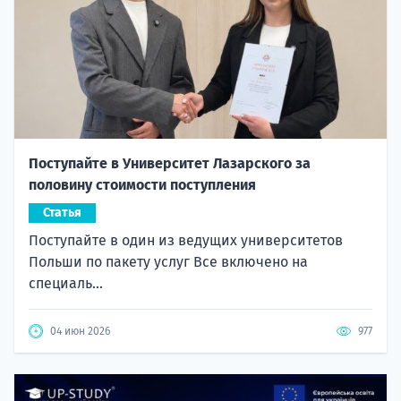
Поступайте в Университет Лазарского за
половину стоимости поступления
Статья
Поступайте в один из ведущих университетов
Польши по пакету услуг Все включено на
специаль...
04 июн 2026
977