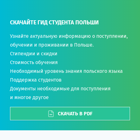
СКАЧАЙТЕ ГИД СТУДЕНТА ПОЛЬШИ
Узнайте актуальную информацию о поступлении,
обучении и проживании в Польше.
Стипендии и скидки
Стоимость обучения
Необходимый уровень знания польского языка
Поддержка студентов
Документы необходимые для поступления
и многое другое
СКАЧАТЬ В PDF