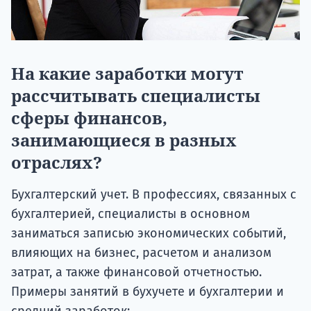
На какие заработки могут
рассчитывать специалисты
сферы финансов,
занимающиеся в разных
отраслях?
Бухгалтерский учет. В профессиях, связанных с
бухгалтерией, специалисты в основном
заниматься записью экономических событий,
влияющих на бизнес, расчетом и анализом
затрат, а также финансовой отчетностью.
Примеры занятий в бухучете и бухгалтерии и
средний заработок: