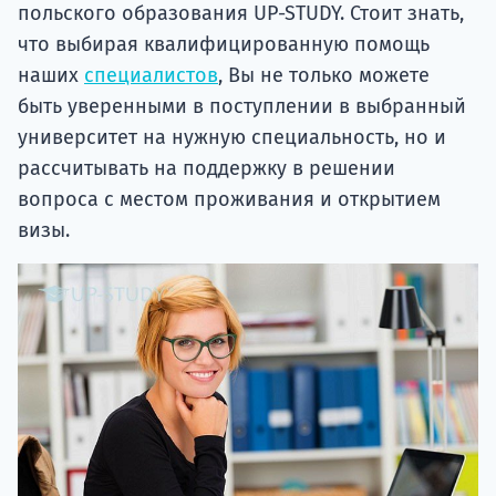
польского образования UP-STUDY. Стоит знать,
что выбирая квалифицированную помощь
наших
специалистов
, Вы не только можете
быть уверенными в поступлении в выбранный
университет на нужную специальность, но и
рассчитывать на поддержку в решении
вопроса с местом проживания и открытием
визы.