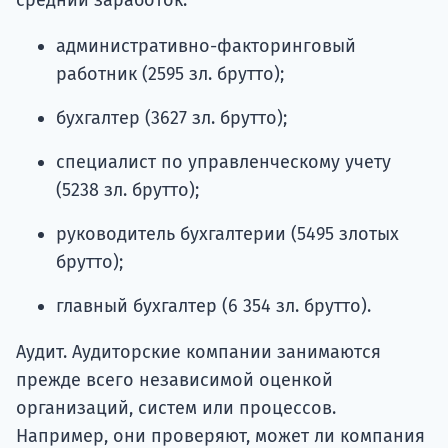
административно-факторинговый
работник (2595 зл. брутто);
бухгалтер (3627 зл. брутто);
специалист по управленческому учету
(5238 зл. брутто);
руководитель бухгалтерии (5495 злотых
брутто);
главный бухгалтер (6 354 зл. брутто).
Аудит. Аудиторские компании занимаются
прежде всего независимой оценкой
организаций, систем или процессов.
Например, они проверяют, может ли компания