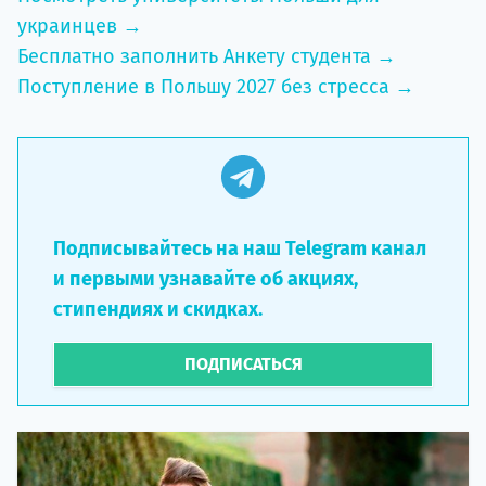
украинцев →
Бесплатно заполнить Анкету студента →
Поступление в Польшу 2027 без стресса →
Подписывайтесь на наш Telegram канал
и первыми узнавайте об акциях,
стипендиях и скидках.
ПОДПИСАТЬСЯ