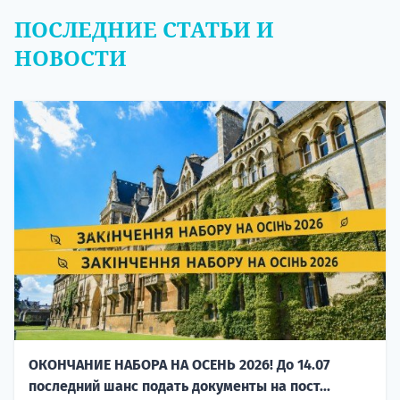
ПОСЛЕДНИЕ СТАТЬИ И
НОВОСТИ
ОКОНЧАНИЕ НАБОРА НА ОСЕНЬ 2026! До 14.07
последний шанс подать документы на пост...