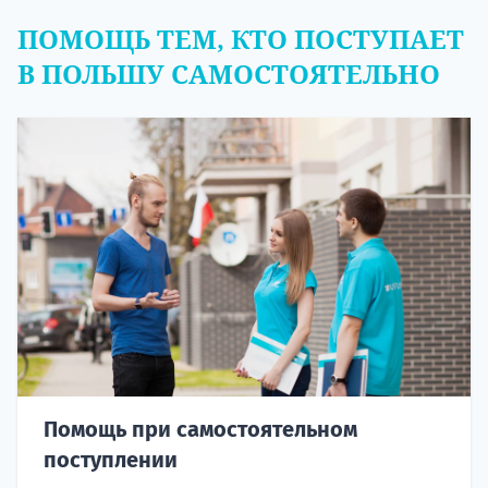
ПОМОЩЬ ТЕМ, КТО ПОСТУПАЕТ
В ПОЛЬШУ САМОСТОЯТЕЛЬНО
Помощь при самостоятельном
поступлении