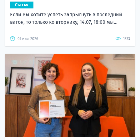
Статья
Если Вы хотите успеть запрыгнуть в последний
вагон, то только ко вторнику, 14.07, 18:00 мы...
07 июл 2026
1373