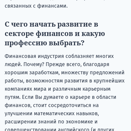
связанных с финансами.
С чего начать развитие в
секторе финансов и какую
профессию выбрать?
Финансовая индустрия соблазняет многих
людей. Почему? Прежде всего, благодаря
хорошим заработкам, множеству предложений
работы, возможностям развития в крупнейших
компаниях мира и различным карьерным
путям. Если Вы думаете о карьере в области
финансов, стоит сосредоточиться на
улучшении математических навыков,
расширении знаний по экономике и
совершенствовании английского (и других