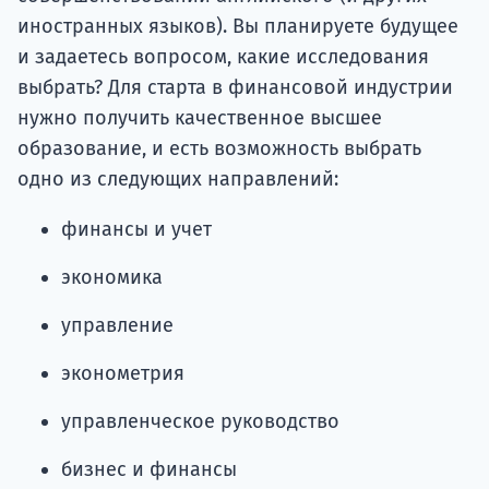
иностранных языков). Вы планируете будущее
и задаетесь вопросом, какие исследования
выбрать? Для старта в финансовой индустрии
нужно получить качественное высшее
образование, и есть возможность выбрать
одно из следующих направлений:
финансы и учет
экономика
управление
эконометрия
управленческое руководство
бизнес и финансы