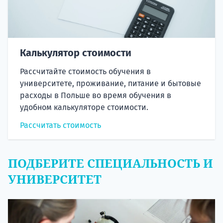
Калькулятор стоимости
Рассчитайте стоимость обучения в
университете, проживание, питание и бытовые
расходы в Польше во время обучения в
удобном калькуляторе стоимости.
Рассчитать стоимость
ПОДБЕРИТЕ СПЕЦИАЛЬНОСТЬ И
УНИВЕРСИТЕТ