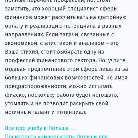
заметить, что хороший специалист сферы
финансов может рассчитывать на достойную
оплату и реализацию потенциала в разных
направлениях. Если задачи, связанные с
экономикой, статистикой и анализом – это
Ваша стихия, стоит выбирать одну из
профессий финансового сектора. Но, учтите,
отдавая предпочтение этой сфере лишь из-за
больших финансовых возможностей, не имея
предрасположенности, можно испытать
фиаско, поскольку работа будет истощать,
утомлять и не позволит раскрыть свой
истинный талант и потенциал.
Всё про учебу в Польше →
Посмотреть университеты Польши для