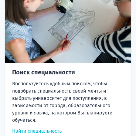
Поиск специальности
Воспользуйтесь удобным поиском, чтобы
подобрать специальность своей мечты и
выбрать университет для поступления, в
зависимости от города, образовательного
уровня и языка, на котором Вы планируете
обучаться.
Найти специальность