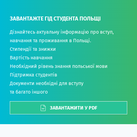
ЗАВАНТАЖТЕ ГІД СТУДЕНТА ПОЛЬЩІ
Дізнайтесь актуальну інформацію про вступ,
навчання та проживання в Польщі.
Стипендії та знижки
Вартість навчання
Необхідний рівень знання польської мови
Підтримка студентів
Документи необхідні для вступу
та багато іншого
ЗАВАНТАЖИТИ У PDF