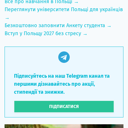
Все про навчання в Польщі →
Переглянути університети Польщі для українців
→
Безкоштовно заповнити Анкету студента →
Вступ у Польщу 2027 без стресу →
Підписуйтесь на наш Telegram канал та
першими дізнавайтесь про акції,
стипендії та знижки.
ПІДПИСАТИСЯ