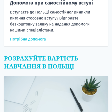
Допомога при самостійному вступі
Вступаєте до Польщі самостійно? Виникли
питання стосовно вступу? Відправте
безкоштовну заявку на надання допомоги
нашими спеціалістами.
Потрібна допомога
РОЗРАХУЙТЕ ВАРТІСТЬ
НАВЧАННЯ В ПОЛЬЩІ