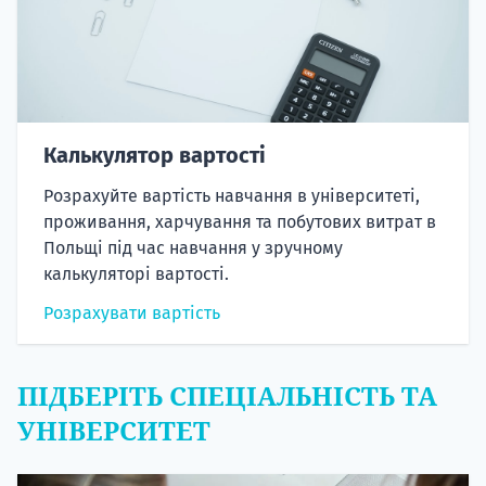
Калькулятор вартості
Розрахуйте вартість навчання в університеті,
проживання, харчування та побутових витрат в
Польщі під час навчання у зручному
калькуляторі вартості.
Розрахувати вартість
ПІДБЕРІТЬ СПЕЦІАЛЬНІСТЬ ТА
УНІВЕРСИТЕТ