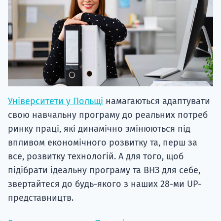
Університети у Польщі
намагаються адаптувати
свою навчальну програму до реальних потреб
ринку праці, які динамічно змінюються під
впливом економічного розвитку та, перш за
все, розвитку технологій. А для того, щоб
підібрати ідеальну програму та ВНЗ для себе,
звертайтеся до будь-якого з наших 28-ми UP-
представництв.