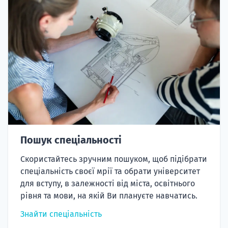
Пошук спеціальності
Скористайтесь зручним пошуком, щоб підібрати
спеціальність своєї мрії та обрати університет
для вступу, в залежності від міста, освітнього
рівня та мови, на якій Ви плануєте навчатись.
Знайти спеціальність