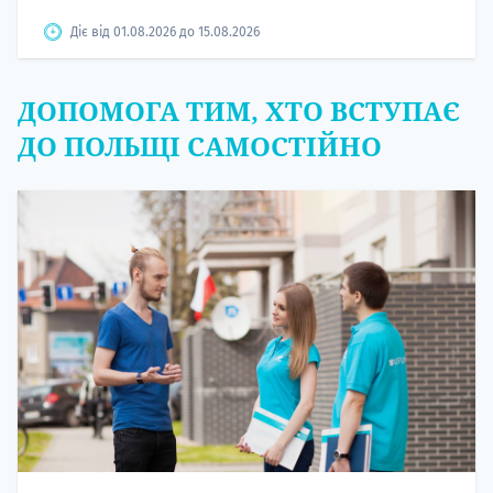
Діє від 01.08.2026 до 15.08.2026
ДОПОМОГА ТИМ, ХТО ВСТУПАЄ
ДО ПОЛЬЩІ САМОСТІЙНО