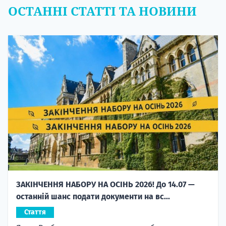
ОСТАННІ СТАТТІ ТА НОВИНИ
ЗАКІНЧЕННЯ НАБОРУ НА ОСІНЬ 2026! До 14.07 —
останній шанс подати документи на вс...
Стаття