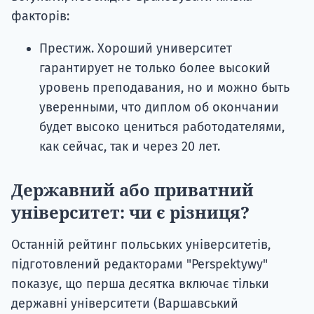
факторів:
Престиж. Хороший университет
гарантирует не только более высокий
уровень преподавания, но и можно быть
уверенными, что диплом об окончании
будет высоко цениться работодателями,
как сейчас, так и через 20 лет.
Державний або приватний
університет: чи є різниця?
Останній рейтинг польських університетів,
підготовлений редакторами "Perspektywy"
показує, що перша десятка включає тільки
державні університети (Варшавський