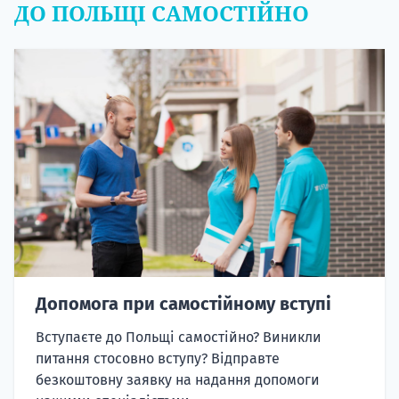
ДО ПОЛЬЩІ САМОСТІЙНО
Допомога при самостійному вступі
Вступаєте до Польщі самостійно? Виникли
питання стосовно вступу? Відправте
безкоштовну заявку на надання допомоги