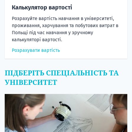
Калькулятор вартості
Розрахуйте вартість навчання в університеті,
проживання, харчування та побутових витрат в
Польщі під час навчання у зручному
калькуляторі вартості.
Розрахувати вартість
ПІДБЕРІТЬ СПЕЦІАЛЬНІСТЬ ТА
УНІВЕРСИТЕТ