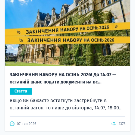
ЗАКІНЧЕННЯ НАБОРУ НА ОСІНЬ 2026! До 14.07 —
останній шанс подати документи на вс...
Стаття
Якщо Ви бажаєте встигнути застрибнути в
останній вагон, то лише до вівторка, 14.07, 18:00...
07 лип 2026
1376