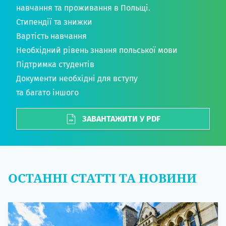
навчання та проживання в Польщі.
Стипендії та знижки
Вартість навчання
Необхідний рівень знання польської мови
Підтримка студентів
Документи необхідні для вступу
та багато іншого
ЗАВАНТАЖИТИ У PDF
ОСТАННІ СТАТТІ ТА НОВИНИ