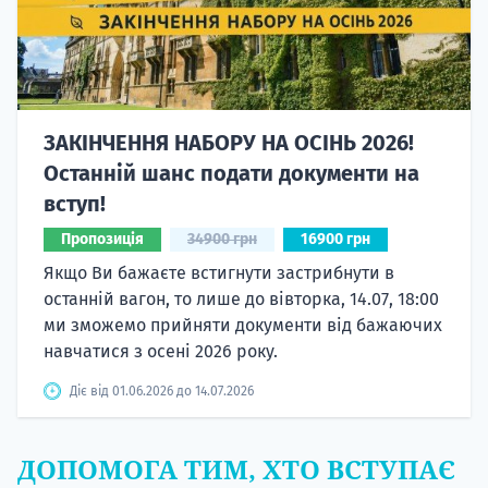
ЗАКІНЧЕННЯ НАБОРУ НА ОСІНЬ 2026!
Останній шанс подати документи на
вступ!
Пропозиція
34900 грн
16900 грн
Якщо Ви бажаєте встигнути застрибнути в
останній вагон, то лише до вівторка, 14.07, 18:00
ми зможемо прийняти документи від бажаючих
навчатися з осені 2026 року.
Діє від 01.06.2026 до 14.07.2026
ДОПОМОГА ТИМ, ХТО ВСТУПАЄ