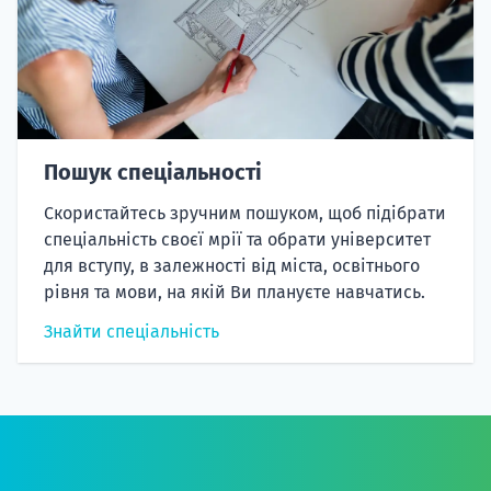
Пошук спеціальності
Скористайтесь зручним пошуком, щоб підібрати
спеціальність своєї мрії та обрати університет
для вступу, в залежності від міста, освітнього
рівня та мови, на якій Ви плануєте навчатись.
Знайти спеціальність