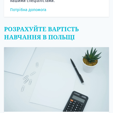
нашими спеціалістами.
Потрібна допомога
РОЗРАХУЙТЕ ВАРТІСТЬ
НАВЧАННЯ В ПОЛЬЩІ