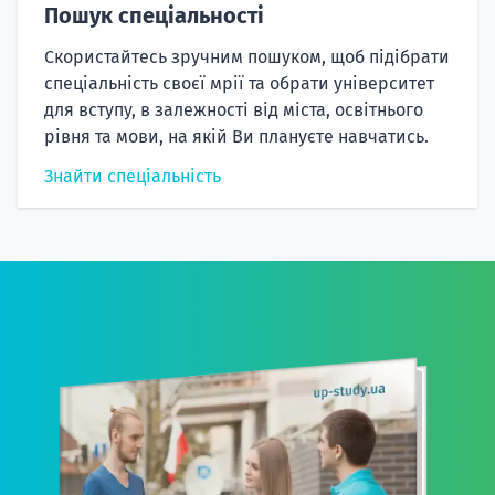
Пошук спеціальності
Скористайтесь зручним пошуком, щоб підібрати
спеціальність своєї мрії та обрати університет
для вступу, в залежності від міста, освітнього
рівня та мови, на якій Ви плануєте навчатись.
Знайти спеціальність