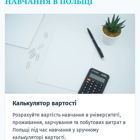
НАВЧАННЯ В ПОЛЬЩІ
Калькулятор вартості
Розрахуйте вартість навчання в університеті,
проживання, харчування та побутових витрат в
Польщі під час навчання у зручному
калькуляторі вартості.