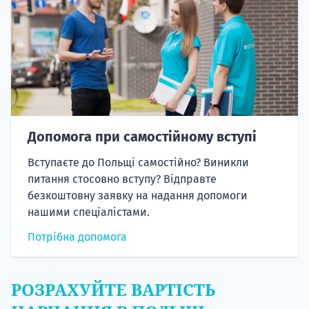
Допомога при самостійному вступі
Вступаєте до Польщі самостійно? Виникли
питання стосовно вступу? Відправте
безкоштовну заявку на надання допомоги
нашими спеціалістами.
Потрібна допомога
РОЗРАХУЙТЕ ВАРТІСТЬ