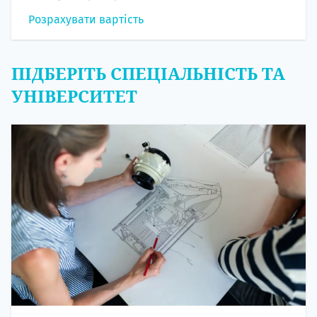
Розрахувати вартість
ПІДБЕРІТЬ СПЕЦІАЛЬНІСТЬ ТА
УНІВЕРСИТЕТ