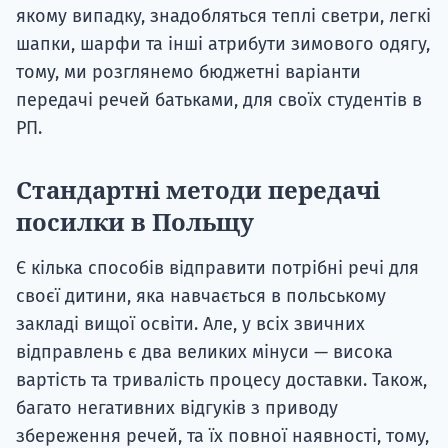
якому випадку, знадобляться теплі светри, легкі
шапки, шарфи та інші атрибути зимового одягу,
тому, ми розглянемо бюджетні варіанти
передачі речей батьками, для своїх студентів в
РП.
Стандартні методи передачі
посилки в Польщу
Є кілька способів відправити потрібні речі для
своєї дитини, яка навчається в польському
закладі вищої освіти. Але, у всіх звичних
відправлень є два великих мінуси — висока
вартість та тривалість процесу доставки. Також,
багато негативних відгуків з приводу
збереження речей, та їх повної наявності, тому,