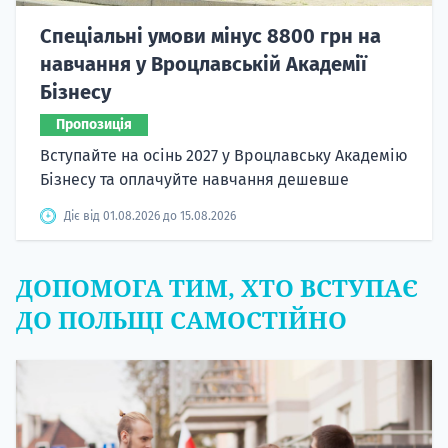
Спеціальні умови мінус 8800 грн на
навчання у Вроцлавській Академії
Бізнесу
Пропозиція
Вступайте на осінь 2027 у Вроцлавську Академію
Бізнесу та оплачуйте навчання дешевше
Діє від 01.08.2026 до 15.08.2026
ДОПОМОГА ТИМ, ХТО ВСТУПАЄ
ДО ПОЛЬЩІ САМОСТІЙНО