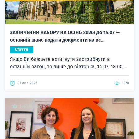
ЗАКІНЧЕННЯ НАБОРУ НА ОСІНЬ 2026! До 14.07 —
останній шанс подати документи на вс...
Стаття
Якщо Ви бажаєте встигнути застрибнути в
останній вагон, то лише до вівторка, 14.07, 18:00...
07 лип 2026
1370