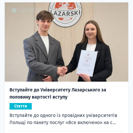
Вступайте до Університету Лазарського за
половину вартості вступу
Стаття
Вступайте до одного із провідних університетів
Польщі по пакету послуг «Все включено» на с...