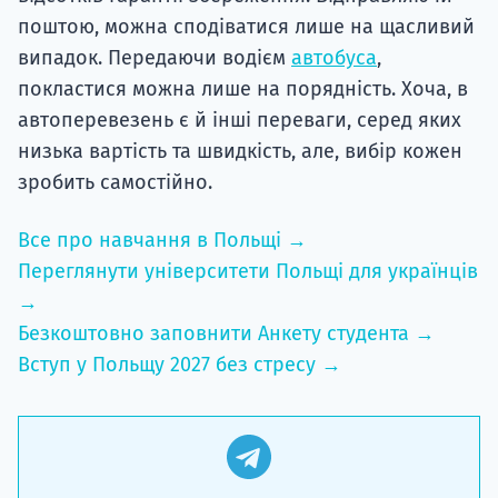
поштою, можна сподіватися лише на щасливий
випадок. Передаючи водієм
автобуса
,
покластися можна лише на порядність. Хоча, в
автоперевезень є й інші переваги, серед яких
низька вартість та швидкість, але, вибір кожен
зробить самостійно.
Все про навчання в Польщі →
Переглянути університети Польщі для українців
→
Безкоштовно заповнити Анкету студента →
Вступ у Польщу 2027 без стресу →