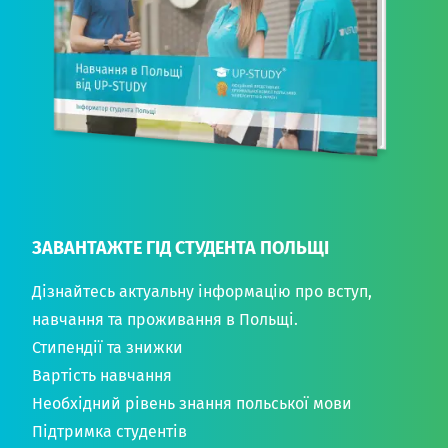
ЗАВАНТАЖТЕ ГІД СТУДЕНТА ПОЛЬЩІ
Дізнайтесь актуальну інформацію про вступ,
навчання та проживання в Польщі.
Стипендії та знижки
Вартість навчання
Необхідний рівень знання польської мови
Підтримка студентів