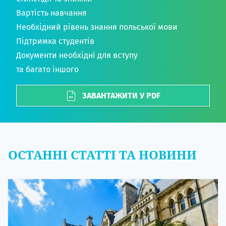
Вартість навчання
Необхідний рівень знання польської мови
Підтримка студентів
Документи необхідні для вступу
та багато іншого
ЗАВАНТАЖИТИ У PDF
ОСТАННІ СТАТТІ ТА НОВИНИ