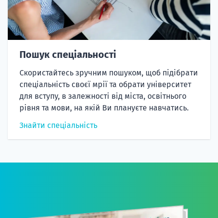
Пошук спеціальності
Скористайтесь зручним пошуком, щоб підібрати
спеціальність своєї мрії та обрати університет
для вступу, в залежності від міста, освітнього
рівня та мови, на якій Ви плануєте навчатись.
Знайти спеціальність