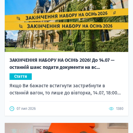
ЗАКІНЧЕННЯ НАБОРУ НА ОСІНЬ 2026! До 14.07 —
останній шанс подати документи на вс...
Стаття
Якщо Ви бажаєте встигнути застрибнути в
останній вагон, то лише до вівторка, 14.07, 18:00...
07 лип 2026
1380