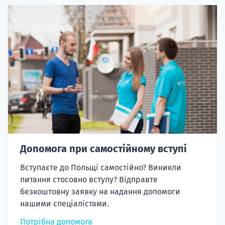
Допомога при самостійному вступі
Вступаєте до Польщі самостійно? Виникли
питання стосовно вступу? Відправте
безкоштовну заявку на надання допомоги
нашими спеціалістами.
Потрібна допомога