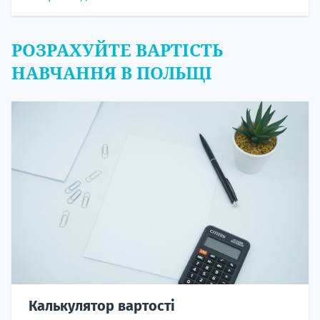
РОЗРАХУЙТЕ ВАРТІСТЬ
НАВЧАННЯ В ПОЛЬЩІ
Калькулятор вартості