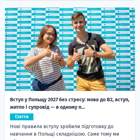
Вступ у Польщу 2027 без стресу: мова до B2, вступ,
житло і супровід — в одному п...
Стаття
Нові правила вступу зробили підготовку до
навчання в Польщі складнішою. Саме тому ми