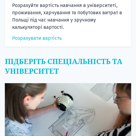
Розрахуйте вартість навчання в університеті,
проживання, харчування та побутових витрат в
Польщі під час навчання у зручному
калькуляторі вартості.
Розрахувати вартість
ПІДБЕРІТЬ СПЕЦІАЛЬНІСТЬ ТА
УНІВЕРСИТЕТ