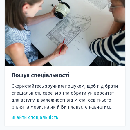
Пошук спеціальності
Скористайтесь зручним пошуком, щоб підібрати
спеціальність своєї мрії та обрати університет
для вступу, в залежності від міста, освітнього
рівня та мови, на якій Ви плануєте навчатись.
Знайти спеціальність