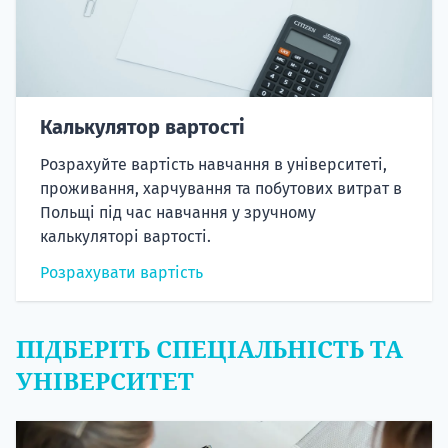
Калькулятор вартості
Розрахуйте вартість навчання в університеті,
проживання, харчування та побутових витрат в
Польщі під час навчання у зручному
калькуляторі вартості.
Розрахувати вартість
ПІДБЕРІТЬ СПЕЦІАЛЬНІСТЬ ТА
УНІВЕРСИТЕТ