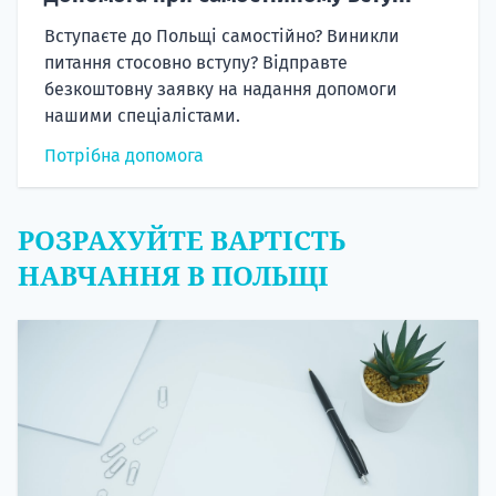
Вступаєте до Польщі самостійно? Виникли
питання стосовно вступу? Відправте
безкоштовну заявку на надання допомоги
нашими спеціалістами.
Потрібна допомога
РОЗРАХУЙТЕ ВАРТІСТЬ
НАВЧАННЯ В ПОЛЬЩІ