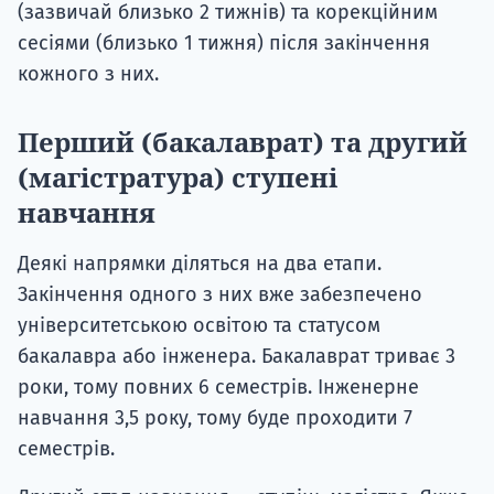
(зазвичай близько 2 тижнів) та корекційним
сесіями (близько 1 тижня) після закінчення
кожного з них.
Перший (бакалаврат) та другий
(магістратура) ступені
навчання
Деякі напрямки діляться на два етапи.
Закінчення одного з них вже забезпечено
університетською освітою та статусом
бакалавра або інженера. Бакалаврат триває 3
роки, тому повних 6 семестрів. Інженерне
навчання 3,5 року, тому буде проходити 7
семестрів.