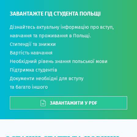
ЗАВАНТАЖТЕ ГІД СТУДЕНТА ПОЛЬЩІ
Дізнайтесь актуальну інформацію про вступ,
навчання та проживання в Польщі.
Стипендії та знижки
Вартість навчання
Необхідний рівень знання польської мови
Підтримка студентів
Документи необхідні для вступу
та багато іншого
ЗАВАНТАЖИТИ У PDF