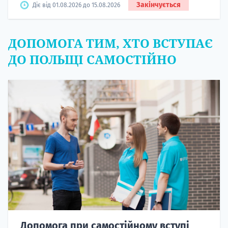
Закінчується
Діє від 01.08.2026 до 15.08.2026
ДОПОМОГА ТИМ, ХТО ВСТУПАЄ
ДО ПОЛЬЩІ САМОСТІЙНО
Допомога при самостійному вступі