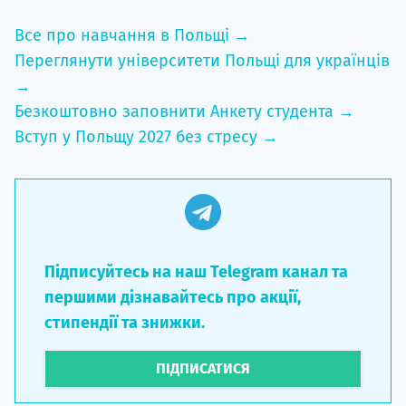
Все про навчання в Польщі →
Переглянути університети Польщі для українців
→
Безкоштовно заповнити Анкету студента →
Вступ у Польщу 2027 без стресу →
Підписуйтесь на наш Telegram канал та
першими дізнавайтесь про акції,
стипендії та знижки.
ПІДПИСАТИСЯ