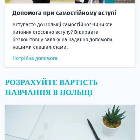
Допомога при самостійному вступі
Вступаєте до Польщі самостійно? Виникли
питання стосовно вступу? Відправте
безкоштовну заявку на надання допомоги
нашими спеціалістами.
Потрібна допомога
РОЗРАХУЙТЕ ВАРТІСТЬ
НАВЧАННЯ В ПОЛЬЩІ