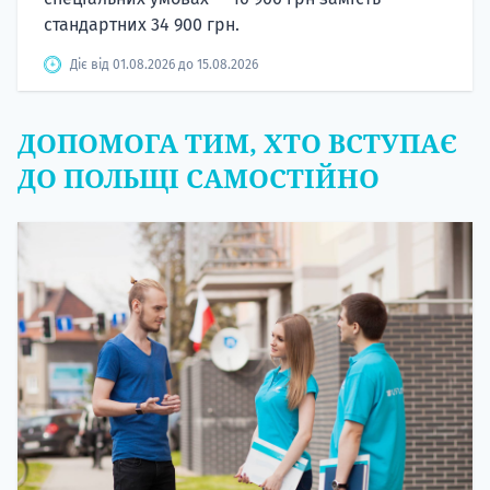
стандартних 34 900 грн.
Діє від 01.08.2026 до 15.08.2026
ДОПОМОГА ТИМ, ХТО ВСТУПАЄ
ДО ПОЛЬЩІ САМОСТІЙНО