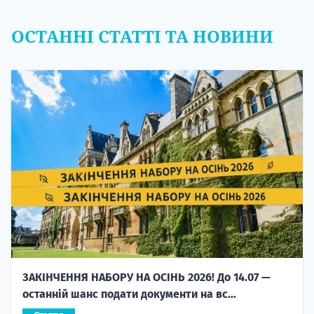
ОСТАННІ СТАТТІ ТА НОВИНИ
ЗАКІНЧЕННЯ НАБОРУ НА ОСІНЬ 2026! До 14.07 —
останній шанс подати документи на вс...