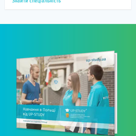
Знайти спеціальність