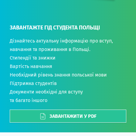
ЗАВАНТАЖТЕ ГІД СТУДЕНТА ПОЛЬЩІ
Дізнайтесь актуальну інформацію про вступ,
навчання та проживання в Польщі.
Стипендії та знижки
Вартість навчання
Необхідний рівень знання польської мови
Підтримка студентів
Документи необхідні для вступу
та багато іншого
ЗАВАНТАЖИТИ У PDF