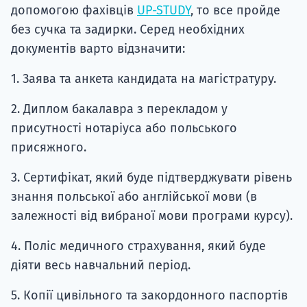
допомогою фахівців
UP-STUDY
, то все пройде
без сучка та задирки. Серед необхідних
документів варто відзначити:
1. Заява та анкета кандидата на магістратуру.
2. Диплом бакалавра з перекладом у
присутності нотаріуса або польського
присяжного.
3. Сертифікат, який буде підтверджувати рівень
знання польської або англійської мови (в
залежності від вибраної мови програми курсу).
4. Поліс медичного страхування, який буде
діяти весь навчальний період.
5. Копії цивільного та закордонного паспортів