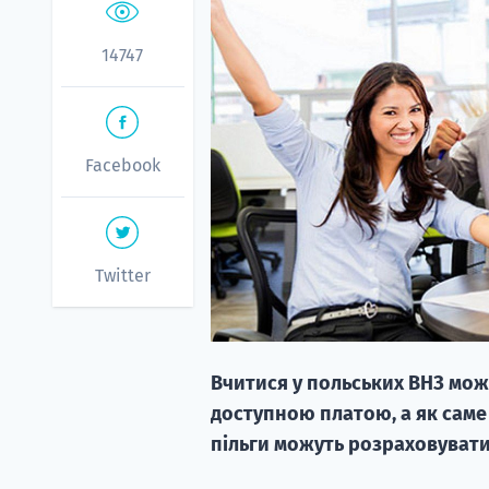
14747
Facebook
Twitter
Вчитися у польських ВНЗ мож
доступною платою, а як саме
пільги можуть розраховувати 