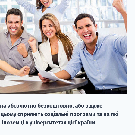
на абсолютно безкоштовно, або з дуже
 цьому сприяють соціальні програми та на які
іноземці в університетах цієї країни.