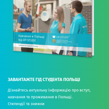
ЗАВАНТАЖТЕ ГІД СТУДЕНТА ПОЛЬЩІ
Дізнайтесь актуальну інформацію про вступ,
навчання та проживання в Польщі.
Стипендії та знижки