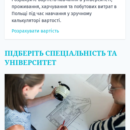
проживання, харчування та побутових витрат в
Польщі під час навчання у зручному
калькуляторі вартості.
Розрахувати вартість
ПІДБЕРІТЬ СПЕЦІАЛЬНІСТЬ ТА
УНІВЕРСИТЕТ