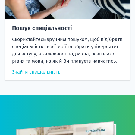
Пошук спеціальності
Скористайтесь зручним пошуком, щоб підібрати
спеціальність своєї мрії та обрати університет
для вступу, в залежності від міста, освітнього
рівня та мови, на якій Ви плануєте навчатись.
Знайти спеціальність