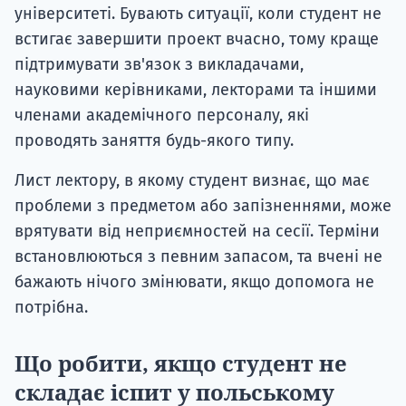
університеті. Бувають ситуації, коли студент не
встигає завершити проект вчасно, тому краще
підтримувати зв'язок з викладачами,
науковими керівниками, лекторами та іншими
членами академічного персоналу, які
проводять заняття будь-якого типу.
Лист лектору, в якому студент визнає, що має
проблеми з предметом або запізненнями, може
врятувати від неприємностей на сесії. Терміни
встановлюються з певним запасом, та вчені не
бажають нічого змінювати, якщо допомога не
потрібна.
Що робити, якщо студент не
складає іспит у польському