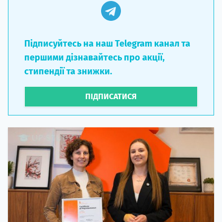
Підписуйтесь на наш Telegram канал та
першими дізнавайтесь про акції,
стипендії та знижки.
ПІДПИСАТИСЯ