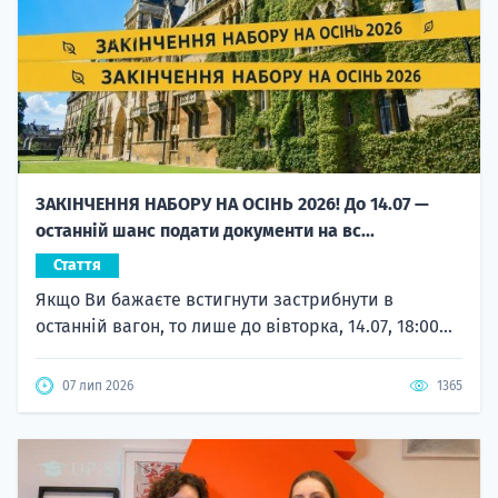
ЗАКІНЧЕННЯ НАБОРУ НА ОСІНЬ 2026! До 14.07 —
останній шанс подати документи на вс...
Стаття
Якщо Ви бажаєте встигнути застрибнути в
останній вагон, то лише до вівторка, 14.07, 18:00...
07 лип 2026
1365