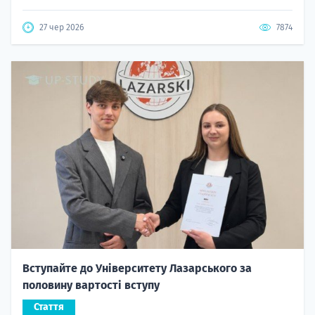
27 чер 2026
7874
Вступайте до Університету Лазарського за
половину вартості вступу
Стаття