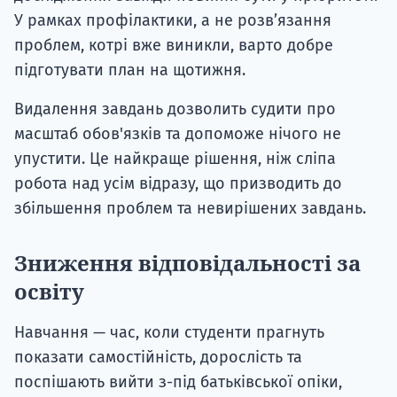
У рамках профілактики, а не розв’язання
проблем, котрі вже виникли, варто добре
підготувати план на щотижня.
Видалення завдань дозволить судити про
масштаб обов'язків та допоможе нічого не
упустити. Це найкраще рішення, ніж сліпа
робота над усім відразу, що призводить до
збільшення проблем та невирішених завдань.
Зниження відповідальності за
освіту
Навчання — час, коли студенти прагнуть
показати самостійність, дорослість та
поспішають вийти з-під батьківської опіки,