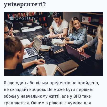
університеті?
Якщо один або кілька предметів не пройдено,
не складайте зброю. Це може бути першим
збоєм у навчальному житті, але у ВНЗ таке
трапляється. Одним з рішень є «умова для