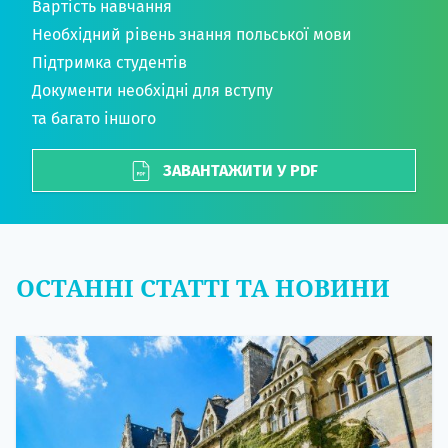
Вартість навчання
Необхідний рівень знання польської мови
Підтримка студентів
Документи необхідні для вступу
та багато іншого
ЗАВАНТАЖИТИ У PDF
ОСТАННІ СТАТТІ ТА НОВИНИ