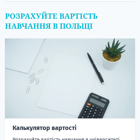
РОЗРАХУЙТЕ ВАРТІСТЬ
НАВЧАННЯ В ПОЛЬЩІ
Калькулятор вартості
Розрахуйте вартість навчання в університеті,