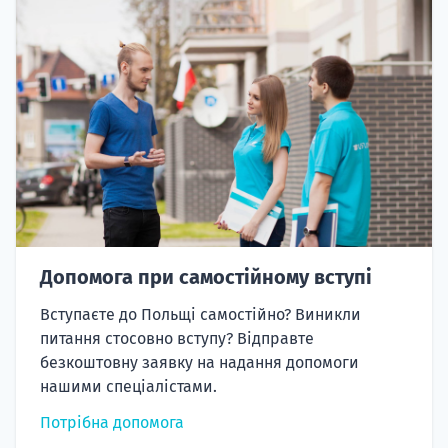
Допомога при самостійному вступі
Вступаєте до Польщі самостійно? Виникли
питання стосовно вступу? Відправте
безкоштовну заявку на надання допомоги
нашими спеціалістами.
Потрібна допомога