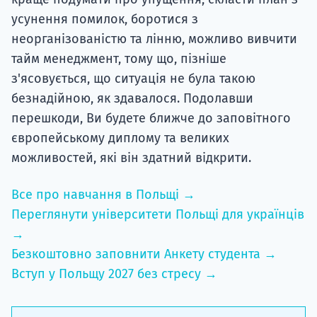
усунення помилок, боротися з
неорганізованістю та лінню, можливо вивчити
тайм менеджмент, тому що, пізніше
з'ясовується, що ситуація не була такою
безнадійною, як здавалося. Подолавши
перешкоди, Ви будете ближче до заповітного
європейському диплому та великих
можливостей, які він здатний відкрити.
Все про навчання в Польщі →
Переглянути університети Польщі для українців
→
Безкоштовно заповнити Анкету студента →
Вступ у Польщу 2027 без стресу →