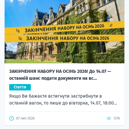
ЗАКІНЧЕННЯ НАБОРУ НА ОСІНЬ 2026! До 14.07 —
останній шанс подати документи на вс...
Стаття
Якщо Ви бажаєте встигнути застрибнути в
останній вагон, то лише до вівторка, 14.07, 18:00...
07 лип 2026
1376