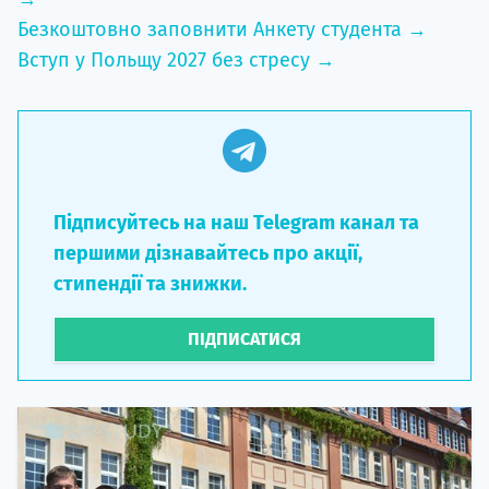
Безкоштовно заповнити Анкету студента →
Вступ у Польщу 2027 без стресу →
Підписуйтесь на наш Telegram канал та
першими дізнавайтесь про акції,
стипендії та знижки.
ПІДПИСАТИСЯ