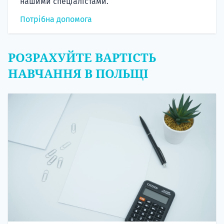
нашими спеціалістами.
Потрібна допомога
РОЗРАХУЙТЕ ВАРТІСТЬ
НАВЧАННЯ В ПОЛЬЩІ