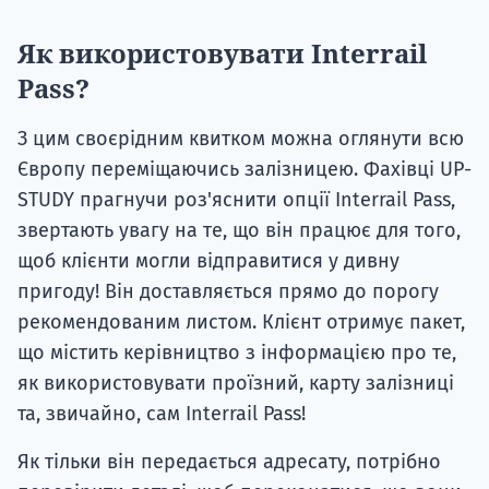
Як використовувати Interrail
Pass?
З цим своєрідним квитком можна оглянути всю
Європу переміщаючись залізницею. Фахівці UP-
STUDY прагнучи роз'яснити опції Interrail Pass,
звертають увагу на те, що він працює для того,
щоб клієнти могли відправитися у дивну
пригоду! Він доставляється прямо до порогу
рекомендованим листом. Клієнт отримує пакет,
що містить керівництво з інформацією про те,
як використовувати проїзний, карту залізниці
та, звичайно, сам Interrail Pass!
Як тільки він передається адресату, потрібно