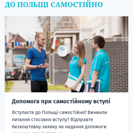
ДО ПОЛЬЩІ САМОСТІЙНО
Допомога при самостійному вступі
Вступаєте до Польщі самостійно? Виникли
питання стосовно вступу? Відправте
безкоштовну заявку на надання допомоги