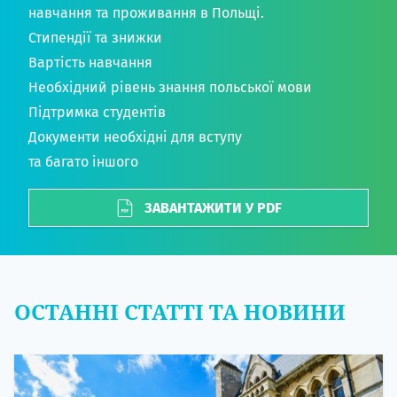
навчання та проживання в Польщі.
Стипендії та знижки
Вартість навчання
Необхідний рівень знання польської мови
Підтримка студентів
Документи необхідні для вступу
та багато іншого
ЗАВАНТАЖИТИ У PDF
ОСТАННІ СТАТТІ ТА НОВИНИ