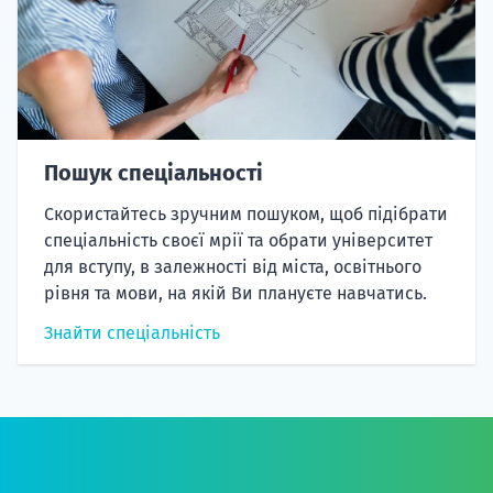
Пошук спеціальності
Скористайтесь зручним пошуком, щоб підібрати
спеціальність своєї мрії та обрати університет
для вступу, в залежності від міста, освітнього
рівня та мови, на якій Ви плануєте навчатись.
Знайти спеціальність