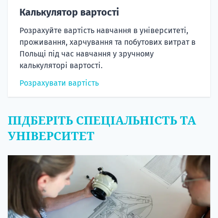
Калькулятор вартості
Розрахуйте вартість навчання в університеті,
проживання, харчування та побутових витрат в
Польщі під час навчання у зручному
калькуляторі вартості.
Розрахувати вартість
ПІДБЕРІТЬ СПЕЦІАЛЬНІСТЬ ТА
УНІВЕРСИТЕТ