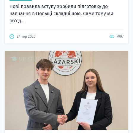
Нові правила вступу зробили підготовку до
навчання в Польщі складнішою. Саме тому ми
об'єд...
27 чер 2026
7907