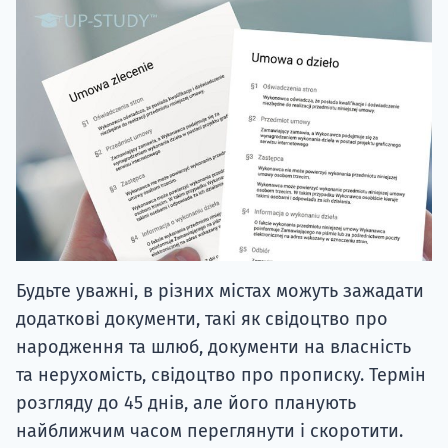
Будьте уважні, в різних містах можуть зажадати
додаткові документи, такі як свідоцтво про
народження та шлюб, документи на власність
та нерухомість, свідоцтво про прописку. Термін
розгляду до 45 днів, але його планують
найближчим часом переглянути і скоротити.