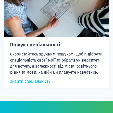
Пошук спеціальності
Скористайтесь зручним пошуком, щоб підібрати
спеціальність своєї мрії та обрати університет
для вступу, в залежності від міста, освітнього
рівня та мови, на якій Ви плануєте навчатись.
Знайти спеціальність