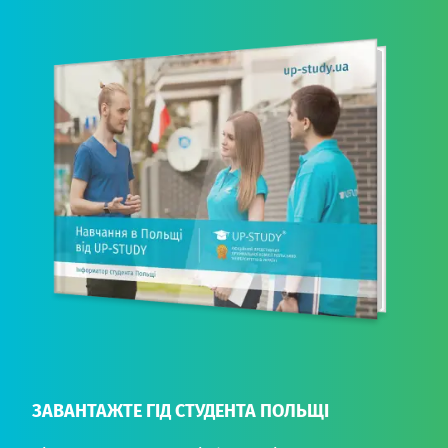
ЗАВАНТАЖТЕ ГІД СТУДЕНТА ПОЛЬЩІ