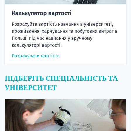
Калькулятор вартості
Розрахуйте вартість навчання в університеті,
проживання, харчування та побутових витрат в
Польщі під час навчання у зручному
калькуляторі вартості.
Розрахувати вартість
ПІДБЕРІТЬ СПЕЦІАЛЬНІСТЬ ТА
УНІВЕРСИТЕТ