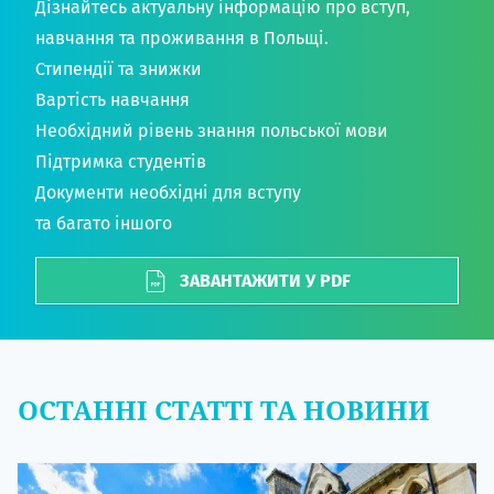
Дізнайтесь актуальну інформацію про вступ,
навчання та проживання в Польщі.
Стипендії та знижки
Вартість навчання
Необхідний рівень знання польської мови
Підтримка студентів
Документи необхідні для вступу
та багато іншого
ЗАВАНТАЖИТИ У PDF
ОСТАННІ СТАТТІ ТА НОВИНИ