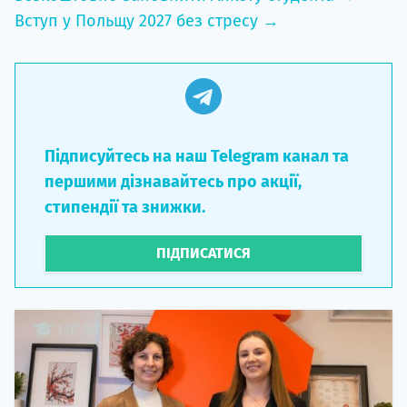
Вступ у Польщу 2027 без стресу →
Підписуйтесь на наш Telegram канал та
першими дізнавайтесь про акції,
стипендії та знижки.
ПІДПИСАТИСЯ