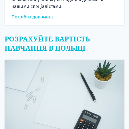
нашими спеціалістами.
Потрібна допомога
РОЗРАХУЙТЕ ВАРТІСТЬ
НАВЧАННЯ В ПОЛЬЩІ