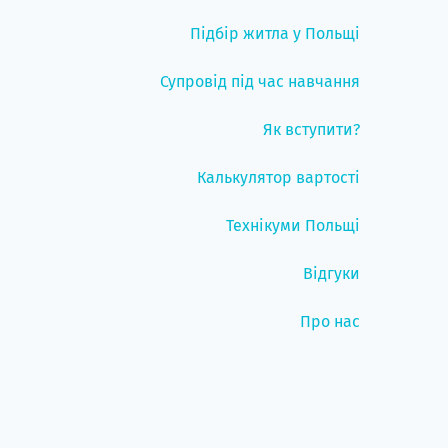
Підбір житла у Польщі
Супровід під час навчання
Як вступити?
Калькулятор вартості
Технікуми Польщі
Відгуки
Про нас