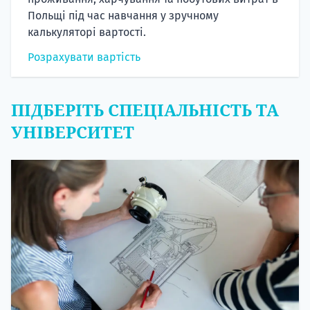
Польщі під час навчання у зручному
калькуляторі вартості.
Розрахувати вартість
ПІДБЕРІТЬ СПЕЦІАЛЬНІСТЬ ТА
УНІВЕРСИТЕТ