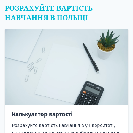
РОЗРАХУЙТЕ ВАРТІСТЬ
НАВЧАННЯ В ПОЛЬЩІ
Калькулятор вартості
Розрахуйте вартість навчання в університеті,
проживання, харчування та побутових витрат в