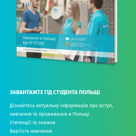
ЗАВАНТАЖТЕ ГІД СТУДЕНТА ПОЛЬЩІ
Дізнайтесь актуальну інформацію про вступ,
навчання та проживання в Польщі.
Стипендії та знижки
Вартість навчання