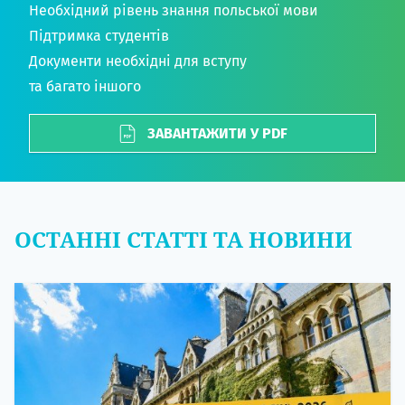
Необхідний рівень знання польської мови
Підтримка студентів
Документи необхідні для вступу
та багато іншого
ЗАВАНТАЖИТИ У PDF
ОСТАННІ СТАТТІ ТА НОВИНИ