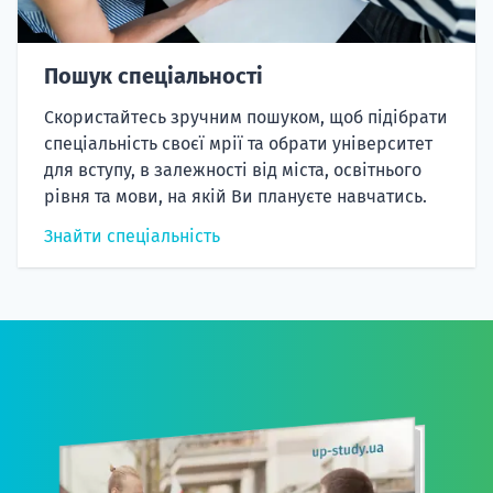
Пошук спеціальності
Скористайтесь зручним пошуком, щоб підібрати
спеціальність своєї мрії та обрати університет
для вступу, в залежності від міста, освітнього
рівня та мови, на якій Ви плануєте навчатись.
Знайти спеціальність