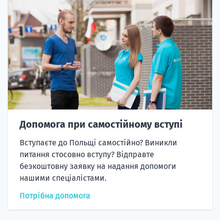
Допомога при самостійному вступі
Вступаєте до Польщі самостійно? Виникли
питання стосовно вступу? Відправте
безкоштовну заявку на надання допомоги
нашими спеціалістами.
Потрібна допомога