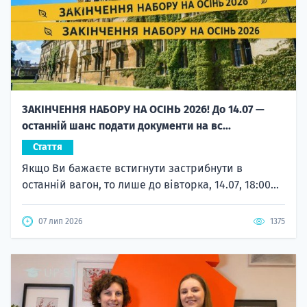
ЗАКІНЧЕННЯ НАБОРУ НА ОСІНЬ 2026! До 14.07 —
останній шанс подати документи на вс...
Стаття
Якщо Ви бажаєте встигнути застрибнути в
останній вагон, то лише до вівторка, 14.07, 18:00...
07 лип 2026
1375