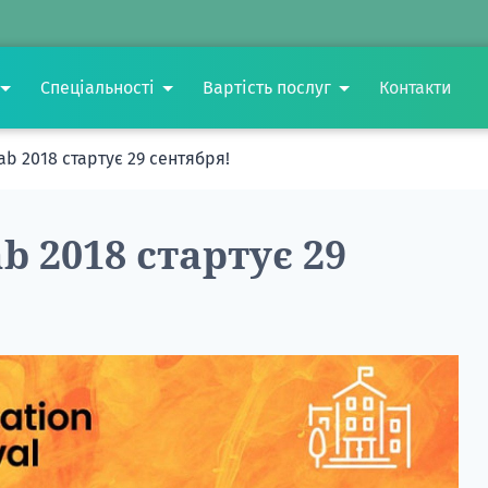
Спеціальності
Вартість послуг
Контакти
ab 2018 стартує 29 сентября!
b 2018 стартує 29