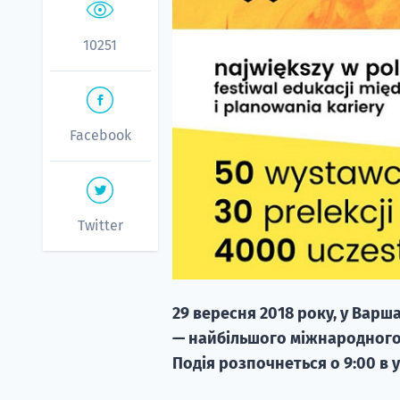
10251
Facebook
Twitter
29 вересня 2018 року, у Варша
— найбільшого міжнародного
Подія розпочнеться о 9:00 в у