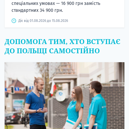
спеціальних умовах — 16 900 грн замість
стандартних 34 900 грн.
Діє від 01.08.2026 до 15.08.2026
ДОПОМОГА ТИМ, ХТО ВСТУПАЄ
ДО ПОЛЬЩІ САМОСТІЙНО