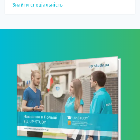
Знайти спеціальність