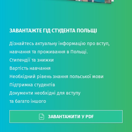
ЗАВАНТАЖТЕ ГІД СТУДЕНТА ПОЛЬЩІ
Дізнайтесь актуальну інформацію про вступ,
навчання та проживання в Польщі.
Стипендії та знижки
Вартість навчання
Необхідний рівень знання польської мови
Підтримка студентів
Документи необхідні для вступу
та багато іншого
ЗАВАНТАЖИТИ У PDF