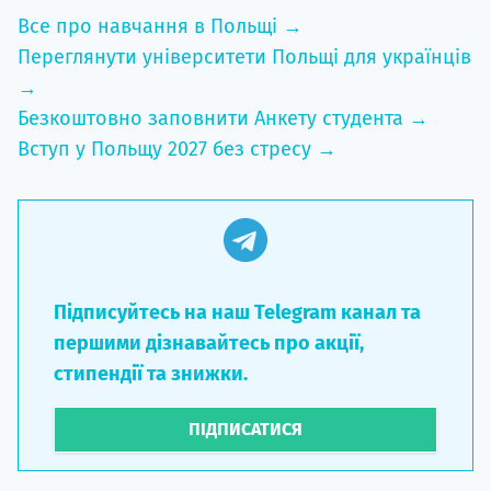
Все про навчання в Польщі →
Переглянути університети Польщі для українців
→
Безкоштовно заповнити Анкету студента →
Вступ у Польщу 2027 без стресу →
Підписуйтесь на наш Telegram канал та
першими дізнавайтесь про акції,
стипендії та знижки.
ПІДПИСАТИСЯ