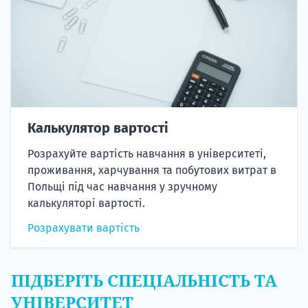
Калькулятор вартості
Розрахуйте вартість навчання в університеті,
проживання, харчування та побутових витрат в
Польщі під час навчання у зручному
калькуляторі вартості.
Розрахувати вартість
ПІДБЕРІТЬ СПЕЦІАЛЬНІСТЬ ТА
УНІВЕРСИТЕТ