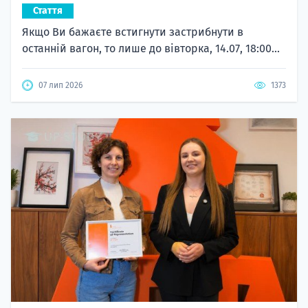
Стаття
Якщо Ви бажаєте встигнути застрибнути в
останній вагон, то лише до вівторка, 14.07, 18:00...
07 лип 2026
1373