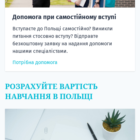
Допомога при самостійному вступі
Вступаєте до Польщі самостійно? Виникли
питання стосовно вступу? Відправте
безкоштовну заявку на надання допомоги
нашими спеціалістами.
Потрібна допомога
РОЗРАХУЙТЕ ВАРТІСТЬ
НАВЧАННЯ В ПОЛЬЩІ