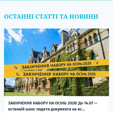
ОСТАННІ СТАТТІ ТА НОВИНИ
ЗАКІНЧЕННЯ НАБОРУ НА ОСІНЬ 2026! До 14.07 —
останній шанс подати документи на вс...