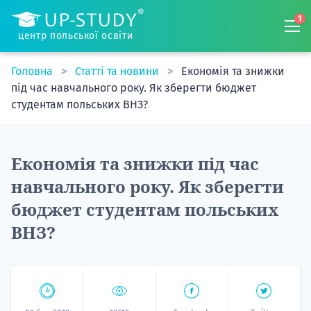
1
центр польської освіти
Головна
Статті та новини
Економія та знижки
під час навчального року. Як зберегти бюджет
студентам польських ВНЗ?
Економія та знижки під час
навчального року. Як зберегти
бюджет студентам польських
ВНЗ?