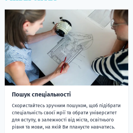
Пошук спеціальності
Скористайтесь зручним пошуком, щоб підібрати
спеціальність своєї мрії та обрати університет
для вступу, в залежності від міста, освітнього
рівня та мови, на якій Ви плануєте навчатись.