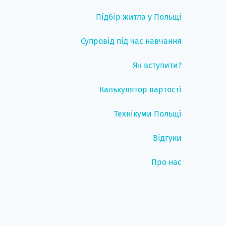
Підбір житла у Польщі
Супровід під час навчання
Як вступити?
Калькулятор вартості
Технікуми Польщі
Відгуки
Про нас