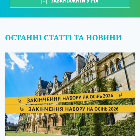
ЗАВАНТАЖИТИ У PDF
ОСТАННІ СТАТТІ ТА НОВИНИ