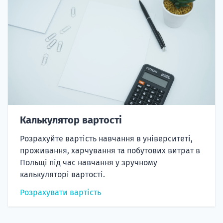
Калькулятор вартості
Розрахуйте вартість навчання в університеті,
проживання, харчування та побутових витрат в
Польщі під час навчання у зручному
калькуляторі вартості.
Розрахувати вартість