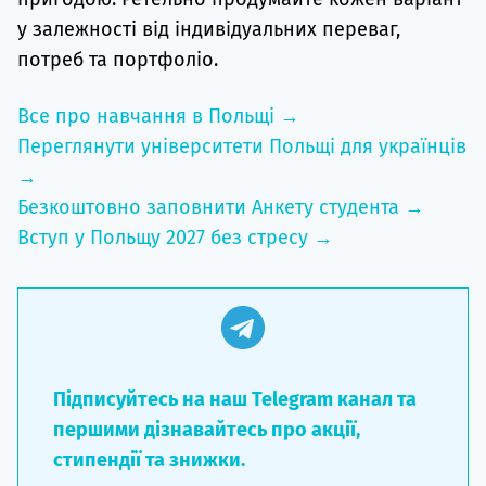
у залежності від індивідуальних переваг,
потреб та портфоліо.
Все про навчання в Польщі →
Переглянути університети Польщі для українців
→
Безкоштовно заповнити Анкету студента →
Вступ у Польщу 2027 без стресу →
Підписуйтесь на наш Telegram канал та
першими дізнавайтесь про акції,
стипендії та знижки.