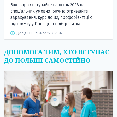
Вже зараз вступайте на осінь 2028 на
спеціальних умових -50% та отримайте
зарахування, курс до B2, профорієнтацію,
підтримку у Польщі та підбір житла.
Діє від 01.08.2026 до 15.08.2026
ДОПОМОГА ТИМ, ХТО ВСТУПАЄ
ДО ПОЛЬЩІ САМОСТІЙНО