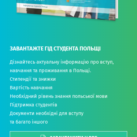
ЗАВАНТАЖТЕ ГІД СТУДЕНТА ПОЛЬЩІ
Дізнайтесь актуальну інформацію про вступ,
навчання та проживання в Польщі.
Стипендії та знижки
Вартість навчання
Необхідний рівень знання польської мови
Підтримка студентів
Документи необхідні для вступу
та багато іншого