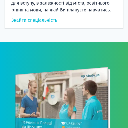
для вступу, в залежності від міста, освітнього
рівня та мови, на якій Ви плануєте навчатись.
Знайти спеціальність