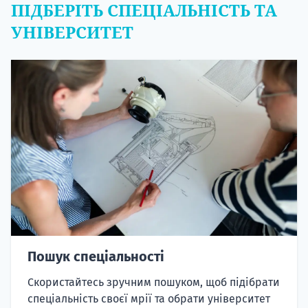
ПІДБЕРІТЬ СПЕЦІАЛЬНІСТЬ ТА
УНІВЕРСИТЕТ
Пошук спеціальності
Скористайтесь зручним пошуком, щоб підібрати
спеціальність своєї мрії та обрати університет