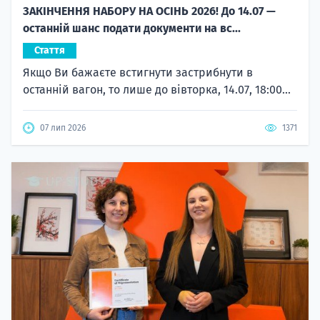
ЗАКІНЧЕННЯ НАБОРУ НА ОСІНЬ 2026! До 14.07 —
останній шанс подати документи на вс...
Стаття
Якщо Ви бажаєте встигнути застрибнути в
останній вагон, то лише до вівторка, 14.07, 18:00...
07 лип 2026
1371