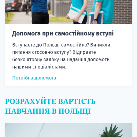
Допомога при самостійному вступі
Вступаєте до Польщі самостійно? Виникли
питання стосовно вступу? Відправте
безкоштовну заявку на надання допомоги
нашими спеціалістами.
Потрібна допомога
РОЗРАХУЙТЕ ВАРТІСТЬ
НАВЧАННЯ В ПОЛЬЩІ