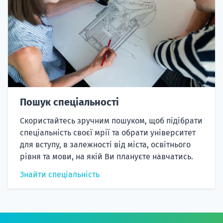
Пошук спеціальності
Скористайтесь зручним пошуком, щоб підібрати
спеціальність своєї мрії та обрати університет
для вступу, в залежності від міста, освітнього
рівня та мови, на якій Ви плануєте навчатись.
Знайти спеціальність