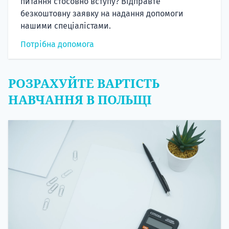
питання стосовно вступу? Відправте
безкоштовну заявку на надання допомоги
нашими спеціалістами.
Потрібна допомога
РОЗРАХУЙТЕ ВАРТІСТЬ
НАВЧАННЯ В ПОЛЬЩІ