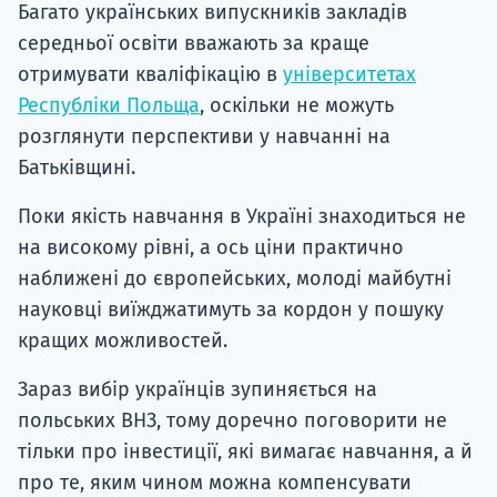
Багато українських випускників закладів
середньої освіти вважають за краще
отримувати кваліфікацію в
університетах
Республіки Польща
, оскільки не можуть
розглянути перспективи у навчанні на
Батьківщині.
Поки якість навчання в Україні знаходиться не
на високому рівні, а ось ціни практично
наближені до європейських, молоді майбутні
науковці виїжджатимуть за кордон у пошуку
кращих можливостей.
Зараз вибір українців зупиняється на
польських ВНЗ, тому доречно поговорити не
тільки про інвестиції, які вимагає навчання, а й
про те, яким чином можна компенсувати