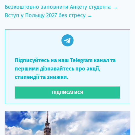
Безкоштовно заповнити Анкету студента →
Вступ у Польщу 2027 без стресу →
Підписуйтесь на наш Telegram канал та
першими дізнавайтесь про акції,
стипендії та знижки.
ПІДПИСАТИСЯ