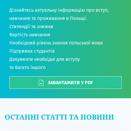
Дізнайтесь актуальну інформацію про вступ,
навчання та проживання в Польщі.
Стипендії та знижки
Вартість навчання
Необхідний рівень знання польської мови
Підтримка студентів
Документи необхідні для вступу
та багато іншого
ЗАВАНТАЖИТИ У PDF
ОСТАННІ СТАТТІ ТА НОВИНИ