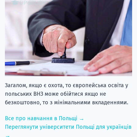
Загалом, якщо є охота, то європейська освіта у
польських ВНЗ може обійтися якщо не
безкоштовно, то з мінімальними вкладеннями.
Все про навчання в Польщі →
Переглянути університети Польщі для українців
→