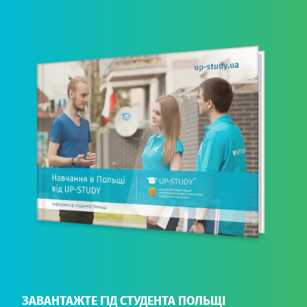
ЗАВАНТАЖТЕ ГІД СТУДЕНТА ПОЛЬЩІ