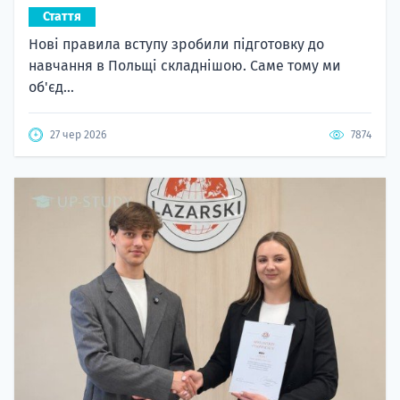
Стаття
Нові правила вступу зробили підготовку до
навчання в Польщі складнішою. Саме тому ми
об'єд...
27 чер 2026
7874