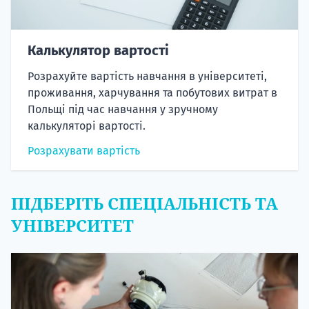
Калькулятор вартості
Розрахуйте вартість навчання в університеті,
проживання, харчування та побутових витрат в
Польщі під час навчання у зручному
калькуляторі вартості.
Розрахувати вартість
ПІДБЕРІТЬ СПЕЦІАЛЬНІСТЬ ТА
УНІВЕРСИТЕТ