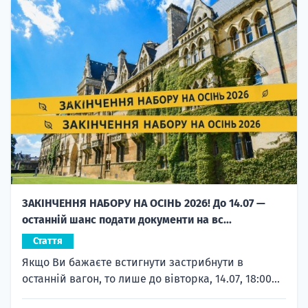
ЗАКІНЧЕННЯ НАБОРУ НА ОСІНЬ 2026! До 14.07 —
останній шанс подати документи на вс...
Стаття
Якщо Ви бажаєте встигнути застрибнути в
останній вагон, то лише до вівторка, 14.07, 18:00...