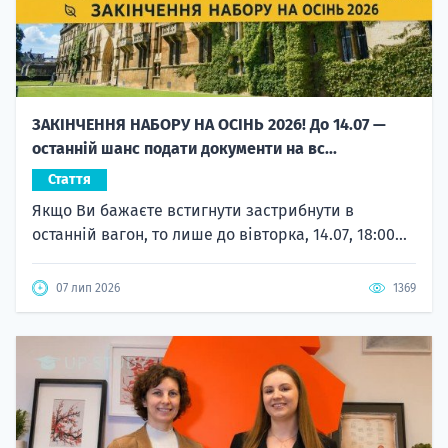
ЗАКІНЧЕННЯ НАБОРУ НА ОСІНЬ 2026! До 14.07 —
останній шанс подати документи на вс...
Стаття
Якщо Ви бажаєте встигнути застрибнути в
останній вагон, то лише до вівторка, 14.07, 18:00...
07 лип 2026
1369