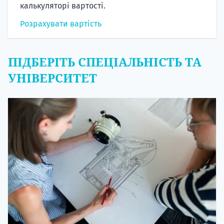
калькуляторі вартості.
Розрахувати вартість
ПІДБЕРІТЬ СПЕЦІАЛЬНІСТЬ ТА
УНІВЕРСИТЕТ