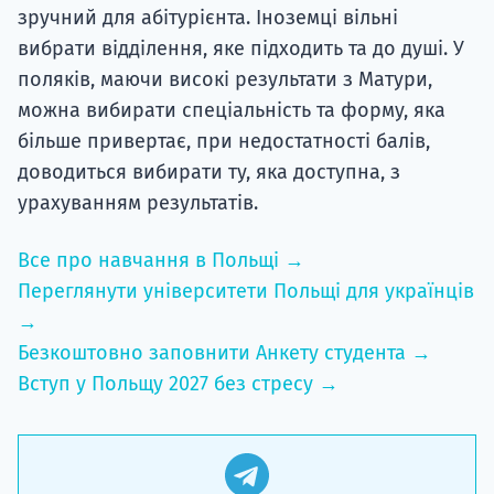
зручний для абітурієнта. Іноземці вільні
вибрати відділення, яке підходить та до душі. У
поляків, маючи високі результати з Матури,
можна вибирати спеціальність та форму, яка
більше привертає, при недостатності балів,
доводиться вибирати ту, яка доступна, з
урахуванням результатів.
Все про навчання в Польщі →
Переглянути університети Польщі для українців
→
Безкоштовно заповнити Анкету студента →
Вступ у Польщу 2027 без стресу →