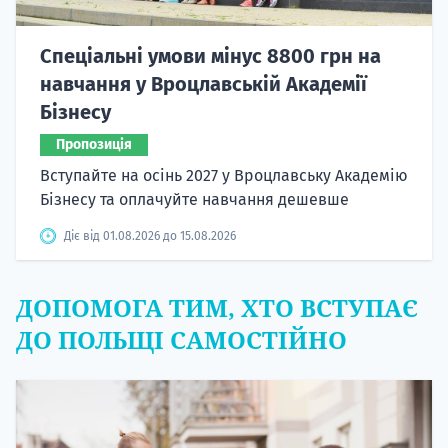
Спеціальні умови мінус 8800 грн на
навчання у Вроцлавській Академії
Бізнесу
Пропозиція
Вступайте на осінь 2027 у Вроцлавську Академію
Бізнесу та оплачуйте навчання дешевше
Діє від 01.08.2026 до 15.08.2026
ДОПОМОГА ТИМ, ХТО ВСТУПАЄ
ДО ПОЛЬЩІ САМОСТІЙНО