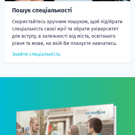
Пошук спеціальності
Скористайтесь зручним пошуком, щоб підібрати
спеціальність своєї мрії та обрати університет
для вступу, в залежності від міста, освітнього
рівня та мови, на якій Ви плануєте навчатись.
Знайти спеціальність