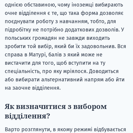
однією обставиною, чому іноземці вибирають
очне відділення є те, що така форма дозволяє
поєднувати роботу з навчанням, тобто, для
підробітку не потрібно додаткових дозволів. У
польських громадян не завжди виходить
зробити той вибір, який би їх задовольнив. Вся
справа в Матурі, балів з який може не
вистачити для того, щоб вступити на ту
спеціальність, про яку мріялося. Доводиться
або вибирати альтернативний напрям або йти
на заочне відділення.
Як визначитися з вибором
відділення?
Варто розглянути, в якому режимі відбувається