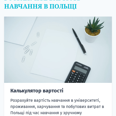
НАВЧАННЯ В ПОЛЬЩІ
Калькулятор вартості
Розрахуйте вартість навчання в університеті,
проживання, харчування та побутових витрат в
Польщі під час навчання у зручному