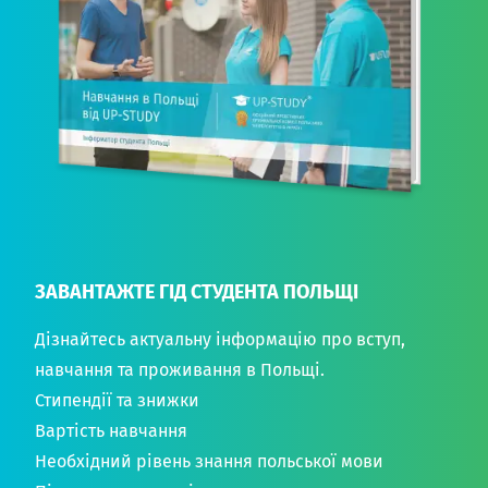
ЗАВАНТАЖТЕ ГІД СТУДЕНТА ПОЛЬЩІ
Дізнайтесь актуальну інформацію про вступ,
навчання та проживання в Польщі.
Стипендії та знижки
Вартість навчання
Необхідний рівень знання польської мови