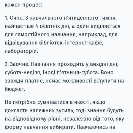
кожен процес:
1. Очне. З навчального п'ятиденного тижня,
найчастіше 4 освітніх дні, а один виділяється
для самостійного навчання, наприклад, для
відвідування бібліотек, інтернет-кафе,
лабораторій.
2. Заочне. Навчання проходить у вихідні дні,
субота-неділя, іноді п'ятниця-субота. Воно
завжди платне, немає можливості вступити на
бюджет.
Не потрібно сумніватися в якості, якщо
докласти належних зусиль, тоді знання будуть
на відповідному рівні, незалежно від того, яку
форму навчання вибирати. Навчаючись на