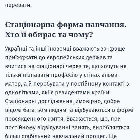
переваги.
Стаціонарна форма навчання.
Хто її обирає та чому?
Українці та інші іноземці вважають за краще
приїжджати до європейських держав та
вчитися на стаціонарі через те, що хочуть не
тільки пізнавати професію у стінах альма-
матер, а й перебувати у постійному контакті з
однолітками, які є резидентами країни.
Стаціонарні дослідження, ймовірно, добре
відомі багатьом людям та відбуваються в формі
повсякденного життя. Вважається, що, при
постійному відвідуванні занять, виробляється
більш стабільний навчальний процес. Ще