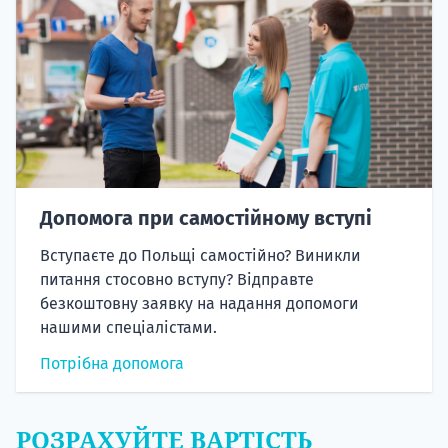
Допомога при самостійному вступі
Вступаєте до Польщі самостійно? Виникли
питання стосовно вступу? Відправте
безкоштовну заявку на надання допомоги
нашими спеціалістами.
Потрібна допомога
РОЗРАХУЙТЕ ВАРТІСТЬ