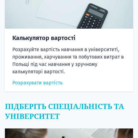
Калькулятор вартості
Розрахуйте вартість навчання в університеті,
проживання, харчування та побутових витрат в
Польщі під час навчання у зручному
калькуляторі вартості.
Розрахувати вартість
ПІДБЕРІТЬ СПЕЦІАЛЬНІСТЬ ТА
УНІВЕРСИТЕТ