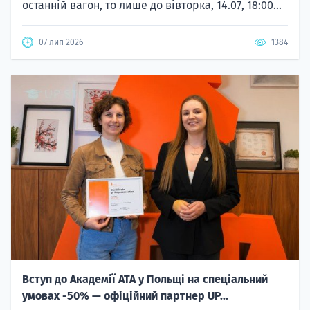
останній вагон, то лише до вівторка, 14.07, 18:00...
07 лип 2026
1384
Вступ до Академії ATA у Польщі на спеціальний
умовах -50% — офіційний партнер UP...