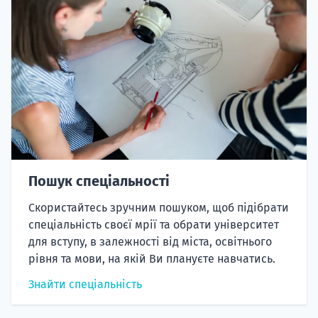
Пошук спеціальності
Скористайтесь зручним пошуком, щоб підібрати
спеціальність своєї мрії та обрати університет
для вступу, в залежності від міста, освітнього
рівня та мови, на якій Ви плануєте навчатись.
Знайти спеціальність