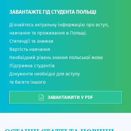
ЗАВАНТАЖТЕ ГІД СТУДЕНТА ПОЛЬЩІ
Дізнайтесь актуальну інформацію про вступ,
навчання та проживання в Польщі.
Стипендії та знижки
Вартість навчання
Необхідний рівень знання польської мови
Підтримка студентів
Документи необхідні для вступу
та багато іншого
ЗАВАНТАЖИТИ У PDF