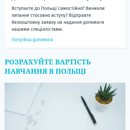
Вступаєте до Польщі самостійно? Виникли
питання стосовно вступу? Відправте
безкоштовну заявку на надання допомоги
нашими спеціалістами.
Потрібна допомога
РОЗРАХУЙТЕ ВАРТІСТЬ
НАВЧАННЯ В ПОЛЬЩІ