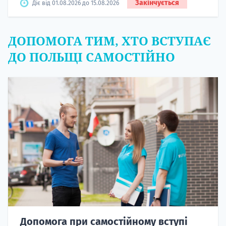
Закінчується
Діє від 01.08.2026 до 15.08.2026
ДОПОМОГА ТИМ, ХТО ВСТУПАЄ
ДО ПОЛЬЩІ САМОСТІЙНО
Допомога при самостійному вступі