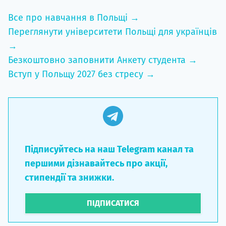
Все про навчання в Польщі →
Переглянути університети Польщі для українців
→
Безкоштовно заповнити Анкету студента →
Вступ у Польщу 2027 без стресу →
Підписуйтесь на наш Telegram канал та
першими дізнавайтесь про акції,
стипендії та знижки.
ПІДПИСАТИСЯ