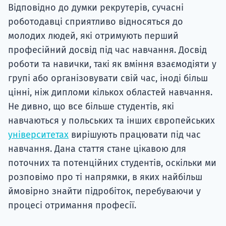
Відповідно до думки рекрутерів, сучасні
роботодавці сприятливо відносяться до
молодих людей, які отримують перший
професійний досвід під час навчання. Досвід
роботи та навички, такі як вміння взаємодіяти у
групі або організовувати свій час, іноді більш
цінні, ніж дипломи кількох областей навчання.
Не дивно, що все більше студентів, які
навчаються у польських та інших європейських
університетах
вирішують працювати під час
навчання. Дана стаття стане цікавою для
поточних та потенційних студентів, оскільки ми
розповімо про ті напрямки, в яких найбільш
ймовірно знайти підробіток, перебуваючи у
процесі отримання професії.