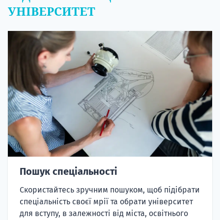
УНІВЕРСИТЕТ
Пошук спеціальності
Скористайтесь зручним пошуком, щоб підібрати
спеціальність своєї мрії та обрати університет
для вступу, в залежності від міста, освітнього