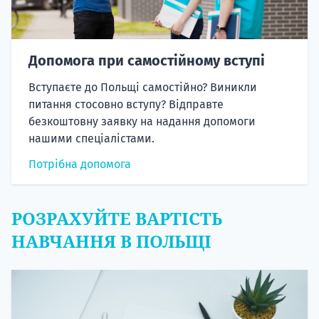
Допомога при самостійному вступі
Вступаєте до Польщі самостійно? Виникли
питання стосовно вступу? Відправте
безкоштовну заявку на надання допомоги
нашими спеціалістами.
Потрібна допомога
РОЗРАХУЙТЕ ВАРТІСТЬ
НАВЧАННЯ В ПОЛЬЩІ