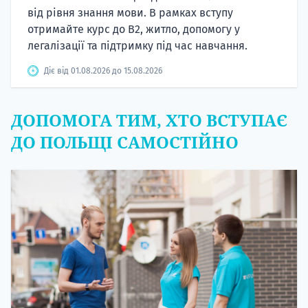
від рівня знання мови. В рамках вступу
отримайте курс до B2, житло, допомогу у
легалізації та підтримку під час навчання.
Діє від 01.08.2026 до 15.08.2026
ДОПОМОГА ТИМ, ХТО ВСТУПАЄ
ДО ПОЛЬЩІ САМОСТІЙНО