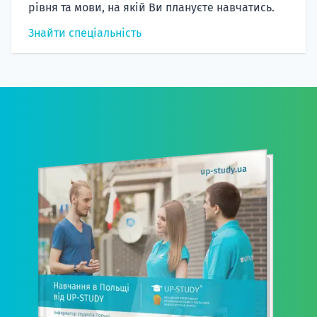
рівня та мови, на якій Ви плануєте навчатись.
Знайти спеціальність