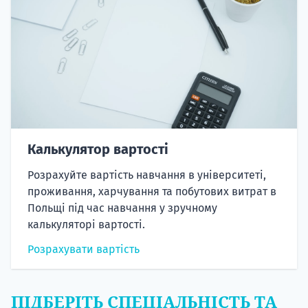
Калькулятор вартості
Розрахуйте вартість навчання в університеті,
проживання, харчування та побутових витрат в
Польщі під час навчання у зручному
калькуляторі вартості.
Розрахувати вартість
ПІДБЕРІТЬ СПЕЦІАЛЬНІСТЬ ТА