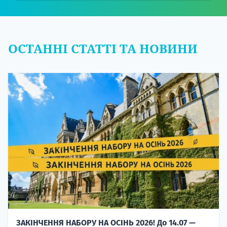
ОСТАННІ СТАТТІ ТА НОВИНИ
ЗАКІНЧЕННЯ НАБОРУ НА ОСІНЬ 2026! До 14.07 —