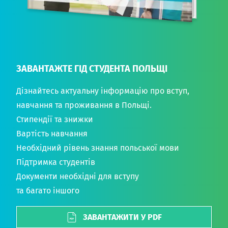
ЗАВАНТАЖТЕ ГІД СТУДЕНТА ПОЛЬЩІ
Дізнайтесь актуальну інформацію про вступ,
навчання та проживання в Польщі.
Стипендії та знижки
Вартість навчання
Необхідний рівень знання польської мови
Підтримка студентів
Документи необхідні для вступу
та багато іншого
ЗАВАНТАЖИТИ У PDF