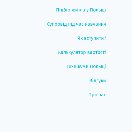
Підбір житла у Польщі
Супровід під час навчання
Як вступити?
Калькулятор вартості
Технікуми Польщі
Відгуки
Про нас