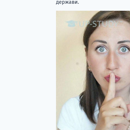
держави.