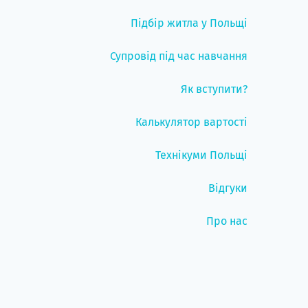
Підбір житла у Польщі
Супровід під час навчання
Як вступити?
Калькулятор вартості
Технікуми Польщі
Відгуки
Про нас