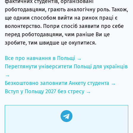
фактичних студентів, організовані
роботодавцями, грають аналогічну роль. Також,
ще одним способом вийти на ринок праці є
волонтерство. Попри спосіб заявити про себе
перед роботодавцями, чим раніше Ви це
зробите, тим швидше це окупитися.
Все про навчання в Польщі →
Переглянути університети Польщі для українців
→
Безкоштовно заповнити Анкету студента →
Вступ у Польщу 2027 без стресу →