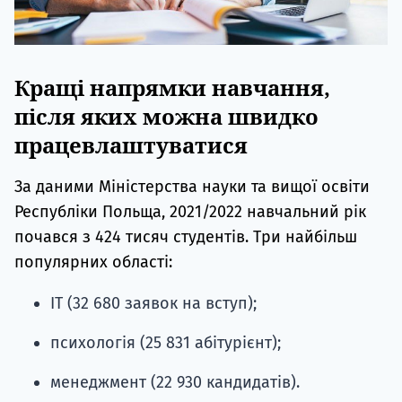
Кращі напрямки навчання,
після яких можна швидко
працевлаштуватися
За даними Міністерства науки та вищої освіти
Республіки Польща, 2021/2022 навчальний рік
почався з 424 тисяч студентів. Три найбільш
популярних області:
ІТ (32 680 заявок на вступ);
психологія (25 831 абітурієнт);
менеджмент (22 930 кандидатів).