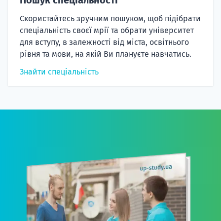
Скористайтесь зручним пошуком, щоб підібрати
спеціальність своєї мрії та обрати університет
для вступу, в залежності від міста, освітнього
рівня та мови, на якій Ви плануєте навчатись.
Знайти спеціальність