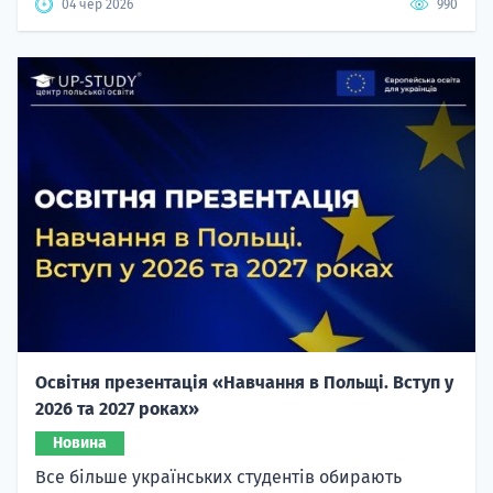
04 чер 2026
990
Освітня презентація «Навчання в Польщі. Вступ у
2026 та 2027 роках»
Новина
Все більше українських студентів обирають