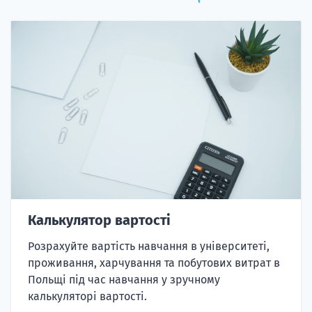
Калькулятор вартості
Розрахуйте вартість навчання в університеті,
проживання, харчування та побутових витрат в
Польщі під час навчання у зручному
калькуляторі вартості.