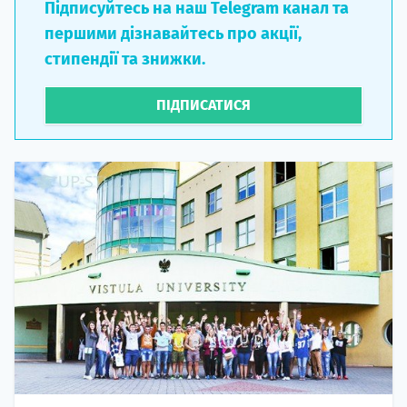
Підписуйтесь на наш Telegram канал та
першими дізнавайтесь про акції,
стипендії та знижки.
ПІДПИСАТИСЯ