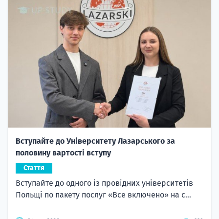
Вступайте до Університету Лазарського за
половину вартості вступу
Стаття
Вступайте до одного із провідних університетів
Польщі по пакету послуг «Все включено» на с...