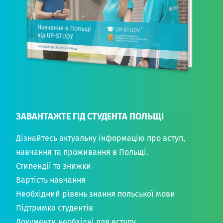
ЗАВАНТАЖТЕ ГІД СТУДЕНТА ПОЛЬЩІ
Дізнайтесь актуальну інформацію про вступ,
навчання та проживання в Польщі.
Стипендії та знижки
Вартість навчання
Необхідний рівень знання польської мови
Підтримка студентів
Документи необхідні для вступу