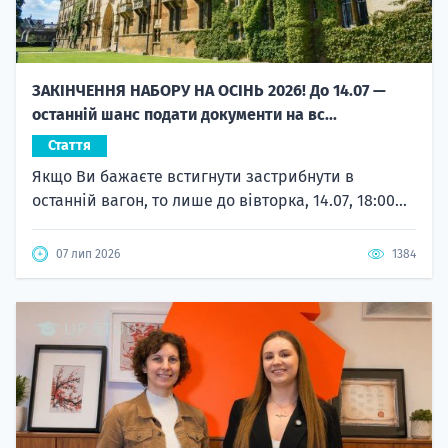
ЗАКІНЧЕННЯ НАБОРУ НА ОСІНЬ 2026! До 14.07 —
останній шанс подати документи на вс...
Стаття
Якщо Ви бажаєте встигнути застрибнути в
останній вагон, то лише до вівторка, 14.07, 18:00...
07 лип 2026
1384