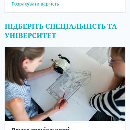
Розрахувати вартість
ПІДБЕРІТЬ СПЕЦІАЛЬНІСТЬ ТА
УНІВЕРСИТЕТ
Пошук спеціальності