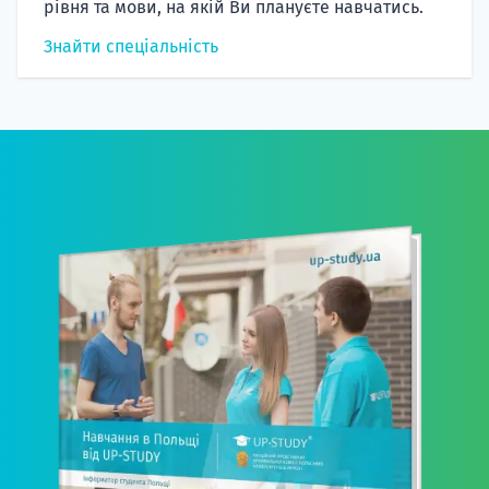
рівня та мови, на якій Ви плануєте навчатись.
Знайти спеціальність