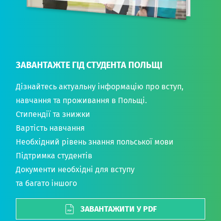
ЗАВАНТАЖТЕ ГІД СТУДЕНТА ПОЛЬЩІ
Дізнайтесь актуальну інформацію про вступ,
навчання та проживання в Польщі.
Стипендії та знижки
Вартість навчання
Необхідний рівень знання польської мови
Підтримка студентів
Документи необхідні для вступу
та багато іншого
ЗАВАНТАЖИТИ У PDF