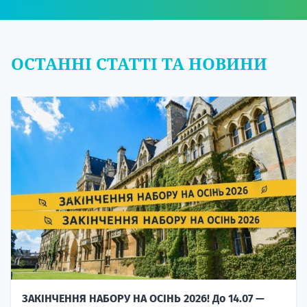
ОСТАННІ СТАТТІ ТА НОВИНИ
ЗАКІНЧЕННЯ НАБОРУ НА ОСІНЬ 2026! До 14.07 —