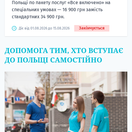
Польщі по пакету послуг «Все включено» на
спеціальних умовах — 16 900 грн замість
стандартних 34 900 грн.
Закінчується
Діє від 01.08.2026 до 15.08.2026
ДОПОМОГА ТИМ, ХТО ВСТУПАЄ
ДО ПОЛЬЩІ САМОСТІЙНО