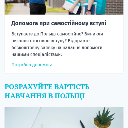
Допомога при самостійному вступі
Вступаєте до Польщі самостійно? Виникли
питання стосовно вступу? Відправте
безкоштовну заявку на надання допомоги
нашими спеціалістами.
Потрібна допомога
РОЗРАХУЙТЕ ВАРТІСТЬ
НАВЧАННЯ В ПОЛЬЩІ