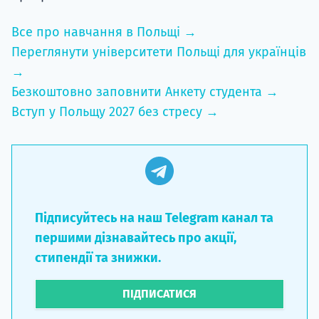
Все про навчання в Польщі →
Переглянути університети Польщі для українців
→
Безкоштовно заповнити Анкету студента →
Вступ у Польщу 2027 без стресу →
Підписуйтесь на наш Telegram канал та
першими дізнавайтесь про акції,
стипендії та знижки.
ПІДПИСАТИСЯ