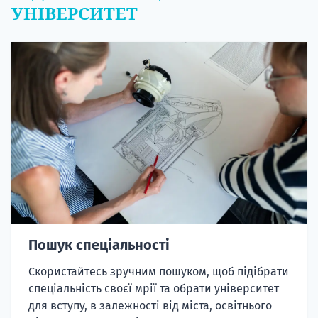
УНІВЕРСИТЕТ
Пошук спеціальності
Скористайтесь зручним пошуком, щоб підібрати
спеціальність своєї мрії та обрати університет
для вступу, в залежності від міста, освітнього