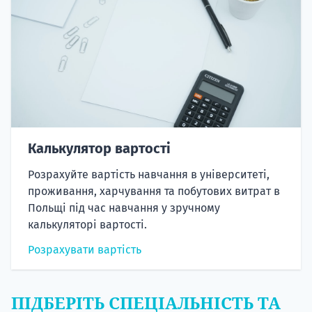
Калькулятор вартості
Розрахуйте вартість навчання в університеті,
проживання, харчування та побутових витрат в
Польщі під час навчання у зручному
калькуляторі вартості.
Розрахувати вартість
ПІДБЕРІТЬ СПЕЦІАЛЬНІСТЬ ТА