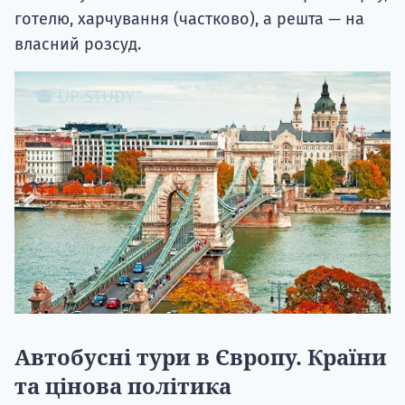
готелю, харчування (частково), а решта — на
власний розсуд.
Автобусні тури в Європу. Країни
та цінова політика