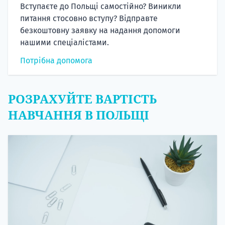
Вступаєте до Польщі самостійно? Виникли
питання стосовно вступу? Відправте
безкоштовну заявку на надання допомоги
нашими спеціалістами.
Потрібна допомога
РОЗРАХУЙТЕ ВАРТІСТЬ
НАВЧАННЯ В ПОЛЬЩІ