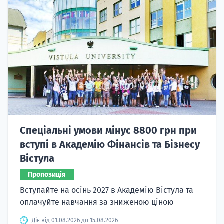
Спеціальні умови мінус 8800 грн при
вступі в Академію Фінансів та Бізнесу
Вістула
Пропозиція
Вступайте на осінь 2027 в Академію Вістула та
оплачуйте навчання за зниженою ціною
Діє від 01.08.2026 до 15.08.2026