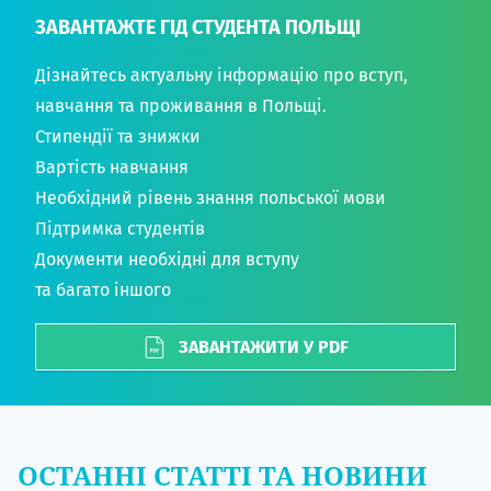
ЗАВАНТАЖТЕ ГІД СТУДЕНТА ПОЛЬЩІ
Дізнайтесь актуальну інформацію про вступ,
навчання та проживання в Польщі.
Стипендії та знижки
Вартість навчання
Необхідний рівень знання польської мови
Підтримка студентів
Документи необхідні для вступу
та багато іншого
ЗАВАНТАЖИТИ У PDF
ОСТАННІ СТАТТІ ТА НОВИНИ