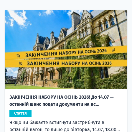
ЗАКІНЧЕННЯ НАБОРУ НА ОСІНЬ 2026! До 14.07 —
останній шанс подати документи на вс...
Стаття
Якщо Ви бажаєте встигнути застрибнути в
останній вагон, то лише до вівторка, 14.07, 18:00...