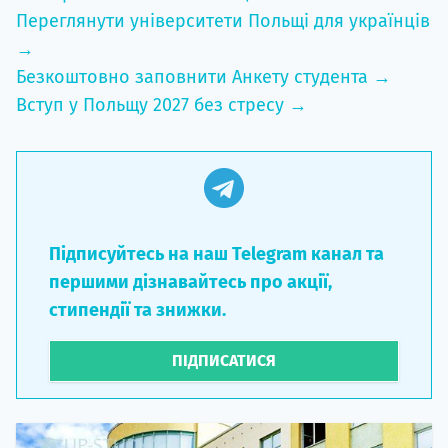
Переглянути університети Польщі для українців
→
Безкоштовно заповнити Анкету студента →
Вступ у Польщу 2027 без стресу →
Підписуйтесь на наш Telegram канал та
першими дізнавайтесь про акції,
стипендії та знижки.
ПІДПИСАТИСЯ