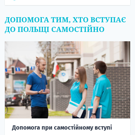
ДОПОМОГА ТИМ, ХТО ВСТУПАЄ
ДО ПОЛЬЩІ САМОСТІЙНО
Допомога при самостійному вступі