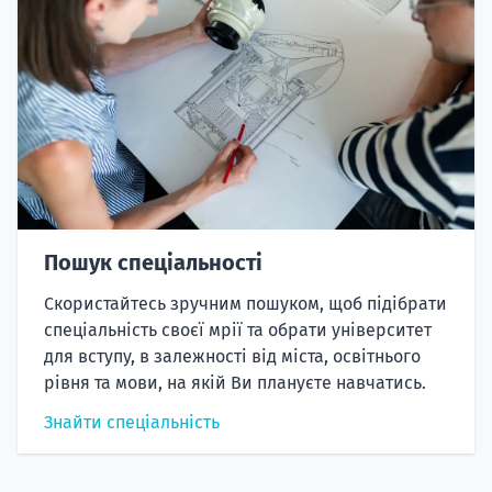
Пошук спеціальності
Скористайтесь зручним пошуком, щоб підібрати
спеціальність своєї мрії та обрати університет
для вступу, в залежності від міста, освітнього
рівня та мови, на якій Ви плануєте навчатись.
Знайти спеціальність