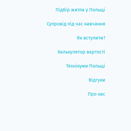
Підбір житла у Польщі
Супровід під час навчання
Як вступити?
Калькулятор вартості
Технікуми Польщі
Відгуки
Про нас