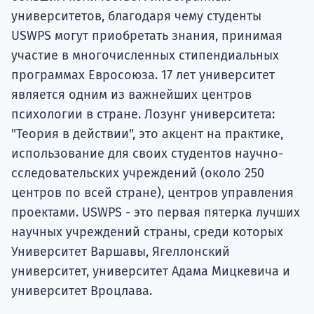
университетов, благодаря чему студенты
USWPS могут приобретать знания, принимая
участие в многочисленных стипендиальных
программах Евросоюза. 17 лет университет
является одним из важнейших центров
психологии в стране. Лозунг университета:
"Теория в действии", это акцент на практике,
использование для своих студентов научно-
сследовательских учреждений (около 250
центров по всей стране), центров управления
проектами. USWPS - это первая пятерка лучших
научных учреждений страны, среди которых
Университет Варшавы, Ягеллонский
университет, университет Адама Мицкевича и
университет Вроцлава.