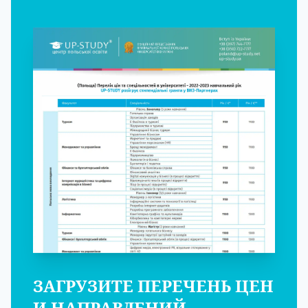
ЗАГРУЗИТЕ ПЕРЕЧЕНЬ ЦЕН
И НАПРАВЛЕНИЙ