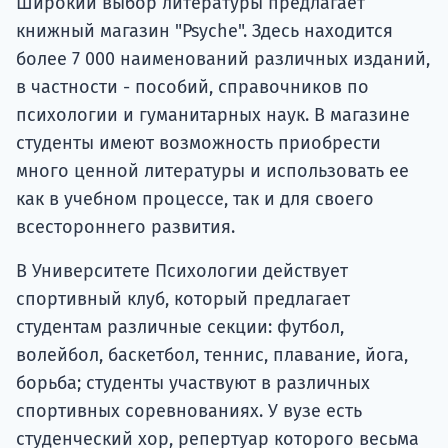
Широкий выбор литературы предлагает
книжный магазин "Psyche". Здесь находится
более 7 000 наименований различных изданий,
в частности - пособий, справочников по
психологии и гуманитарных наук. В магазине
студенты имеют возможность приобрести
много ценной литературы и использовать ее
как в учебном процессе, так и для своего
всестороннего развития.
В Университете Психологии действует
спортивный клуб, который предлагает
студентам различные секции: футбол,
волейбол, баскетбол, теннис, плавание, йога,
борьба; студенты участвуют в различных
спортивных соревнованиях. У вузе есть
студенческий хор, репертуар которого весьма