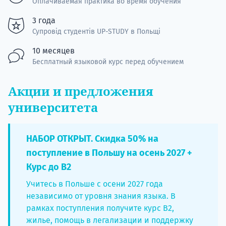
Оплачиваемая практика во время обучения
3 года
Супровід студентів UP-STUDY в Польщі
10 месяцев
Бесплатный языковой курс перед обучением
Акции и предложения
университета
НАБОР ОТКРЫТ. Скидка 50% на
поступление в Польшу на осень 2027 +
Курс до B2
Учитесь в Польше с осени 2027 года
независимо от уровня знания языка. В
рамках поступления получите курс B2,
жилье, помощь в легализации и поддержку