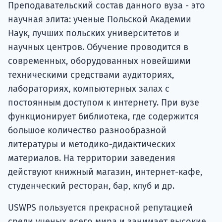
Преподавательский состав данного вуза - это
научная элита: ученые Польской Академии
Наук, лучших польских университетов и
научных центров. Обучение проводится в
современных, оборудованных новейшими
техническими средствами аудиториях,
лабораториях, компьютерных залах с
постоянным доступом к интернету. При вузе
функционирует библиотека, где содержится
большое количество разнообразной
литературы и методико-дидактических
материалов. На территории заведения
действуют книжный магазин, интернет-кафе,
студенческий ресторан, бар, клуб и др.
USWPS пользуется прекрасной репутацией
среди ученых всего мира и занимает высокие