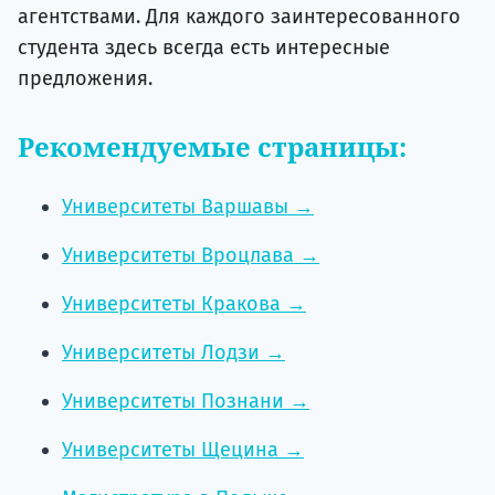
агентствами. Для каждого заинтересованного
студента здесь всегда есть интересные
предложения.
Рекомендуемые страницы:
Университеты Варшавы →
Университеты Вроцлава →
Университеты Кракова →
Университеты Лодзи →
Университеты Познани →
Университеты Щецина →