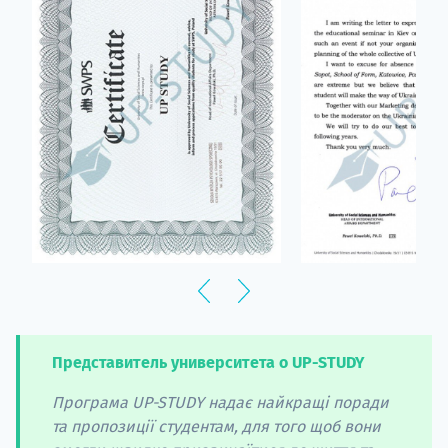
Представитель университета о UP-STUDY
Програма UP-STUDY надає найкращі поради
та пропозиції студентам, для того щоб вони