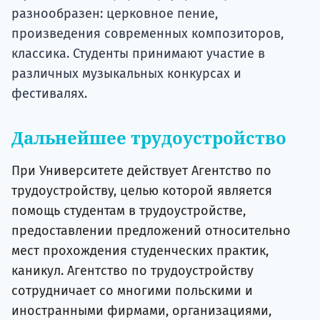
разнообразен: церковное пение,
произведения современных композиторов,
классика. Студенты принимают участие в
различных музыкальных конкурсах и
фестивалях.
Дальнейшее трудоустройство
При Университете действует Агентство по
трудоустройству, целью которой является
помощь студентам в трудоустройстве,
предоставлении предложений относительно
мест прохождения студенческих практик,
каникул. Агентство по трудоустройству
сотрудничает со многими польскими и
иностранными фирмами, организациями,