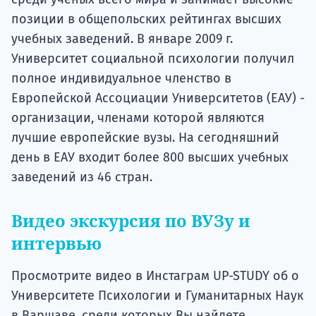
позиции в общепольских рейтингах высших
учебных заведений. В январе 2009 г.
Университет социальной психологии получил
полное индивидуальное членство в
Европейской Ассоциации Университетов (ЕАУ) -
организации, членами которой являются
лучшие европейские вузы. На сегодняшний
день в ЕАУ входит более 800 высших учебных
заведений из 46 стран.
Видео экскурсия по ВУЗу и
интервью
Просмотрите видео в Инстаграм UP-STUDY об о
Университете Психологии и Гуманитарных Наук
в Варшаве, среди которых Вы найдете