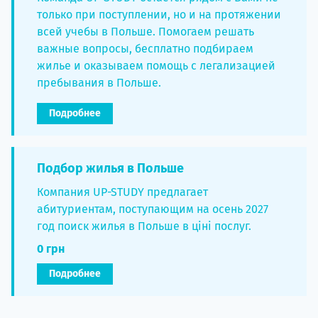
только при поступлении, но и на протяжении
всей учебы в Польше. Помогаем решать
важные вопросы, бесплатно подбираем
жилье и оказываем помощь с легализацией
пребывания в Польше.
Подробнее
Подбор жилья в Польше
Компания UP-STUDY предлагает
абитуриентам, поступающим на осень 2027
год поиск жилья в Польше в ціні послуг.
0 грн
Подробнее