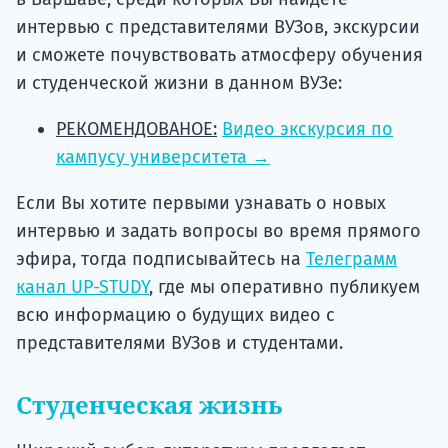
интервью с представителями ВУЗов, экскурсии
и сможете почувствовать атмосферу обучения
и студенческой жизни в данном ВУЗе:
РЕКОМЕНДОВАНОЕ:
Видео экскурсия по
кампусу университета →
Если Вы хотите первыми узнавать о новых
интервью и задать вопросы во время прямого
эфира, тогда подписывайтесь на
Телеграмм
канал UP-STUDY
, где мы оперативно публикуем
всю информацию о будущих видео с
представителями ВУЗов и студентами.
Студенческая жизнь