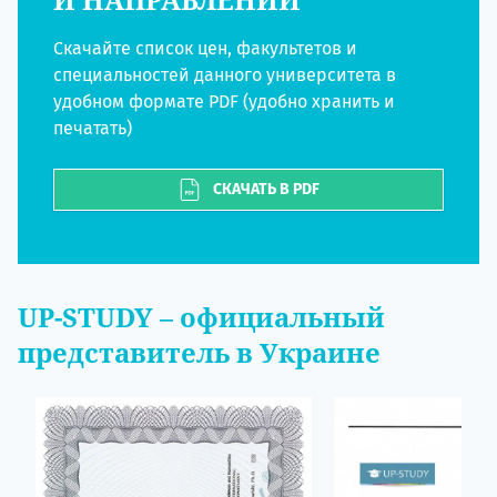
Скачайте список цен, факультетов и
специальностей данного университета в
удобном формате PDF (удобно хранить и
печатать)
СКАЧАТЬ В PDF
UP-STUDY
– официальный
представитель в Украине