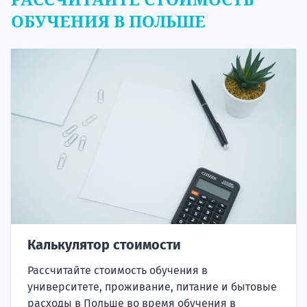
ОБУЧЕНИЯ В ПОЛЬШЕ
Калькулятор стоимости
Рассчитайте стоимость обучения в
университете, проживание, питание и бытовые
расходы в Польше во время обучения в