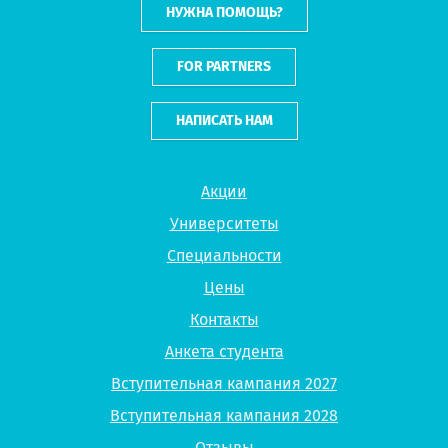
НУЖНА ПОМОЩЬ?
FOR PARTNERS
НАПИСАТЬ НАМ
Акции
Университеты
Специальности
Цены
Контакты
Анкета студента
Вступительная кампания 2027
Вступительная кампания 2028
Отзывы