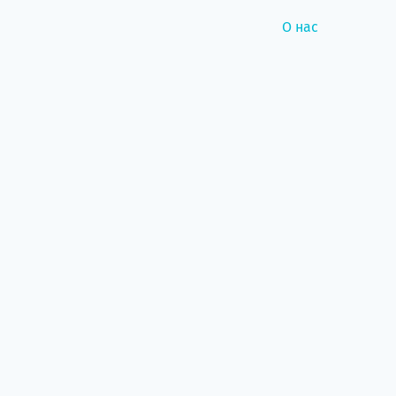
О нас