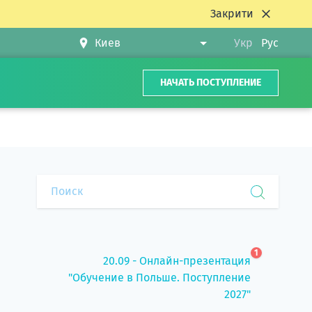
Закрити
Укр
Рус
НАЧАТЬ ПОСТУПЛЕНИЕ
1
20.09 - Онлайн-презентация
"Обучение в Польше. Поступление
2027"