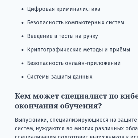
Цифровая криминалистика
Безопасность компьютерных систем
Введение в тесты на ручку
Криптографические методы и приёмы
Безопасность онлайн-приложений
Системы защиты данных
Кем может специалист по киб
окончания обучения?
Выпускники, специализирующиеся на защите
систем, нуждаются во многих различных обла
специализация подготовит выпускников к и