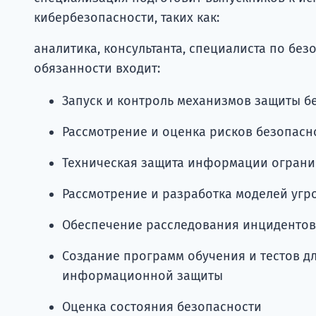
кибербезопасности, таких как:
аналитика, консультанта, специалиста по без
обязанности входит:
Запуск и контроль механизмов защиты б
Рассмотрение и оценка рисков безопасн
Техническая защита информации ограни
Рассмотрение и разработка моделей угр
Обеспечение расследования инцидентов
Создание программ обучения и тестов д
информационной защиты
Оценка состояния безопасности