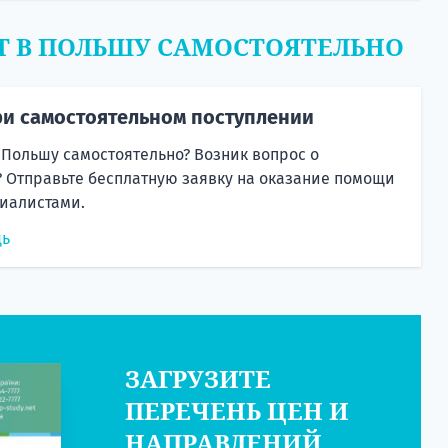
Т В ПОЛЬШУ САМОСТОЯТЕЛЬНО
и самостоятельном поступлении
 Польшу самостоятельно? Возник вопрос о
 Отправьте бесплатную заявку на оказание помощи
иалистами.
щь
ЗАГРУЗИТЕ
ПЕРЕЧЕНЬ ЦЕН И
НАПРАВЛЕНИЙ