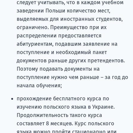
следует учитывать, что в каждом учебном
заведении Польши количество мест,
выделяемых для иностранных студентов,
Ка
ограничено. Преимущество при их
распределении предоставляется
абитуриентам, подавшим заявление на
поступление и необходимый пакет
документов раньше других претендентов.
Поэтому подавать документы на
поступление нужно чем раньше – за год до
начала обучения;
прохождение бесплатного курса по
изучению польского языка в Украине.
Продолжительность такого курса
составляет 8 месяцев. Курс польского
языка можно пройти стационарно или