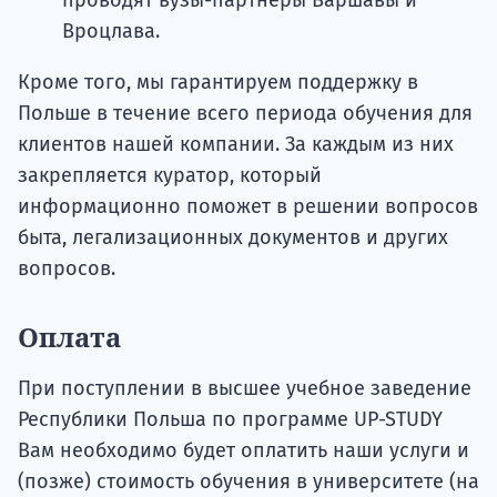
проводят вузы-партнеры Варшавы и
Вроцлава.
Кроме того, мы гарантируем поддержку в
Польше в течение всего периода обучения для
клиентов нашей компании. За каждым из них
закрепляется куратор, который
информационно поможет в решении вопросов
быта, легализационных документов и других
вопросов.
Оплата
При поступлении в высшее учебное заведение
Республики Польша по программе UP-STUDY
Вам необходимо будет оплатить наши услуги и
(позже) стоимость обучения в университете (на