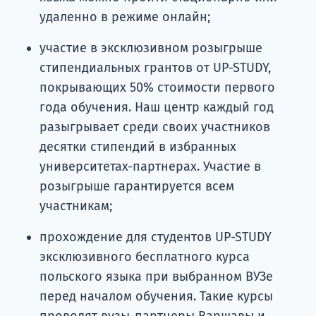
удаленно в режиме онлайн;
участие в эксклюзивном розыгрыше
стипендиальных грантов от UP-STUDY,
покрывающих 50% стоимости первого
года обучения. Наш центр каждый год
разыгрывает среди своих участников
десятки стипендий в избранных
университетах-партнерах. Участие в
розыгрыше гарантируется всем
участникам;
прохождение для студентов UP-STUDY
эксклюзивного бесплатного курса
польского языка при выбранном ВУЗе
перед началом обучения. Такие курсы