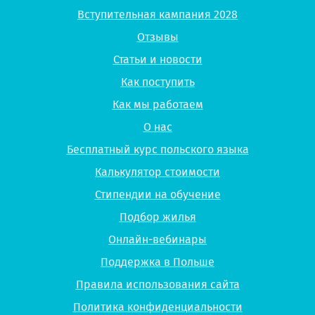
Вступительная кампания 2028
Отзывы
Статьи и новости
Как поступить
Как мы работаем
О нас
Бесплатный курс польского языка
Калькулятор стоимости
Стипендии на обучение
Подбор жилья
Онлайн-вебинары
Поддержка в Польше
Правила использования сайта
Политика конфиденциальности