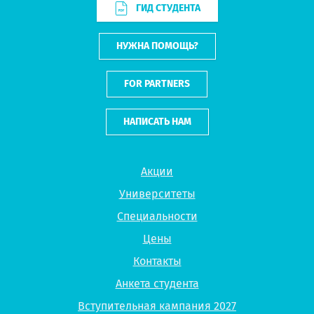
ГИД СТУДЕНТА
НУЖНА ПОМОЩЬ?
FOR PARTNERS
НАПИСАТЬ НАМ
Акции
Университеты
Специальности
Цены
Контакты
Анкета студента
Вступительная кампания 2027