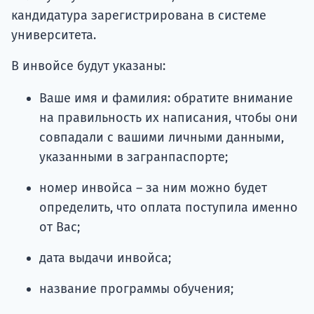
кандидатура зарегистрирована в системе
университета.
В инвойсе будут указаны:
Ваше имя и фамилия: обратите внимание
на правильность их написания, чтобы они
совпадали с вашими личными данными,
указанными в загранпаспорте;
номер инвойса – за ним можно будет
определить, что оплата поступила именно
от Вас;
дата выдачи инвойса;
название программы обучения;