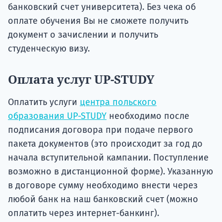
банковский счет университета). Без чека об
оплате обучения Вы не сможете получить
документ о зачислении и получить
студенческую визу.
Оплата услуг UP-STUDY
Оплатить услуги
центра польского
образования UP-STUDY
необходимо после
подписания договора при подаче первого
пакета документов (это происходит за год до
начала вступительной кампании. Поступление
возможно в дистанционной форме). Указанную
в договоре сумму необходимо внести через
любой банк на наш банковский счет (можно
оплатить через интернет-банкинг).