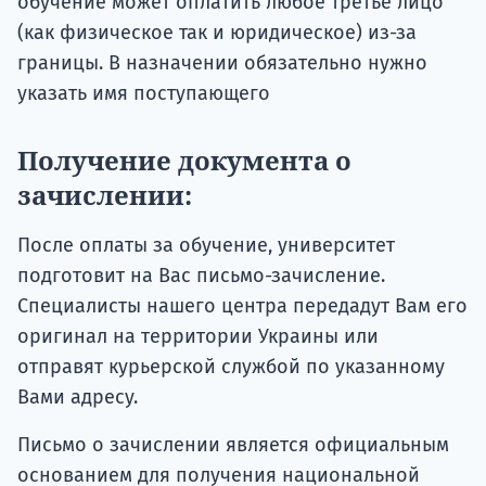
обучение может оплатить любое третье лицо
(как физическое так и юридическое) из-за
границы. В назначении обязательно нужно
указать имя поступающего
Получение документа о
зачислении:
После оплаты за обучение, университет
подготовит на Вас письмо-зачисление.
Специалисты нашего центра передадут Вам его
оригинал на территории Украины или
отправят курьерской службой по указанному
Вами адресу.
Письмо о зачислении является официальным
основанием для получения национальной