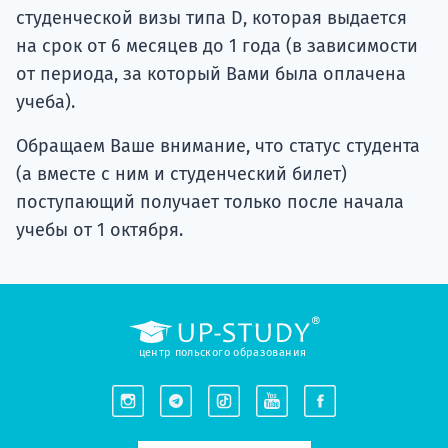
студенческой визы типа D, которая выдается
на срок от 6 месяцев до 1 года (в зависимости
от периода, за который Вами была оплачена
учеба).
Обращаем Ваше внимание, что статус студента
(а вместе с ним и студенческий билет)
поступающий получает только после начала
учебы от 1 октября.
центр польского образования