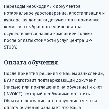
Переводы необходимых документов,
нотариальное удостоверение, апостилизация и
курьерская доставка документов в приемную
комиссию выбранного университета
осуществляется нашей компанией только
после оплаты стоимости услуг центра UP-
STUDY.
Оплата обучения
После принятия решения о Вашем зачислении,
ВУЗ подготовит подтверждающий документ
(письмо или приглашение на обучение) и счет
(INVOICE), который необходимо оплатить.
Обратите внимание, что получение счета на
оплату обучения означает, что Ваша