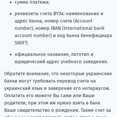
сумма платежа;
реквизиты счета ВУЗа: наименование и
адрес банка, номер счета (Account
number), номер IBAN (International bank
account number) и код банка бенефициара
SWIFT;
официальное название, логотип и
юридический адрес учебного заведения.
Обратите внимание, что некоторые украинские
банки могут требовать перевод счета на
украинский язык и заверение его нотариусом.
Оплатить его можете Вы сами или Ваши
родители, при этом им нужно взять в банк
Ваше свидетельство о рождении. Также счет за