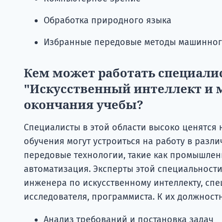
Обработка природного языка
Избранные передовые методы машинного
Кем может работать специали
"Искусственный интеллект и 
окончания учебы?
Специалисты в этой области высоко ценятся 
обучения могут устроиться на работу в разл
передовые технологии, такие как промышлен
автоматизация. Эксперты этой специальности
инженера по искусственному интеллекту, спе
исследователя, программиста. К их должност
Анализ требований и постановка задач