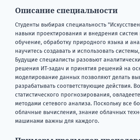
Описание специальности
Студенты выбирая специальность "Искусстве
навыки проектирования и внедрения систем 
обучение, обработку природного языка и ана
научитесь создавать и использовать системы
Будущие специалисты разовьют аналитическ
решения ИТ-задач и принятия решений на о
моделирование данных позволяют делать в
разрабатывать соответствующие действия. В
статистического прогнозирования, овладеет
методами сетевого анализа. Поскольку все б
облачные вычисления, знание облачных техн
машинами важны для каждого.