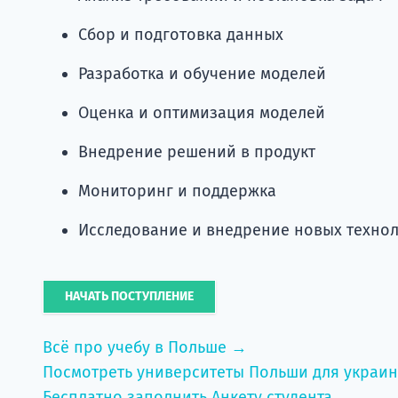
Сбор и подготовка данных
Разработка и обучение моделей
Оценка и оптимизация моделей
Внедрение решений в продукт
Мониторинг и поддержка
Исследование и внедрение новых техно
НАЧАТЬ ПОСТУПЛЕНИЕ
Всё про учебу в Польше →
Посмотреть университеты Польши для украи
Бесплатно заполнить Анкету студента →