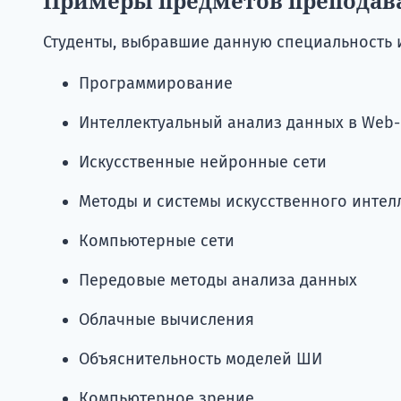
Примеры предметов преподав
Студенты, выбравшие данную специальность 
Программирование
Интеллектуальный анализ данных в Web
Искусственные нейронные сети
Методы и системы искусственного интел
Компьютерные сети
Передовые методы анализа данных
Облачные вычисления
Объяснительность моделей ШИ
Компьютерное зрение