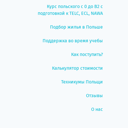
Курс польского с 0 до B2 с
подготовкой к TELC, ECL, NAWA
Подбор жилья в Польше
Поддержка во время учебы
Как поступить?
Калькулятор стоимости
Техникумы Польщи
Отзывы
О нас