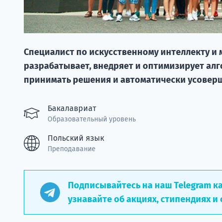
Специалист по искусственному интеллекту и 
разрабатывает, внедряет и оптимизирует ал
принимать решения и автоматически усоверш
Бакалавриат
Образовательный уровень
Польский язык
Преподавание
Подписывайтесь на наш Telegram к
узнавайте об акциях, стипендиях и 