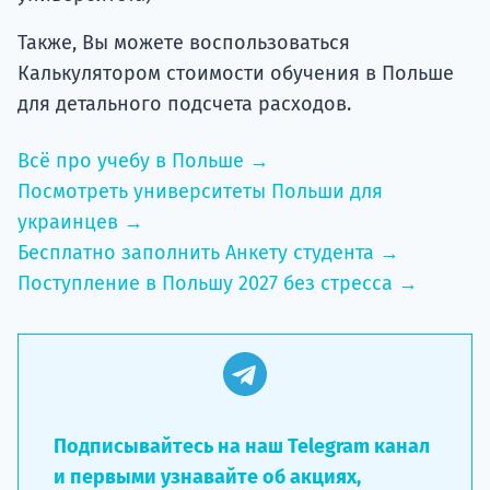
Также, Вы можете воспользоваться
Калькулятором стоимости обучения в Польше
для детального подсчета расходов.
Всё про учебу в Польше →
Посмотреть университеты Польши для
украинцев →
Бесплатно заполнить Анкету студента →
Поступление в Польшу 2027 без стресса →
Подписывайтесь на наш Telegram канал
и первыми узнавайте об акциях,