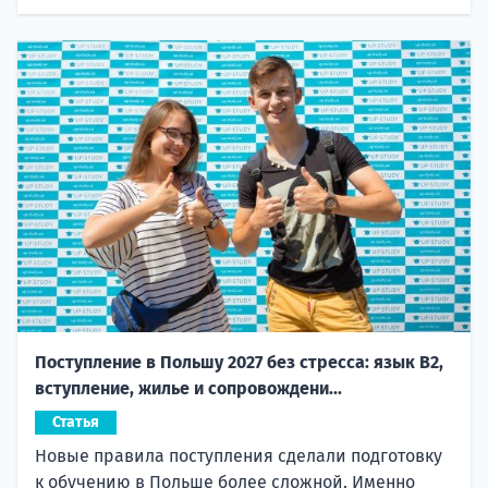
Поступление в Польшу 2027 без стресса: язык B2,
вступление, жилье и сопровождени...
Статья
Новые правила поступления сделали подготовку
к обучению в Польше более сложной. Именно