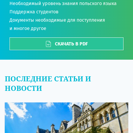
Необходимый уровень знания польского языка
Поддержка студентов
Документы необходимые для поступления
и многое другое
СКАЧАТЬ В PDF
ПОСЛЕДНИЕ СТАТЬИ И
НОВОСТИ