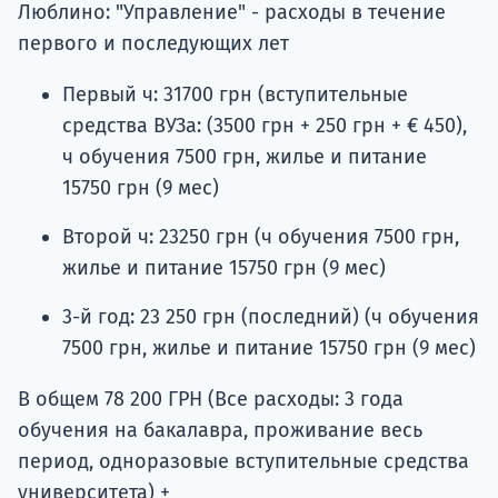
Люблино: "Управление" - расходы в течение
первого и последующих лет
Первый ч: 31700 грн (вступительные
средства ВУЗа: (3500 грн + 250 грн + € 450),
ч обучения 7500 грн, жилье и питание
15750 грн (9 мес)
Второй ч: 23250 грн (ч обучения 7500 грн,
жилье и питание 15750 грн (9 мес)
3-й год: 23 250 грн (последний) (ч обучения
7500 грн, жилье и питание 15750 грн (9 мес)
В общем 78 200 ГРН (Все расходы: 3 года
обучения на бакалавра, проживание весь
период, одноразовые вступительные средства
университета) +