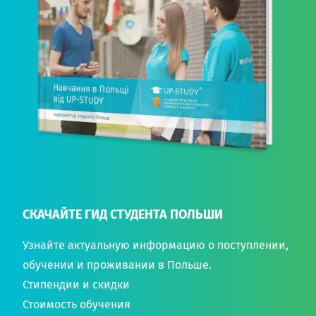
СКАЧАЙТЕ ГИД СТУДЕНТА ПОЛЬШИ
Узнайте актуальную информацию о поступлении,
обучении и проживании в Польше.
Стипендии и скидки
Стоимость обучения