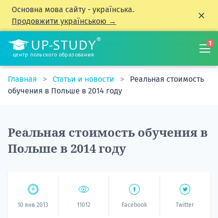
Основна мова сайту - українська.
Продовжити українською →
1
центр польского образования
Главная
Статьи и новости
Реальная стоимость
обучения в Польше в 2014 году
Реальная стоимость обучения в
Польше в 2014 году
10 янв 2013
11012
Facebook
Twitter