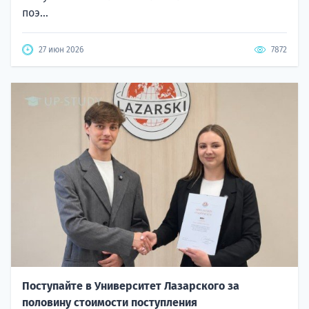
поэ...
27 июн 2026
7872
Поступайте в Университет Лазарского за
половину стоимости поступления