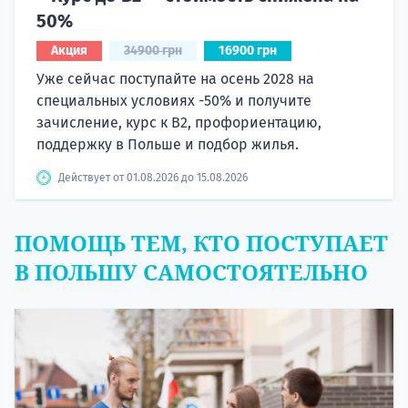
50%
Акция
34900 грн
16900 грн
Уже сейчас поступайте на осень 2028 на
специальных условиях -50% и получите
зачисление, курс к B2, профориентацию,
поддержку в Польше и подбор жилья.
Действует от 01.08.2026 до 15.08.2026
ПОМОЩЬ ТЕМ, КТО ПОСТУПАЕТ
В ПОЛЬШУ САМОСТОЯТЕЛЬНО