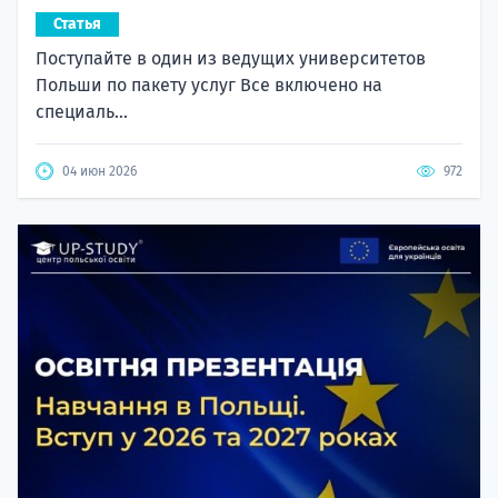
Статья
Поступайте в один из ведущих университетов
Польши по пакету услуг Все включено на
специаль...
04 июн 2026
972