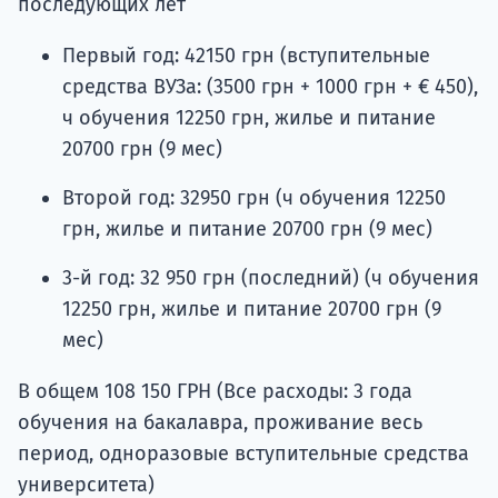
последующих лет
Первый год: 42150 грн (вступительные
средства ВУЗа: (3500 грн + 1000 грн + € 450),
ч обучения 12250 грн, жилье и питание
20700 грн (9 мес)
Второй год: 32950 грн (ч обучения 12250
грн, жилье и питание 20700 грн (9 мес)
3-й год: 32 950 грн (последний) (ч обучения
12250 грн, жилье и питание 20700 грн (9
мес)
В общем 108 150 ГРН (Все расходы: 3 года
обучения на бакалавра, проживание весь
период, одноразовые вступительные средства
университета)