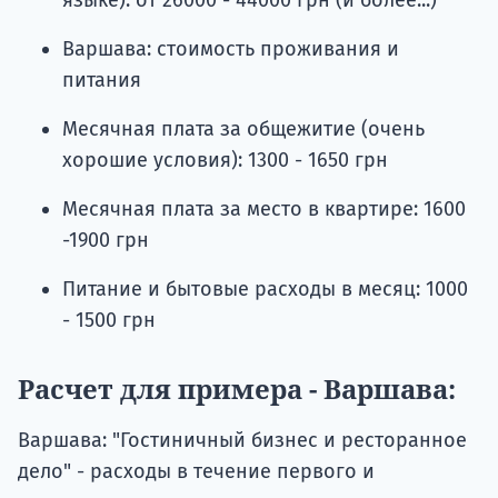
языке): от 26000 - 44000 грн (и более...)
Варшава: стоимость проживания и
питания
Месячная плата за общежитие (очень
хорошие условия): 1300 - 1650 грн
Месячная плата за место в квартире: 1600
-1900 грн
Питание и бытовые расходы в месяц: 1000
- 1500 грн
Расчет для примера - Варшава:
Варшава: "Гостиничный бизнес и ресторанное
дело" - расходы в течение первого и