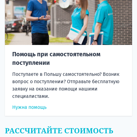
Помощь при самостоятельном
поступлении
Поступаете в Польшу самостоятельно? Возник
вопрос о поступлении? Отправьте бесплатную
заявку на оказание помощи нашими
специалистами.
Нужна помощь
РАССЧИТАЙТЕ СТОИМОСТЬ