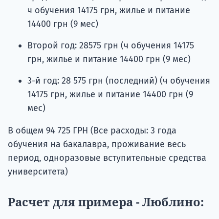
ч обучения 14175 грн, жилье и питание
14400 грн (9 мес)
Второй год: 28575 грн (ч обучения 14175
грн, жилье и питание 14400 грн (9 мес)
3-й год: 28 575 грн (последний) (ч обучения
14175 грн, жилье и питание 14400 грн (9
мес)
В общем 94 725 ГРН (Все расходы: 3 года
обучения на бакалавра, проживание весь
период, одноразовые вступительные средства
университета)
Расчет для примера - Люблино: