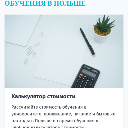
ОБУЧЕНИЯ В ПОЛЬШЕ
Калькулятор стоимости
Рассчитайте стоимость обучения в
университете, проживание, питание и бытовые
расходы в Польше во время обучения в
удобном калькуляторе стоимости.