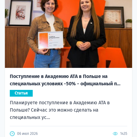
Поступление в Академию ATA в Польше на
специальных условиях -50% - официальный п...
Статья
Планируете поступление в Академию ATA в
Польше? Сейчас это можно сделать на
специальных ус...
06 июл 2026
1435