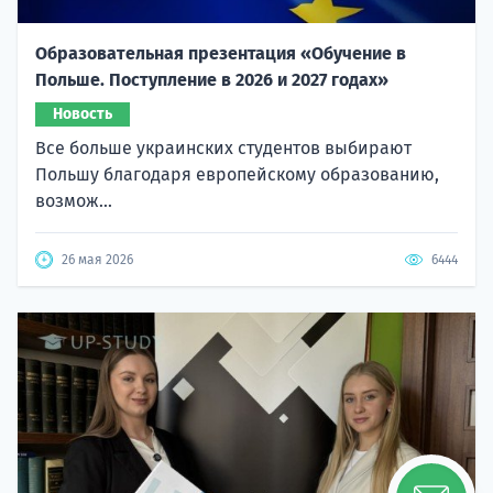
Образовательная презентация «Обучение в
Польше. Поступление в 2026 и 2027 годах»
Новость
Все больше украинских студентов выбирают
Польшу благодаря европейскому образованию,
возмож...
26 мая 2026
6444