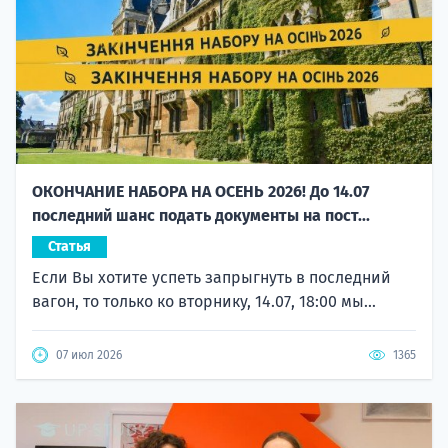
ОКОНЧАНИЕ НАБОРА НА ОСЕНЬ 2026! До 14.07
последний шанс подать документы на пост...
Статья
Если Вы хотите успеть запрыгнуть в последний
вагон, то только ко вторнику, 14.07, 18:00 мы...
07 июл 2026
1365