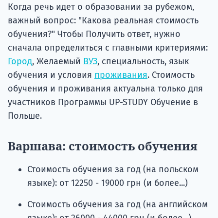
Подде
Когда речь идет о образовании за рубежом,
важный вопрос: "Какова реальная стоимость
обучения?" Чтобы Получить ответ, нужно
сначала определиться с главными критериями:
Ка
Город
, Желаемый
ВУЗ
, специальность, язык
обучения и условия
проживания
. Стоимость
обучения и проживания актуальна только для
участников Программы UP-STUDY Обучение в
Польше.
Варшава: стоимость обучения
Стоимость обучения за год (на польском
языке): от 12250 - 19000 грн (и более...)
Стоимость обучения за год (на английском