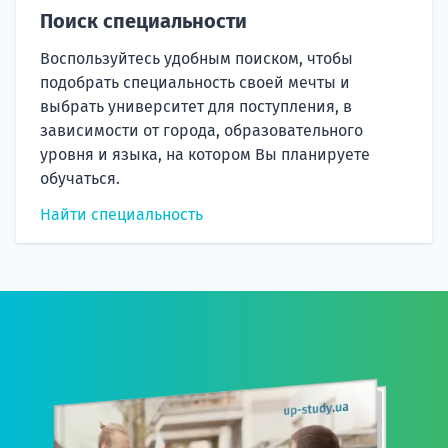
Поиск специальности
Воспользуйтесь удобным поиском, чтобы
подобрать специальность своей мечты и
выбрать университет для поступления, в
зависимости от города, образовательного
уровня и языка, на котором Вы планируете
обучаться.
Найти специальность