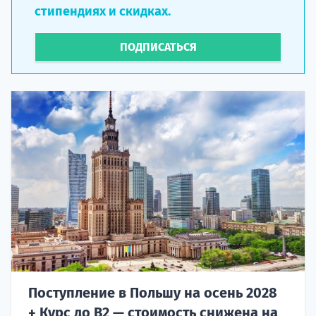
стипендиях и скидках.
ПОДПИСАТЬСЯ
Поступление в Польшу на осень 2028
+ Курс до B2 — стоимость снижена на