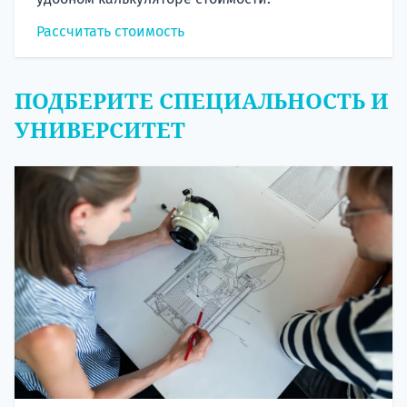
Рассчитать стоимость
ПОДБЕРИТЕ СПЕЦИАЛЬНОСТЬ И
УНИВЕРСИТЕТ