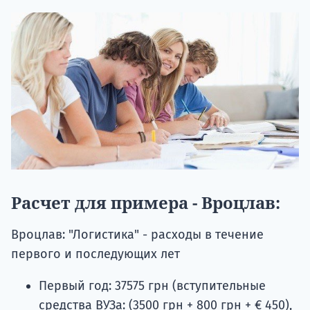
Расчет для примера - Вроцлав:
Вроцлав: "Логистика" - расходы в течение
первого и последующих лет
Первый год: 37575 грн (вступительные
средства ВУЗа: (3500 грн + 800 грн + € 450),