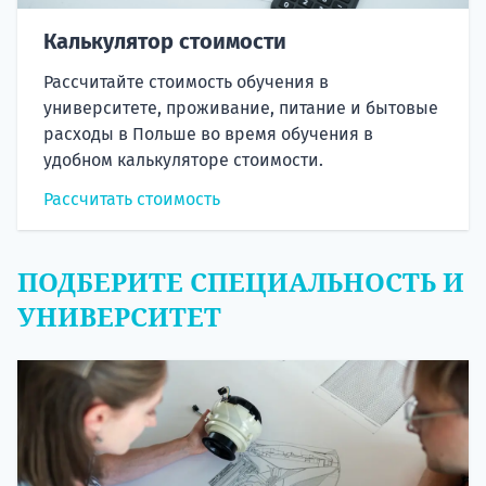
Калькулятор стоимости
Рассчитайте стоимость обучения в
университете, проживание, питание и бытовые
расходы в Польше во время обучения в
удобном калькуляторе стоимости.
Рассчитать стоимость
ПОДБЕРИТЕ СПЕЦИАЛЬНОСТЬ И
УНИВЕРСИТЕТ