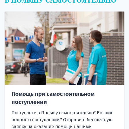
Помощь при самостоятельном
поступлении
Поступаете в Польшу самостоятельно? Возник
вопрос о поступлении? Отправьте бесплатную
заявку на оказание помощи нашими