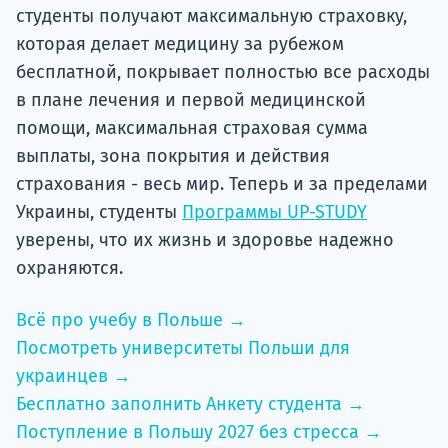
студенты получают максимальную страховку,
которая делает медицину за рубежом
бесплатной, покрывает полностью все расходы
в плане лечения и первой медицинской
помощи, максимальная страховая сумма
выплаты, зона покрытия и действия
страхования - весь мир. Теперь и за пределами
Украины, студенты
Программы UP-STUDY
уверены, что их жизнь и здоровье надежно
охраняются.
Всё про учебу в Польше →
Посмотреть университеты Польши для
украинцев →
Бесплатно заполнить Анкету студента →
Поступление в Польшу 2027 без стресса →