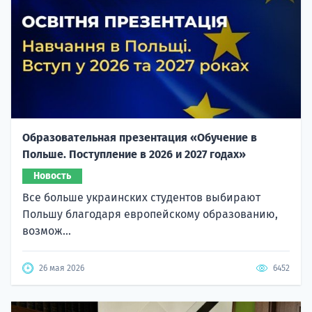
Образовательная презентация «Обучение в
Польше. Поступление в 2026 и 2027 годах»
Новость
Все больше украинских студентов выбирают
Польшу благодаря европейскому образованию,
возмож...
26 мая 2026
6452