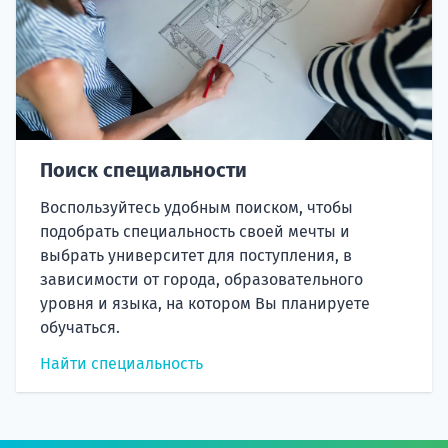
Поиск специальности
Воспользуйтесь удобным поиском, чтобы
подобрать специальность своей мечты и
выбрать университет для поступления, в
зависимости от города, образовательного
уровня и языка, на котором Вы планируете
обучаться.
Найти специальность