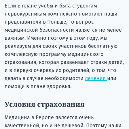
Если в плане учебы и быта студентам-
первокурсникам комплексно помогают наши
представители в Польше, то вопрос
медицинской безопасности является не менее
важным. Именно поэтому в этом году, мы
реализуем для своих участников бесплатную
комплексную программу медицинского
страхования, которая развеивает страхи детей,
и в первую очередь их родителей, о том, что
делать в случае необходимости
лечения
или
помощи в плане здоровья.
Условия страхования
Медицина в Европе является очень
качественной, но и не дешевой. Поэтому наши