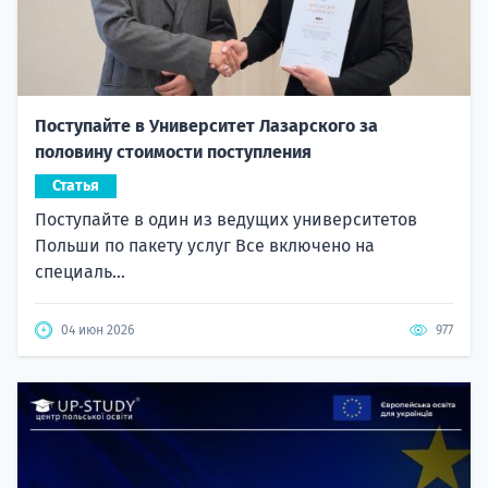
Поступайте в Университет Лазарского за
половину стоимости поступления
Статья
Поступайте в один из ведущих университетов
Польши по пакету услуг Все включено на
специаль...
04 июн 2026
977