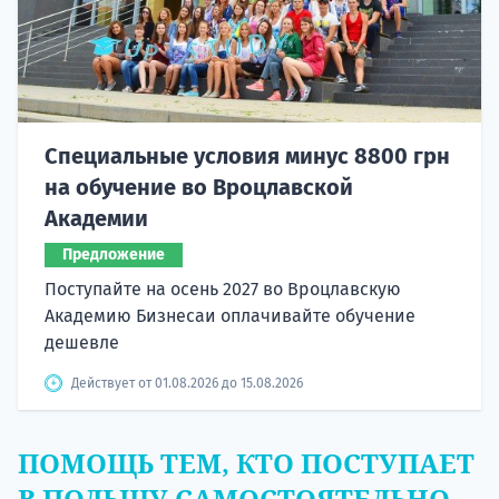
Специальные условия минус 8800 грн
на обучение во Вроцлавской
Академии
Предложение
Поступайте на осень 2027 во Вроцлавскую
Академию Бизнесаи оплачивайте обучение
дешевле
Действует от 01.08.2026 до 15.08.2026
ПОМОЩЬ ТЕМ, КТО ПОСТУПАЕТ
В ПОЛЬШУ САМОСТОЯТЕЛЬНО