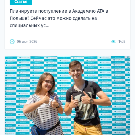
Статья
Планируете поступление в Академию ATA в
Польше? Сейчас это можно сделать на
специальных ус...
06 июл 2026
1452