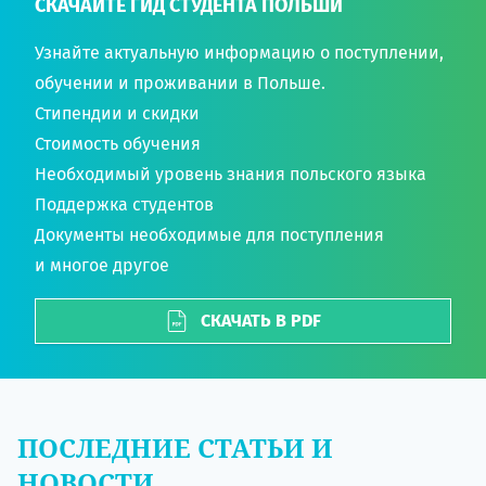
СКАЧАЙТЕ ГИД СТУДЕНТА ПОЛЬШИ
Узнайте актуальную информацию о поступлении,
обучении и проживании в Польше.
Стипендии и скидки
Стоимость обучения
Необходимый уровень знания польского языка
Поддержка студентов
Документы необходимые для поступления
и многое другое
СКАЧАТЬ В PDF
ПОСЛЕДНИЕ СТАТЬИ И
НОВОСТИ