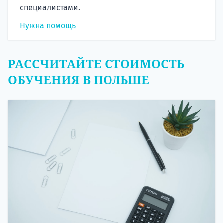
специалистами.
Нужна помощь
РАССЧИТАЙТЕ СТОИМОСТЬ
ОБУЧЕНИЯ В ПОЛЬШЕ