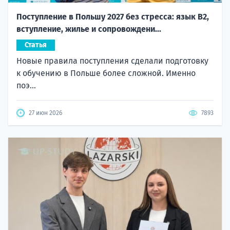
Поступление в Польшу 2027 без стресса: язык B2,
вступление, жилье и сопровождени...
Статья
Новые правила поступления сделали подготовку
к обучению в Польше более сложной. Именно
поэ...
27 июн 2026
7893