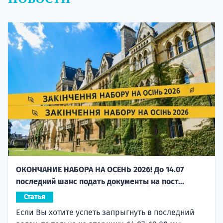
ОКОНЧАНИЕ НАБОРА НА ОСЕНЬ 2026! До 14.07
последний шанс подать документы на пост...
Статья
Если Вы хотите успеть запрыгнуть в последний