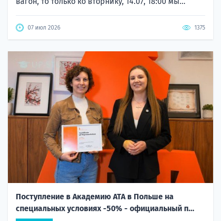
вагон, то только ко вторнику, 14.07, 18:00 мы...
07 июл 2026
1375
Поступление в Академию ATA в Польше на
специальных условиях -50% - официальный п...