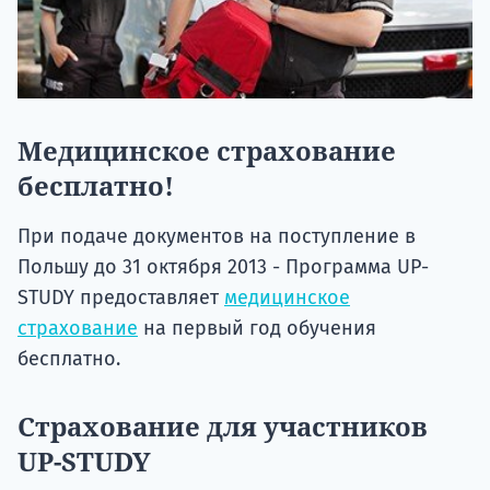
Медицинское страхование
бесплатно!
При подаче документов на поступление в
Польшу до 31 октября 2013 - Программа UP-
STUDY предоставляет
медицинское
страхование
на первый год обучения
бесплатно.
Страхование для участников
UP-STUDY