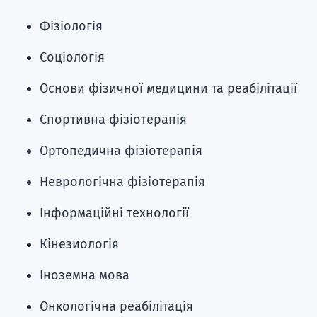
Фізіологія
Соціологія
Основи фізичної медицини та реабілітації
Спортивна фізіотерапія
Ортопедична фізіотерапія
Неврологічна фізіотерапія
Інформаційні технології
Кінезиологія
Іноземна мова
Онкологічна реабілітація