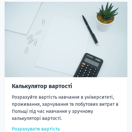
Калькулятор вартості
Розрахуйте вартість навчання в університеті,
проживання, харчування та побутових витрат в
Польщі під час навчання у зручному
калькуляторі вартості.
Розрахувати вартість