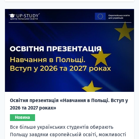
Освітня презентація «Навчання в Польщі. Вступ у
2026 та 2027 роках»
Новина
Все більше українських студентів обирають
Польщу завдяки європейській освіті, можливості