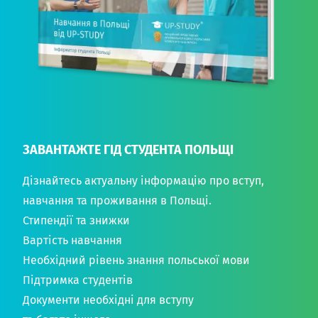
ЗАВАНТАЖТЕ ГІД СТУДЕНТА ПОЛЬЩІ
Дізнайтесь актуальну інформацію про вступ,
навчання та проживання в Польщі.
Стипендії та знижки
Вартість навчання
Необхідний рівень знання польської мови
Підтримка студентів
Документи необхідні для вступу