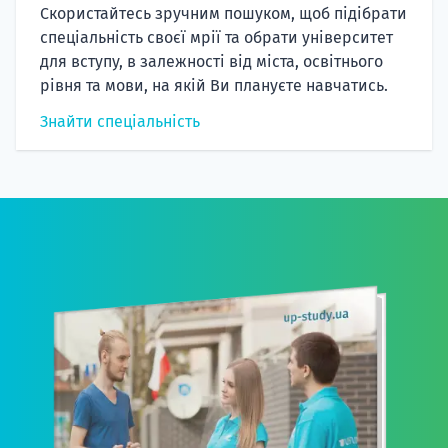
Скористайтесь зручним пошуком, щоб підібрати
спеціальність своєї мрії та обрати університет
для вступу, в залежності від міста, освітнього
рівня та мови, на якій Ви плануєте навчатись.
Знайти спеціальність