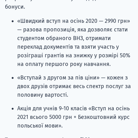
бонуси.
«Швидкий вступ на осінь 2020 — 2990 грн»
— разова пропозиція, яка дозволяє стати
студентом обраного ВНЗ, отримати
переклад документів та взяти участь у
розіграші грантів на знижку у розмірі 50%
на оплату першого року навчання.
«Вступай з другом за пів ціни» — кожен з
двох друзів отримає весь спектр послуг за
половину вартості.
Акція для учнів 9-10 класів «Вступ на осінь
2021 всього 5000 грн + Безкоштовний курс
польської мови».