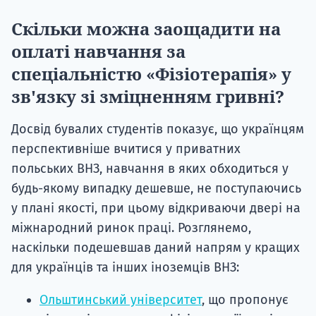
Скільки можна заощадити на
оплаті навчання за
спеціальністю «Фізіотерапія» у
зв'язку зі зміцненням гривні?
Досвід бувалих студентів показує, що українцям
перспективніше вчитися у приватних
польських ВНЗ, навчання в яких обходиться у
будь-якому випадку дешевше, не поступаючись
у плані якості, при цьому відкриваючи двері на
міжнародний ринок праці. Розглянемо,
наскільки подешевшав даний напрям у кращих
для українців та інших іноземців ВНЗ:
Ольштинський університет
, що пропонує