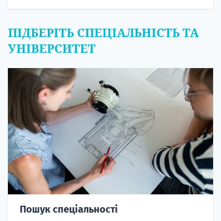
ПІДБЕРІТЬ СПЕЦІАЛЬНІСТЬ ТА
УНІВЕРСИТЕТ
Пошук спеціальності