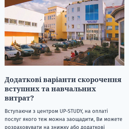
Додаткові варіанти скорочення
вступних та навчальних
витрат?
Вступаючи з центром UP-STUDY, на оплаті
послуг якого теж можна заощадити, Ви можете
розраховувати на знижку або додаткові