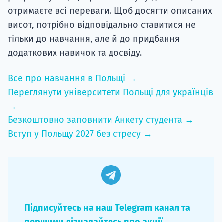
отримаєте всі переваги. Щоб досягти описаних
висот, потрібно відповідально ставитися не
тільки до навчання, але й до придбання
додаткових навичок та досвіду.
Все про навчання в Польщі →
Переглянути університети Польщі для українців
→
Безкоштовно заповнити Анкету студента →
Вступ у Польщу 2027 без стресу →
Підписуйтесь на наш Telegram канал та
першими дізнавайтесь про акції,