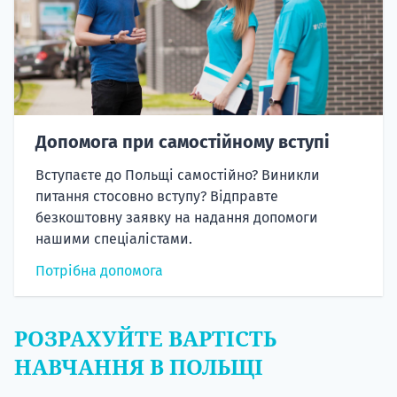
Допомога при самостійному вступі
Вступаєте до Польщі самостійно? Виникли
питання стосовно вступу? Відправте
безкоштовну заявку на надання допомоги
нашими спеціалістами.
Потрібна допомога
РОЗРАХУЙТЕ ВАРТІСТЬ
НАВЧАННЯ В ПОЛЬЩІ