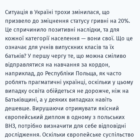
Ситуація в Україні трохи змінилася, що
призвело до зміцнення статусу гривні на 20%.
Це спричинило позитивні наслідки, та для
кожної категорії населення — вони свої. Що це
означає для учнів випускних класів та їх
батьків? У першу чергу те, що можна сміливо
відправлятися на навчання за кордон,
наприклад, до Республіки Польща, як часто
роблять прагматичні українці, оскільки у цьому
випадку освіта обійдеться не дорожче, ніж на
Батьківщині, а у деяких випадках навіть
дешевше. Вирушаючи отримувати якісний
європейський диплом в одному з польських
ВНЗ, потрібно визначити для себе відповідні
дослідження. Оскільки європейське суспільство