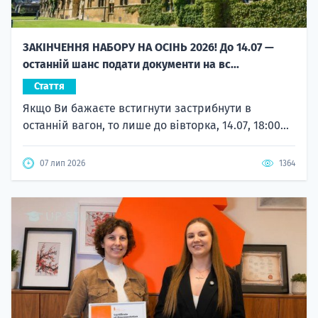
ЗАКІНЧЕННЯ НАБОРУ НА ОСІНЬ 2026! До 14.07 —
останній шанс подати документи на вс...
Стаття
Якщо Ви бажаєте встигнути застрибнути в
останній вагон, то лише до вівторка, 14.07, 18:00...
07 лип 2026
1364