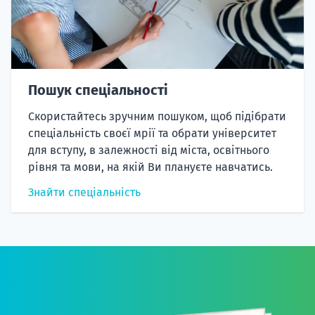
Пошук спеціальності
Скористайтесь зручним пошуком, щоб підібрати
спеціальність своєї мрії та обрати університет
для вступу, в залежності від міста, освітнього
рівня та мови, на якій Ви плануєте навчатись.
Знайти спеціальність