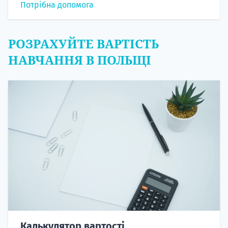
Потрібна допомога
РОЗРАХУЙТЕ ВАРТІСТЬ
НАВЧАННЯ В ПОЛЬЩІ
Калькулятор вартості