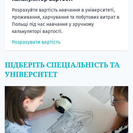
Розрахуйте вартість навчання в університеті,
проживання, харчування та побутових витрат в
Польщі під час навчання у зручному
калькуляторі вартості.
Розрахувати вартість
ПІДБЕРІТЬ СПЕЦІАЛЬНІСТЬ ТА
УНІВЕРСИТЕТ