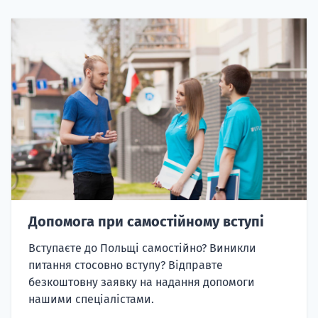
Допомога при самостійному вступі
Вступаєте до Польщі самостійно? Виникли
питання стосовно вступу? Відправте
безкоштовну заявку на надання допомоги
нашими спеціалістами.