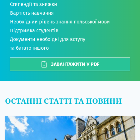
Стипендії та знижки
Вартість навчання
Необхідний рівень знання польської мови
Підтримка студентів
Документи необхідні для вступу
та багато іншого
ЗАВАНТАЖИТИ У PDF
ОСТАННІ СТАТТІ ТА НОВИНИ