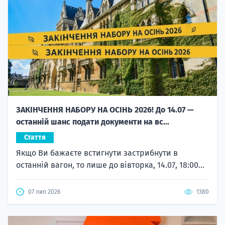
ЗАКІНЧЕННЯ НАБОРУ НА ОСІНЬ 2026! До 14.07 —
останній шанс подати документи на вс...
Стаття
Якщо Ви бажаєте встигнути застрибнути в
останній вагон, то лише до вівторка, 14.07, 18:00...
07 лип 2026
1380