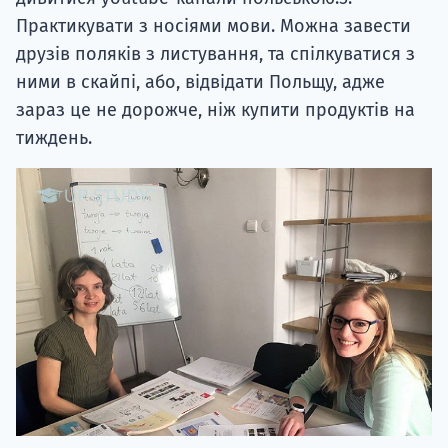
Практикувати з носіями мови. Можна завести
друзів поляків з листування, та спілкуватися з
ними в скайпі, або, відвідати Польщу, адже
зараз це не дорожче, ніж купити продуктів на
тиждень.