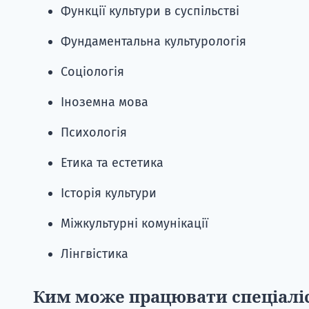
Функції культури в суспільстві
Фундаментальна культурологія
Соціологія
Іноземна мова
Психологія
Етика та естетика
Історія культури
Міжкультурні комунікації
Лінгвістика
Ким може працювати спеціаліс