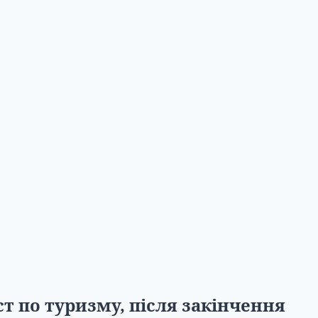
т по туризму, після закінчення