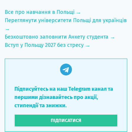
Все про навчання в Польщі →
Переглянути університети Польщі для українців
→
Безкоштовно заповнити Анкету студента →
Вступ у Польщу 2027 без стресу →
Підписуйтесь на наш Telegram канал та
першими дізнавайтесь про акції,
стипендії та знижки.
ПІДПИСАТИСЯ