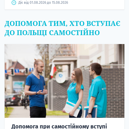
Діє від 01.08.2026 до 15.08.2026
ДОПОМОГА ТИМ, ХТО ВСТУПАЄ
ДО ПОЛЬЩІ САМОСТІЙНО
Допомога при самостійному вступі