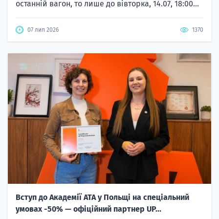
останній вагон, то лише до вівторка, 14.07, 18:00...
07 лип 2026
1370
Вступ до Академії ATA у Польщі на спеціальний
умовах -50% — офіційний партнер UP...