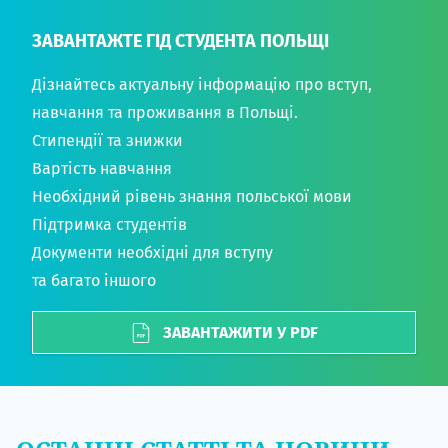
ЗАВАНТАЖТЕ ГІД СТУДЕНТА ПОЛЬЩІ
Дізнайтесь актуальну інформацію про вступ,
навчання та проживання в Польщі.
Стипендії та знижки
Вартість навчання
Необхідний рівень знання польської мови
Підтримка студентів
Документи необхідні для вступу
та багато іншого
ЗАВАНТАЖИТИ У PDF