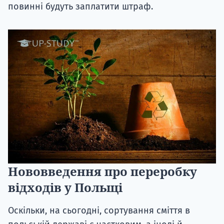
повинні будуть заплатити штраф.
Нововведення про переробку
відходів у Польщі
Оскільки, на сьогодні, сортування сміття в