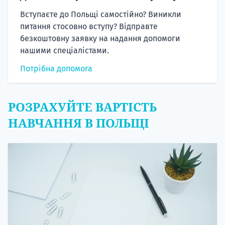
Вступаєте до Польщі самостійно? Виникли
питання стосовно вступу? Відправте
безкоштовну заявку на надання допомоги
нашими спеціалістами.
Потрібна допомога
РОЗРАХУЙТЕ ВАРТІСТЬ
НАВЧАННЯ В ПОЛЬЩІ