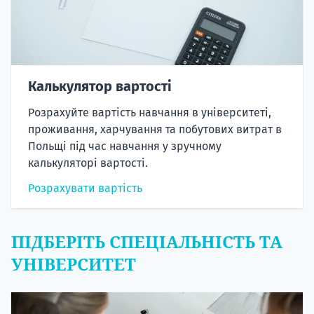
Калькулятор вартості
Розрахуйте вартість навчання в університеті,
проживання, харчування та побутових витрат в
Польщі під час навчання у зручному
калькуляторі вартості.
Розрахувати вартість
ПІДБЕРІТЬ СПЕЦІАЛЬНІСТЬ ТА
УНІВЕРСИТЕТ