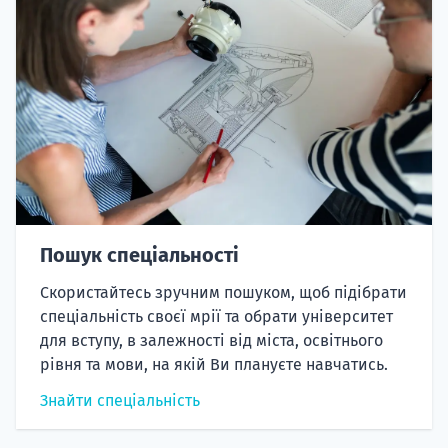
Пошук спеціальності
Скористайтесь зручним пошуком, щоб підібрати
спеціальність своєї мрії та обрати університет
для вступу, в залежності від міста, освітнього
рівня та мови, на якій Ви плануєте навчатись.
Знайти спеціальність