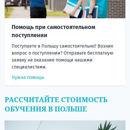
Помощь при самостоятельном
поступлении
Поступаете в Польшу самостоятельно? Возник
вопрос о поступлении? Отправьте бесплатную
заявку на оказание помощи нашими
специалистами.
Нужна помощь
РАССЧИТАЙТЕ СТОИМОСТЬ
ОБУЧЕНИЯ В ПОЛЬШЕ