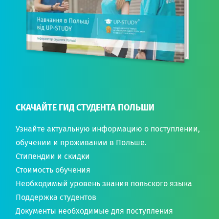
СКАЧАЙТЕ ГИД СТУДЕНТА ПОЛЬШИ
Узнайте актуальную информацию о поступлении,
обучении и проживании в Польше.
Стипендии и скидки
Стоимость обучения
Необходимый уровень знания польского языка
Поддержка студентов
Документы необходимые для поступления