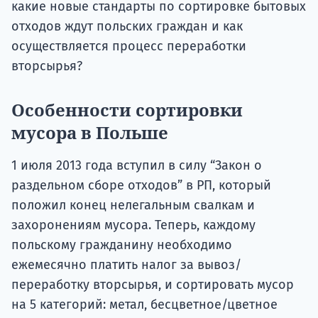
какие новые стандарты по сортировке бытовых
отходов ждут польских граждан и как
осуществляется процесс переработки
вторсырья?
Особенности сортировки
мусора в Польше
1 июля 2013 года вступил в силу “Закон о
раздельном сборе отходов” в РП, который
положил конец нелегальным свалкам и
захоронениям мусора. Теперь, каждому
польскому гражданину необходимо
ежемесячно платить налог за вывоз/
переработку вторсырья, и сортировать мусор
на 5 категорий: метал, бесцветное/цветное