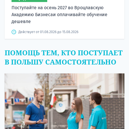
Поступайте на осень 2027 во Вроцлавскую
Академию Бизнесаи оплачивайте обучение
дешевле
Действует от 01.08.2026 до 15.08.2026
ПОМОЩЬ ТЕМ, КТО ПОСТУПАЕТ
В ПОЛЬШУ САМОСТОЯТЕЛЬНО