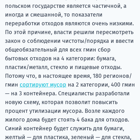
польском государстве является частичной, а
иногда и смешанной, то показатели
переработки отходов являются очень низкими.
По этой причине, власти решили пересмотреть
закон о соблюдении чистоты/порядка и ввести
общеобязательный для всех гмин сбор
бытовых отходов на 4 категории: бумага,
пластик/металл, стекло и пищевые отходы.
Потому что, в настоящее время, 180 регионов/
гмин
сортируют мусор
на 2 категории, 400 гмин
— на 3 контейнера. Специалисты разработали
новую схему, которая позволит повысить
процент утилизации мусора. Возле каждого
жилого дома будет стоять 4 бака для отходов.
Синий контейнер будет служить для бумаги,
желтый — для пластика, зеленый — для стекла,