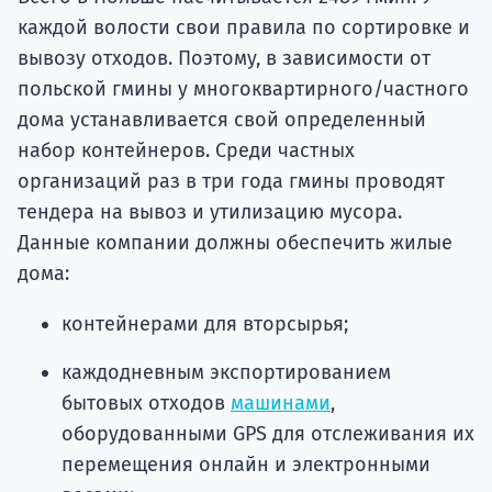
каждой волости свои правила по сортировке и
вывозу отходов. Поэтому, в зависимости от
польской гмины у многоквартирного/частного
дома устанавливается свой определенный
набор контейнеров. Среди частных
организаций раз в три года гмины проводят
тендера на вывоз и утилизацию мусора.
Данные компании должны обеспечить жилые
дома:
контейнерами для вторсырья;
каждодневным экспортированием
бытовых отходов
машинами
,
оборудованными GPS для отслеживания их
перемещения онлайн и электронными