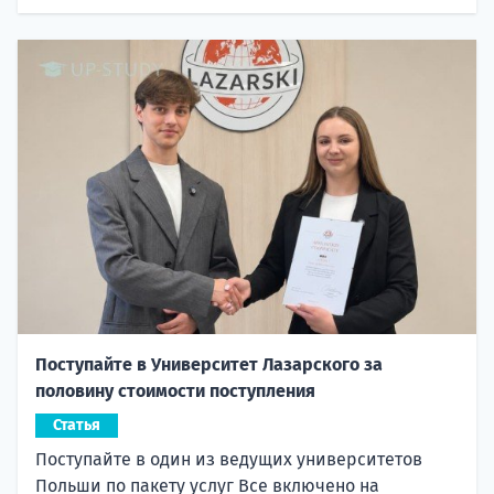
Поступайте в Университет Лазарского за
половину стоимости поступления
Статья
Поступайте в один из ведущих университетов
Польши по пакету услуг Все включено на