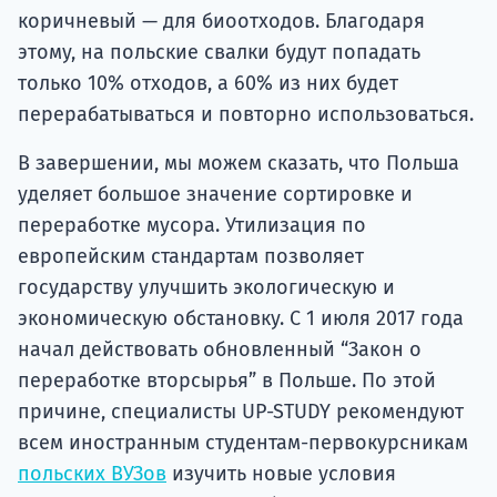
коричневый — для биоотходов. Благодаря
этому, на польские свалки будут попадать
только 10% отходов, а 60% из них будет
перерабатываться и повторно использоваться.
В завершении, мы можем сказать, что Польша
уделяет большое значение сортировке и
переработке мусора. Утилизация по
европейским стандартам позволяет
государству улучшить экологическую и
экономическую обстановку. С 1 июля 2017 года
начал действовать обновленный “Закон о
переработке вторсырья” в Польше. По этой
причине, специалисты UP-STUDY рекомендуют
всем иностранным студентам-первокурсникам
польских ВУЗов
изучить новые условия