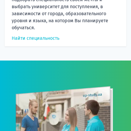
выбрать университет для поступления, в
зависимости от города, образовательного
уровня и языка, на котором Вы планируете
обучаться.
Найти специальность