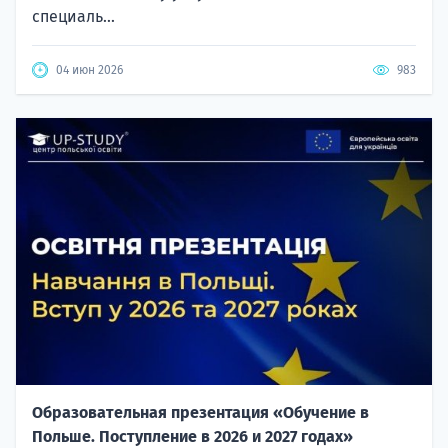
специаль...
04 июн 2026
983
Образовательная презентация «Обучение в
Польше. Поступление в 2026 и 2027 годах»