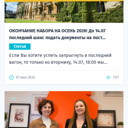
ОКОНЧАНИЕ НАБОРА НА ОСЕНЬ 2026! До 14.07
последний шанс подать документы на пост...
Статья
Если Вы хотите успеть запрыгнуть в последний
вагон, то только ко вторнику, 14.07, 18:00 мы...
07 июл 2026
1377