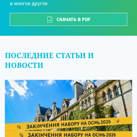
и многое другое
СКАЧАТЬ В PDF
ПОСЛЕДНИЕ СТАТЬИ И
НОВОСТИ