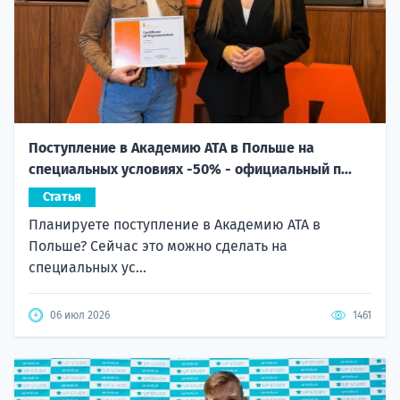
Поступление в Академию ATA в Польше на
специальных условиях -50% - официальный п...
Статья
Планируете поступление в Академию ATA в
Польше? Сейчас это можно сделать на
специальных ус...
06 июл 2026
1461