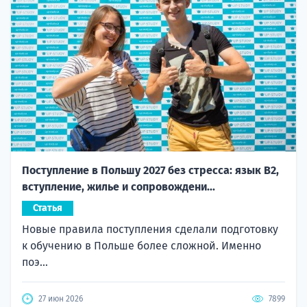
Поступление в Польшу 2027 без стресса: язык B2,
вступление, жилье и сопровождени...
Статья
Новые правила поступления сделали подготовку
к обучению в Польше более сложной. Именно
поэ...
27 июн 2026
7899