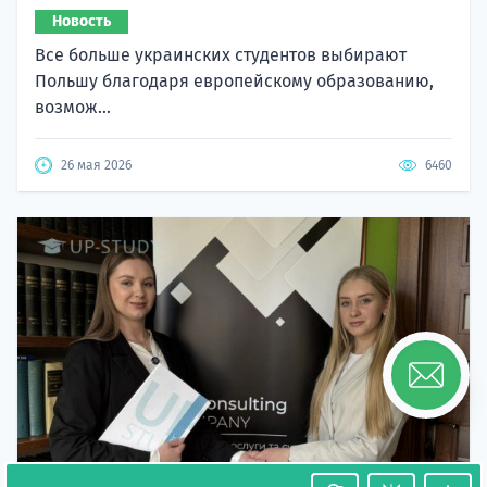
Новость
Все больше украинских студентов выбирают
Польшу благодаря европейскому образованию,
возмож...
26 мая 2026
6460