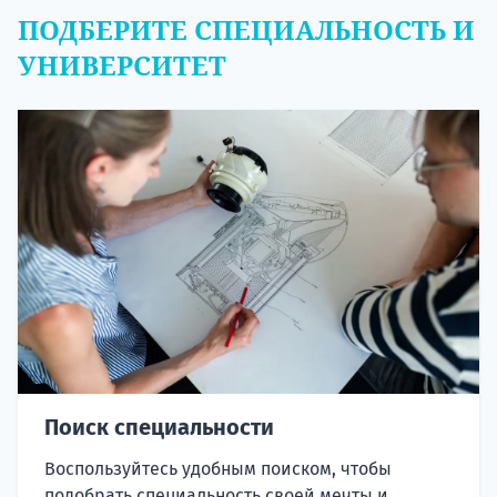
ПОДБЕРИТЕ СПЕЦИАЛЬНОСТЬ И
УНИВЕРСИТЕТ
Поиск специальности
Воспользуйтесь удобным поиском, чтобы
подобрать специальность своей мечты и