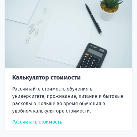
Калькулятор стоимости
Рассчитайте стоимость обучения в
университете, проживание, питание и бытовые
расходы в Польше во время обучения в
удобном калькуляторе стоимости.
Рассчитать стоимость