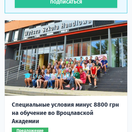
ПОДПИСАТЬСЯ
Специальные условия минус 8800 грн
на обучение во Вроцлавской
Академии
Предложение