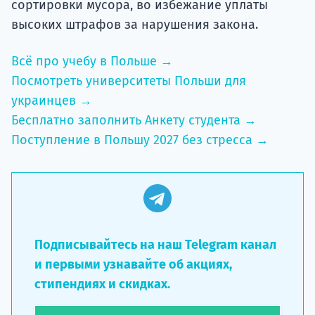
сортировки мусора, во избежание уплаты
высоких штрафов за нарушения закона.
Всё про учебу в Польше →
Посмотреть университеты Польши для
украинцев →
Бесплатно заполнить Анкету студента →
Поступление в Польшу 2027 без стресса →
Подписывайтесь на наш Telegram канал
и первыми узнавайте об акциях,
стипендиях и скидках.