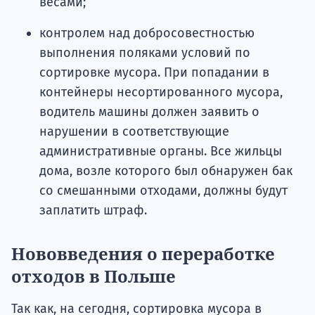
весами;
контролем над добросовестностью
выполнения поляками условий по
сортировке мусора. При попадании в
контейнеры несортированного мусора,
водитель машины должен заявить о
нарушении в соответствующие
административные органы. Все жильцы
дома, возле которого был обнаружен бак
со смешанными отходами, должны будут
заплатить штраф.
Нововведения о переработке
отходов в Польше
Так как, на сегодня, сортировка мусора в