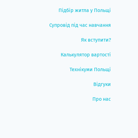
Підбір житла у Польщі
Супровід під час навчання
Як вступити?
Калькулятор вартості
Технікуми Польщі
Відгуки
Про нас